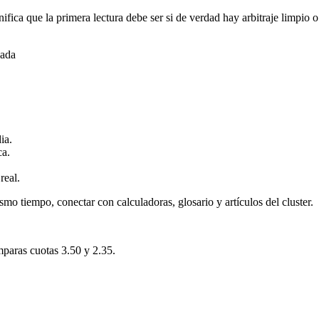
ifica que la primera lectura debe ser si de verdad hay arbitraje limpi
gada
ia.
ca.
real.
smo tiempo, conectar con calculadoras, glosario y artículos del cluster.
mparas cuotas 3.50 y 2.35.