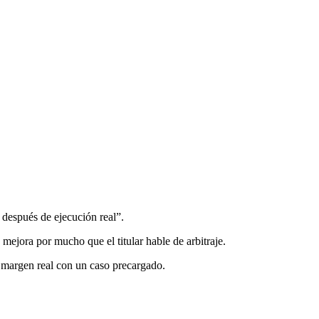
 después de ejecución real”.
 mejora por mucho que el titular hable de arbitraje.
 margen real con un caso precargado.