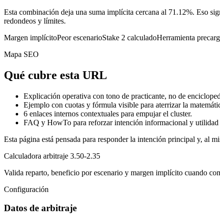
Esta combinación deja una suma implícita cercana al 71.12%. Eso sign
redondeos y límites.
Margen implícito
Peor escenario
Stake 2 calculado
Herramienta precar
Mapa SEO
Qué cubre esta URL
Explicación operativa con tono de practicante, no de encicloped
Ejemplo con cuotas y fórmula visible para aterrizar la matemáti
6
enlaces internos contextuales para empujar el cluster.
FAQ y HowTo para reforzar intención informacional y utilidad 
Esta página está pensada para responder la intención principal y, al mi
Calculadora arbitraje 3.50-2.35
Valida reparto, beneficio por escenario y margen implícito cuando co
Configuración
Datos de arbitraje