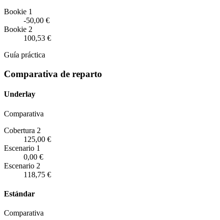
Bookie 1
-50,00 €
Bookie 2
100,53 €
Guía práctica
Comparativa de reparto
Underlay
Comparativa
Cobertura 2
125,00 €
Escenario
1
0,00 €
Escenario
2
118,75 €
Estándar
Comparativa