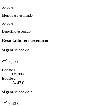
50,53 €
Mejor caso estimado
50,53 €
Beneficio esperado
Resultado por escenario
Si gana la bookie 1
50,53 €
Bookie 1
125,00 €
Bookie 2
-74,47 €
Si gana la bookie 2
50,53 €