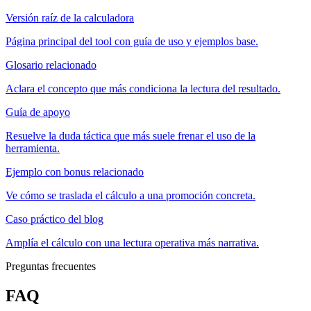
Versión raíz de la calculadora
Página principal del tool con guía de uso y ejemplos base.
Glosario relacionado
Aclara el concepto que más condiciona la lectura del resultado.
Guía de apoyo
Resuelve la duda táctica que más suele frenar el uso de la
herramienta.
Ejemplo con bonus relacionado
Ve cómo se traslada el cálculo a una promoción concreta.
Caso práctico del blog
Amplía el cálculo con una lectura operativa más narrativa.
Preguntas frecuentes
FAQ