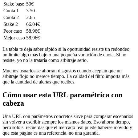
Stake base
50€
Cuota 1
3.50
Cuota 2
2.65
Stake 2
66.04€
Peor caso
58.96€
Mejor caso
58.96€
La tabla te deja saber rápido si la oportunidad resiste un redondeo,
un límite algo más bajo o una pequeña variación de cuota. Si no
resiste, yo no la trataría como arbitraje serio.
Muchos usuarios se ahorran disgustos cuando aceptan que un
arbitraje flojo no merece tiempo. La calidad del filtro importa más
que la cantidad de alertas que recibes.
Cómo usar esta URL paramétrica con
cabeza
Una URL con parámetros concretos sirve para comparar escenarios
sin volver a escribir siempre los mismos datos. Eso ahorra tiempo,
pero solo si recuerdas que el mercado real puede haberse movido y
que esta página es una referencia, no una garantía.