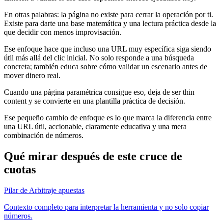
En otras palabras: la página no existe para cerrar la operación por ti.
Existe para darte una base matemática y una lectura práctica desde la
que decidir con menos improvisación.
Ese enfoque hace que incluso una URL muy específica siga siendo
útil más allá del clic inicial. No solo responde a una búsqueda
concreta; también educa sobre cómo validar un escenario antes de
mover dinero real.
Cuando una página paramétrica consigue eso, deja de ser thin
content y se convierte en una plantilla práctica de decisión.
Ese pequeño cambio de enfoque es lo que marca la diferencia entre
una URL útil, accionable, claramente educativa y una mera
combinación de números.
Qué mirar después de este cruce de
cuotas
Pilar de Arbitraje apuestas
Contexto completo para interpretar la herramienta y no solo copiar
números.