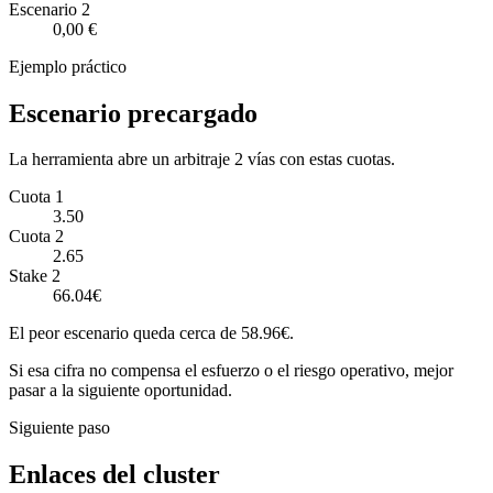
Escenario
2
0,00 €
Ejemplo práctico
Escenario precargado
La herramienta abre un arbitraje 2 vías con estas cuotas.
Cuota 1
3.50
Cuota 2
2.65
Stake 2
66.04€
El peor escenario queda cerca de 58.96€.
Si esa cifra no compensa el esfuerzo o el riesgo operativo, mejor
pasar a la siguiente oportunidad.
Siguiente paso
Enlaces del cluster