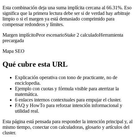
Esta combinación deja una suma implícita cercana al 66.31%. Eso
significa que la primera lectura debe ser si de verdad hay arbitraje
limpio o si el margen ya está demasiado comprimido para
compensar redondeos y límites.
Margen implícito
Peor escenario
Stake 2 calculado
Herramienta
precargada
Mapa SEO
Qué cubre esta URL
Explicación operativa con tono de practicante, no de
enciclopedia.
Ejemplo con cuotas y fórmula visible para aterrizar la
matemática.
6
enlaces internos contextuales para empujar el cluster.
FAQ y HowTo para reforzar intención informacional y
utilidad real.
Esta página está pensada para responder la intención principal y, al
mismo tiempo, conectar con calculadoras, glosario y artículos del
cluster.