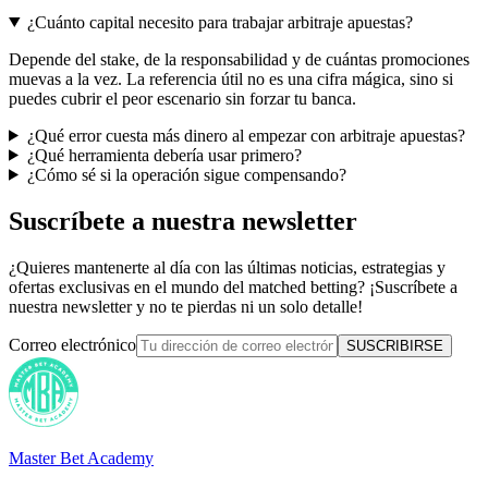
¿Cuánto capital necesito para trabajar arbitraje apuestas?
Depende del stake, de la responsabilidad y de cuántas promociones
muevas a la vez. La referencia útil no es una cifra mágica, sino si
puedes cubrir el peor escenario sin forzar tu banca.
¿Qué error cuesta más dinero al empezar con arbitraje apuestas?
¿Qué herramienta debería usar primero?
¿Cómo sé si la operación sigue compensando?
Suscríbete a nuestra newsletter
¿Quieres mantenerte al día con las últimas noticias, estrategias y
ofertas exclusivas en el mundo del matched betting? ¡Suscríbete a
nuestra newsletter y no te pierdas ni un solo detalle!
Correo electrónico
SUSCRIBIRSE
Master Bet Academy