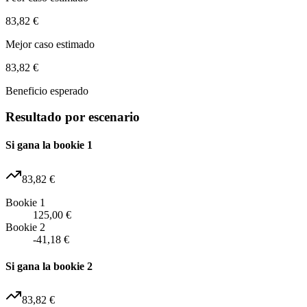
83,82 €
Mejor caso estimado
83,82 €
Beneficio esperado
Resultado por escenario
Si gana la bookie 1
83,82 €
Bookie 1
125,00 €
Bookie 2
-41,18 €
Si gana la bookie 2
83,82 €