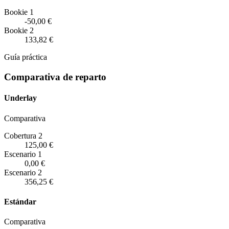
Bookie 1
-50,00 €
Bookie 2
133,82 €
Guía práctica
Comparativa de reparto
Underlay
Comparativa
Cobertura 2
125,00 €
Escenario
1
0,00 €
Escenario
2
356,25 €
Estándar
Comparativa