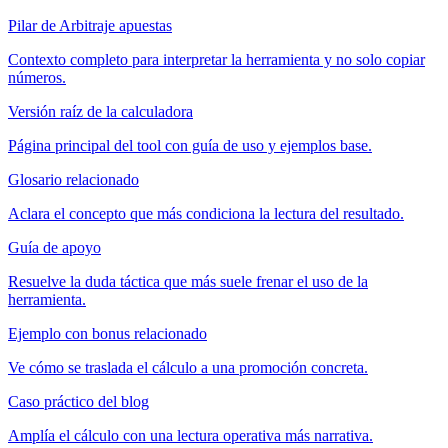
Pilar de Arbitraje apuestas
Contexto completo para interpretar la herramienta y no solo copiar
números.
Versión raíz de la calculadora
Página principal del tool con guía de uso y ejemplos base.
Glosario relacionado
Aclara el concepto que más condiciona la lectura del resultado.
Guía de apoyo
Resuelve la duda táctica que más suele frenar el uso de la
herramienta.
Ejemplo con bonus relacionado
Ve cómo se traslada el cálculo a una promoción concreta.
Caso práctico del blog
Amplía el cálculo con una lectura operativa más narrativa.