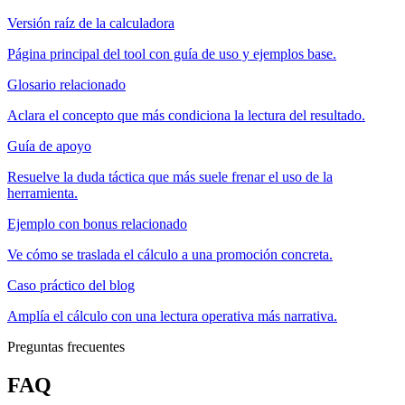
Versión raíz de la calculadora
Página principal del tool con guía de uso y ejemplos base.
Glosario relacionado
Aclara el concepto que más condiciona la lectura del resultado.
Guía de apoyo
Resuelve la duda táctica que más suele frenar el uso de la
herramienta.
Ejemplo con bonus relacionado
Ve cómo se traslada el cálculo a una promoción concreta.
Caso práctico del blog
Amplía el cálculo con una lectura operativa más narrativa.
Preguntas frecuentes
FAQ