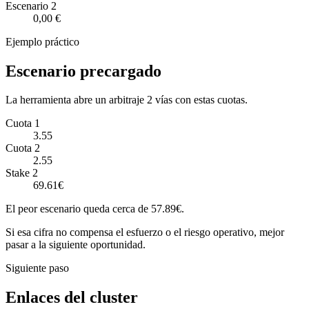
Escenario
2
0,00 €
Ejemplo práctico
Escenario precargado
La herramienta abre un arbitraje 2 vías con estas cuotas.
Cuota 1
3.55
Cuota 2
2.55
Stake 2
69.61€
El peor escenario queda cerca de 57.89€.
Si esa cifra no compensa el esfuerzo o el riesgo operativo, mejor
pasar a la siguiente oportunidad.
Siguiente paso
Enlaces del cluster