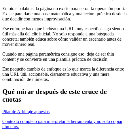
En otras palabras: la página no existe para cerrar la operación por ti.
Existe para darte una base matemática y una lectura práctica desde la
que decidir con menos improvisación.
Ese enfoque hace que incluso una URL muy específica siga siendo
útil más allá del clic inicial. No solo responde a una búsqueda
concreta; también educa sobre cómo validar un escenario antes de
mover dinero real.
Cuando una página paramétrica consigue eso, deja de ser thin
content y se convierte en una plantilla práctica de decisión.
Ese pequeño cambio de enfoque es lo que marca la diferencia entre
una URL útil, accionable, claramente educativa y una mera
combinación de números.
Qué mirar después de este cruce de
cuotas
Pilar de Arbitraje apuestas
Contexto completo para interpretar la herramienta y no solo copiar
números.