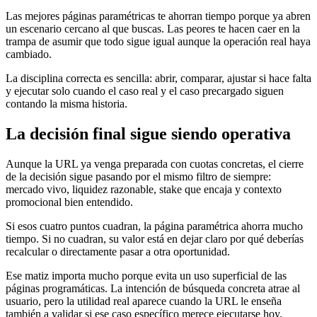
Las mejores páginas paramétricas te ahorran tiempo porque ya abren
un escenario cercano al que buscas. Las peores te hacen caer en la
trampa de asumir que todo sigue igual aunque la operación real haya
cambiado.
La disciplina correcta es sencilla: abrir, comparar, ajustar si hace falta
y ejecutar solo cuando el caso real y el caso precargado siguen
contando la misma historia.
La decisión final sigue siendo operativa
Aunque la URL ya venga preparada con cuotas concretas, el cierre
de la decisión sigue pasando por el mismo filtro de siempre:
mercado vivo, liquidez razonable, stake que encaja y contexto
promocional bien entendido.
Si esos cuatro puntos cuadran, la página paramétrica ahorra mucho
tiempo. Si no cuadran, su valor está en dejar claro por qué deberías
recalcular o directamente pasar a otra oportunidad.
Ese matiz importa mucho porque evita un uso superficial de las
páginas programáticas. La intención de búsqueda concreta atrae al
usuario, pero la utilidad real aparece cuando la URL le enseña
también a validar si ese caso específico merece ejecutarse hoy.