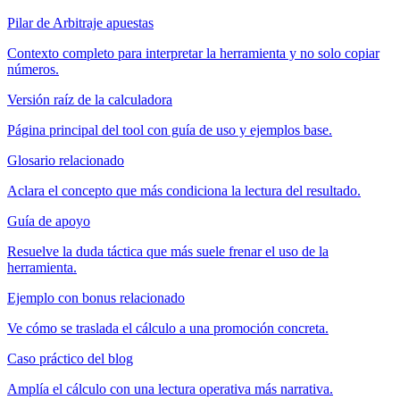
Pilar de Arbitraje apuestas
Contexto completo para interpretar la herramienta y no solo copiar
números.
Versión raíz de la calculadora
Página principal del tool con guía de uso y ejemplos base.
Glosario relacionado
Aclara el concepto que más condiciona la lectura del resultado.
Guía de apoyo
Resuelve la duda táctica que más suele frenar el uso de la
herramienta.
Ejemplo con bonus relacionado
Ve cómo se traslada el cálculo a una promoción concreta.
Caso práctico del blog
Amplía el cálculo con una lectura operativa más narrativa.