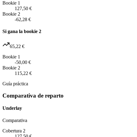
Bookie 1
127,50 €
Bookie 2
-62,28 €
Si gana la bookie 2
65,22 €
Bookie 1
-50,00 €
Bookie 2
115,22 €
Guía práctica
Comparativa de reparto
Underlay
Comparativa
Cobertura 2
127,50 €