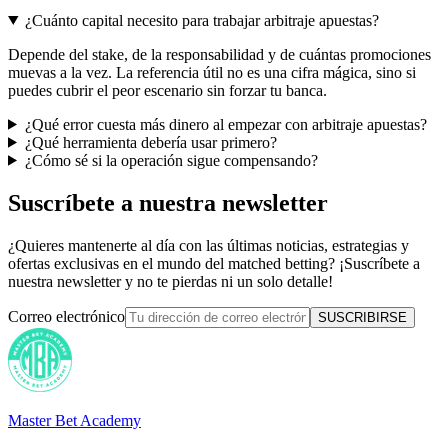
¿Cuánto capital necesito para trabajar arbitraje apuestas?
Depende del stake, de la responsabilidad y de cuántas promociones
muevas a la vez. La referencia útil no es una cifra mágica, sino si
puedes cubrir el peor escenario sin forzar tu banca.
¿Qué error cuesta más dinero al empezar con arbitraje apuestas?
¿Qué herramienta debería usar primero?
¿Cómo sé si la operación sigue compensando?
Suscríbete a nuestra newsletter
¿Quieres mantenerte al día con las últimas noticias, estrategias y
ofertas exclusivas en el mundo del matched betting? ¡Suscríbete a
nuestra newsletter y no te pierdas ni un solo detalle!
Correo electrónico
SUSCRIBIRSE
Master Bet Academy