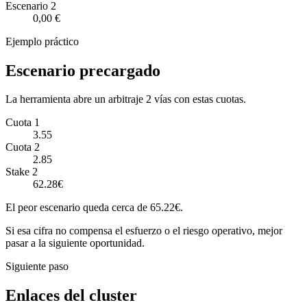
Escenario
2
0,00 €
Ejemplo práctico
Escenario precargado
La herramienta abre un arbitraje 2 vías con estas cuotas.
Cuota 1
3.55
Cuota 2
2.85
Stake 2
62.28€
El peor escenario queda cerca de 65.22€.
Si esa cifra no compensa el esfuerzo o el riesgo operativo, mejor
pasar a la siguiente oportunidad.
Siguiente paso
Enlaces del cluster