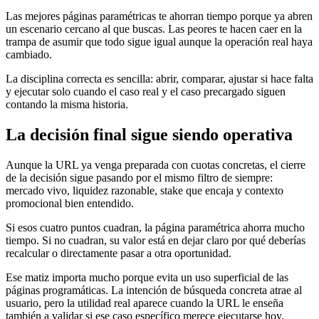
Las mejores páginas paramétricas te ahorran tiempo porque ya abren
un escenario cercano al que buscas. Las peores te hacen caer en la
trampa de asumir que todo sigue igual aunque la operación real haya
cambiado.
La disciplina correcta es sencilla: abrir, comparar, ajustar si hace falta
y ejecutar solo cuando el caso real y el caso precargado siguen
contando la misma historia.
La decisión final sigue siendo operativa
Aunque la URL ya venga preparada con cuotas concretas, el cierre
de la decisión sigue pasando por el mismo filtro de siempre:
mercado vivo, liquidez razonable, stake que encaja y contexto
promocional bien entendido.
Si esos cuatro puntos cuadran, la página paramétrica ahorra mucho
tiempo. Si no cuadran, su valor está en dejar claro por qué deberías
recalcular o directamente pasar a otra oportunidad.
Ese matiz importa mucho porque evita un uso superficial de las
páginas programáticas. La intención de búsqueda concreta atrae al
usuario, pero la utilidad real aparece cuando la URL le enseña
también a validar si ese caso específico merece ejecutarse hoy.