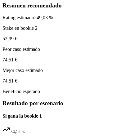
Resumen recomendado
Rating estimado
249,03 %
Stake en bookie 2
52,99 €
Peor caso estimado
74,51 €
Mejor caso estimado
74,51 €
Beneficio esperado
Resultado por escenario
Si gana la bookie 1
74,51 €