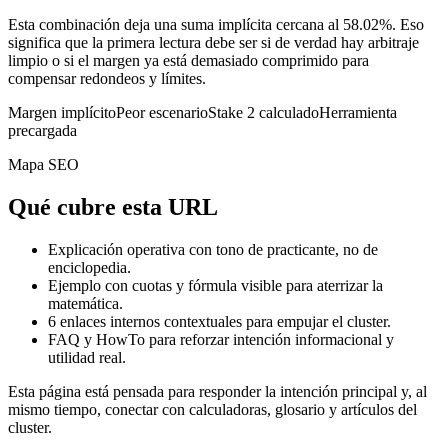
Esta combinación deja una suma implícita cercana al 58.02%. Eso
significa que la primera lectura debe ser si de verdad hay arbitraje
limpio o si el margen ya está demasiado comprimido para
compensar redondeos y límites.
Margen implícito
Peor escenario
Stake 2 calculado
Herramienta
precargada
Mapa SEO
Qué cubre esta URL
Explicación operativa con tono de practicante, no de
enciclopedia.
Ejemplo con cuotas y fórmula visible para aterrizar la
matemática.
6
enlaces internos contextuales para empujar el cluster.
FAQ y HowTo para reforzar intención informacional y
utilidad real.
Esta página está pensada para responder la intención principal y, al
mismo tiempo, conectar con calculadoras, glosario y artículos del
cluster.