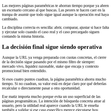
Las mejores páginas paramétricas te ahorran tiempo porque ya abren
un escenario cercano al que buscas. Las peores te hacen caer en la
trampa de asumir que todo sigue igual aunque la operación real haya
cambiado.
La disciplina correcta es sencilla: abrir, comparar, ajustar si hace falta
y ejecutar solo cuando el caso real y el caso precargado siguen
contando la misma historia.
La decisión final sigue siendo operativa
Aunque la URL ya venga preparada con cuotas concretas, el cierre
de la decisión sigue pasando por el mismo filtro de siempre:
mercado vivo, liquidez razonable, stake que encaja y contexto
promocional bien entendido.
Si esos cuatro puntos cuadran, la página paramétrica ahorra mucho
tiempo. Si no cuadran, su valor está en dejar claro por qué deberías
recalcular o directamente pasar a otra oportunidad.
Ese matiz importa mucho porque evita un uso superficial de las
páginas programáticas. La intención de búsqueda concreta atrae al
usuario, pero la utilidad real aparece cuando la URL le enseña
también a validar si ese caso específico merece ejecutarse hoy.