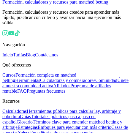
Formación, calculadoras y recursos para matched betting.
Formación, calculadoras y recursos creados para aprender más
rápido, practicar con criterio y avanzar hacia una ejecución más
sólida.
Navegación
Inicio
Tarifas
Blog
Contáctanos
Qué ofrecemos
Cursos
Formación completa en matched
betting
Herramientas
Calculadoras y comparadores
Comunidad
Únete
a nuestra comunidad activa
Afiliados
Programa de afiliados
rentable
FAQ
Preguntas frecuentes
Recursos
Calculadoras
Herramientas públicas para calcular lay, arbitraje y
cobertura
Guías
Tutoriales prácticos paso a paso en
español
Glosario
Términos clave para entender matched betting y
arbitraje
Estrategias
Enfoques para ejecutar con más criterio
Casas de
apuestas
Selección editorial de casas y exchanges