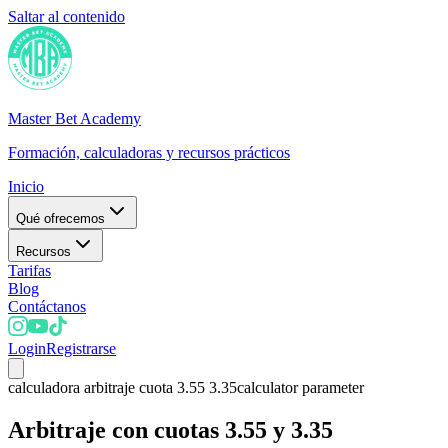
Saltar al contenido
Master Bet Academy
Formación, calculadoras y recursos prácticos
Inicio
Qué ofrecemos
Recursos
Tarifas
Blog
Contáctanos
Login
Registrarse
calculadora arbitraje cuota 3.55 3.35
calculator parameter
Arbitraje con cuotas 3.55 y 3.35