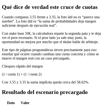
Qué dice de verdad este cruce de cuotas
Cuando comparas 3.55 frente a 3.35, la foto útil no es “parece una
surebet”. La foto útil es “la suma de probabilidades deja margen
suficiente después de ejecución real”.
Con stake base 50€, la calculadora reparte la segunda pata y te deja
ver el peor escenario. Si el peor lado ya sale muy justo, la
oportunidad no mejora por mucho que el titular hable de arbitraje.
Este tipo de páginas programáticas sirven precisamente para eso:
enseñar qué ocurre cuando cambias una cuota concreta y cómo se
mueve el margen real con un caso precargado.
Chequeo rápido del margen
(1 / cuota 1) + (1 / cuota 2)
Con 3.55 y 3.35 la suma implícita queda cerca del 58.02%.
Resultado del escenario precargado
Dato
Valor