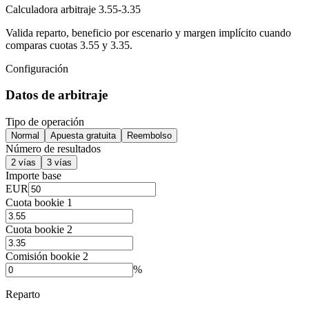
Calculadora arbitraje 3.55-3.35
Valida reparto, beneficio por escenario y margen implícito cuando
comparas cuotas 3.55 y 3.35.
Configuración
Datos de arbitraje
Tipo de operación
Normal
Apuesta gratuita
Reembolso
Número de resultados
2 vías
3 vías
Importe base
EUR
Cuota bookie 1
Cuota bookie 2
Comisión bookie 2
%
Reparto