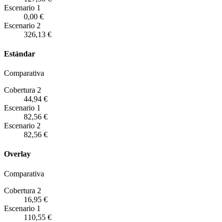
Escenario
1
0,00 €
Escenario
2
326,13 €
Estándar
Comparativa
Cobertura 2
44,94 €
Escenario
1
82,56 €
Escenario
2
82,56 €
Overlay
Comparativa
Cobertura 2
16,95 €
Escenario
1
110,55 €