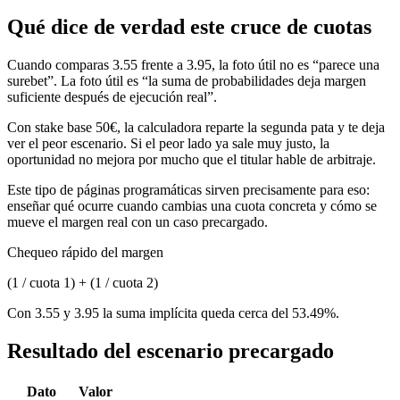
Qué dice de verdad este cruce de cuotas
Cuando comparas 3.55 frente a 3.95, la foto útil no es “parece una
surebet”. La foto útil es “la suma de probabilidades deja margen
suficiente después de ejecución real”.
Con stake base 50€, la calculadora reparte la segunda pata y te deja
ver el peor escenario. Si el peor lado ya sale muy justo, la
oportunidad no mejora por mucho que el titular hable de arbitraje.
Este tipo de páginas programáticas sirven precisamente para eso:
enseñar qué ocurre cuando cambias una cuota concreta y cómo se
mueve el margen real con un caso precargado.
Chequeo rápido del margen
(1 / cuota 1) + (1 / cuota 2)
Con 3.55 y 3.95 la suma implícita queda cerca del 53.49%.
Resultado del escenario precargado
Dato
Valor