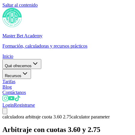
Saltar al contenido
Master Bet Academy
Formación, calculadoras y recursos prácticos
Inicio
Qué ofrecemos
Recursos
Tarifas
Blog
Contáctanos
Login
Registrarse
calculadora arbitraje cuota 3.60 2.75
calculator parameter
Arbitraje con cuotas 3.60 y 2.75