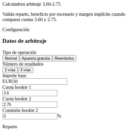
Calculadora arbitraje 3.60-2.75
Valida reparto, beneficio por escenario y margen implícito cuando
comparas cuotas 3.60 y 2.75.
Configuración
Datos de arbitraje
Tipo de operación
Normal
Apuesta gratuita
Reembolso
Número de resultados
2 vías
3 vías
Importe base
EUR
Cuota bookie 1
Cuota bookie 2
Comisión bookie 2
%
Reparto