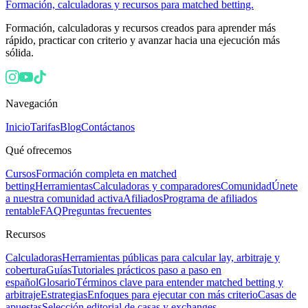
Formación, calculadoras y recursos para matched betting.
Formación, calculadoras y recursos creados para aprender más
rápido, practicar con criterio y avanzar hacia una ejecución más
sólida.
Navegación
Inicio
Tarifas
Blog
Contáctanos
Qué ofrecemos
Cursos
Formación completa en matched
betting
Herramientas
Calculadoras y comparadores
Comunidad
Únete
a nuestra comunidad activa
Afiliados
Programa de afiliados
rentable
FAQ
Preguntas frecuentes
Recursos
Calculadoras
Herramientas públicas para calcular lay, arbitraje y
cobertura
Guías
Tutoriales prácticos paso a paso en
español
Glosario
Términos clave para entender matched betting y
arbitraje
Estrategias
Enfoques para ejecutar con más criterio
Casas de
apuestas
Selección editorial de casas y exchanges