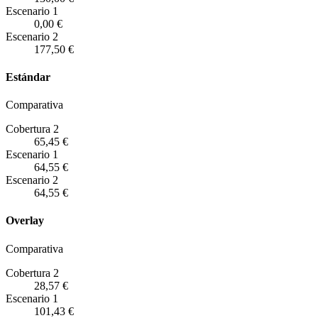
Escenario
1
0,00 €
Escenario
2
177,50 €
Estándar
Comparativa
Cobertura 2
65,45 €
Escenario
1
64,55 €
Escenario
2
64,55 €
Overlay
Comparativa
Cobertura 2
28,57 €
Escenario
1
101,43 €