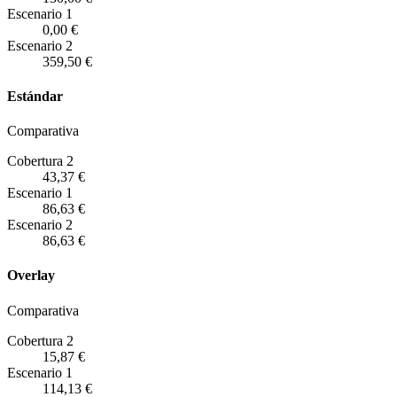
Escenario
1
0,00 €
Escenario
2
359,50 €
Estándar
Comparativa
Cobertura 2
43,37 €
Escenario
1
86,63 €
Escenario
2
86,63 €
Overlay
Comparativa
Cobertura 2
15,87 €
Escenario
1
114,13 €