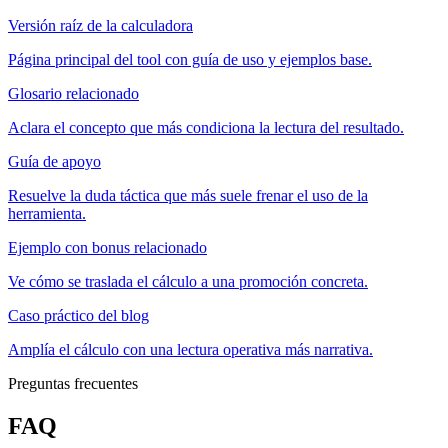
Versión raíz de la calculadora
Página principal del tool con guía de uso y ejemplos base.
Glosario relacionado
Aclara el concepto que más condiciona la lectura del resultado.
Guía de apoyo
Resuelve la duda táctica que más suele frenar el uso de la
herramienta.
Ejemplo con bonus relacionado
Ve cómo se traslada el cálculo a una promoción concreta.
Caso práctico del blog
Amplía el cálculo con una lectura operativa más narrativa.
Preguntas frecuentes
FAQ