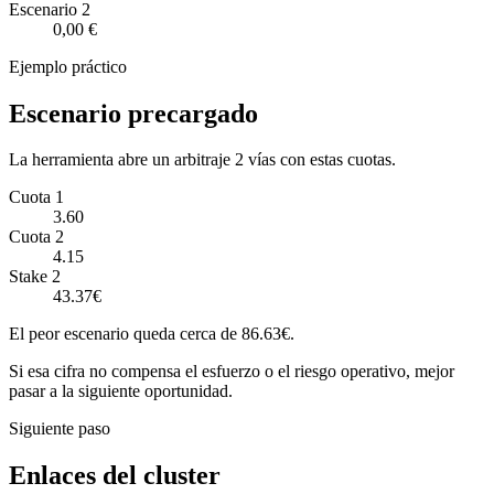
Escenario
2
0,00 €
Ejemplo práctico
Escenario precargado
La herramienta abre un arbitraje 2 vías con estas cuotas.
Cuota 1
3.60
Cuota 2
4.15
Stake 2
43.37€
El peor escenario queda cerca de 86.63€.
Si esa cifra no compensa el esfuerzo o el riesgo operativo, mejor
pasar a la siguiente oportunidad.
Siguiente paso
Enlaces del cluster