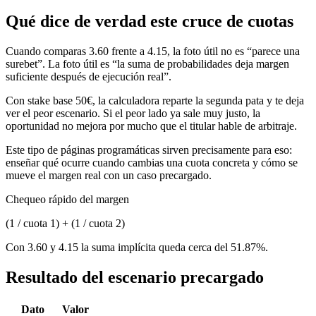
Qué dice de verdad este cruce de cuotas
Cuando comparas 3.60 frente a 4.15, la foto útil no es “parece una
surebet”. La foto útil es “la suma de probabilidades deja margen
suficiente después de ejecución real”.
Con stake base 50€, la calculadora reparte la segunda pata y te deja
ver el peor escenario. Si el peor lado ya sale muy justo, la
oportunidad no mejora por mucho que el titular hable de arbitraje.
Este tipo de páginas programáticas sirven precisamente para eso:
enseñar qué ocurre cuando cambias una cuota concreta y cómo se
mueve el margen real con un caso precargado.
Chequeo rápido del margen
(1 / cuota 1) + (1 / cuota 2)
Con 3.60 y 4.15 la suma implícita queda cerca del 51.87%.
Resultado del escenario precargado
Dato
Valor