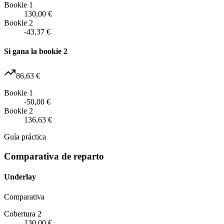
Bookie 1
130,00 €
Bookie 2
-43,37 €
Si gana la bookie 2
86,63 €
Bookie 1
-50,00 €
Bookie 2
136,63 €
Guía práctica
Comparativa de reparto
Underlay
Comparativa
Cobertura 2
130,00 €