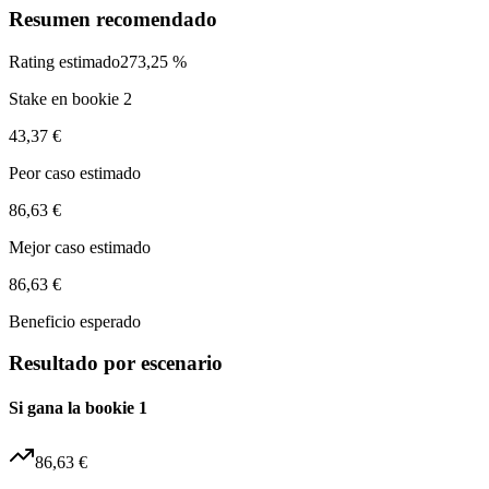
Resumen recomendado
Rating estimado
273,25 %
Stake en bookie 2
43,37 €
Peor caso estimado
86,63 €
Mejor caso estimado
86,63 €
Beneficio esperado
Resultado por escenario
Si gana la bookie 1
86,63 €