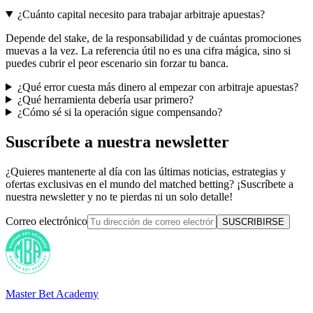
¿Cuánto capital necesito para trabajar arbitraje apuestas?
Depende del stake, de la responsabilidad y de cuántas promociones
muevas a la vez. La referencia útil no es una cifra mágica, sino si
puedes cubrir el peor escenario sin forzar tu banca.
¿Qué error cuesta más dinero al empezar con arbitraje apuestas?
¿Qué herramienta debería usar primero?
¿Cómo sé si la operación sigue compensando?
Suscríbete a nuestra newsletter
¿Quieres mantenerte al día con las últimas noticias, estrategias y
ofertas exclusivas en el mundo del matched betting? ¡Suscríbete a
nuestra newsletter y no te pierdas ni un solo detalle!
Correo electrónico
SUSCRIBIRSE
Master Bet Academy