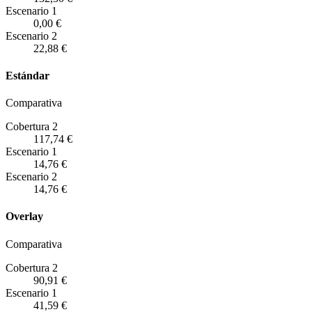
Escenario
1
0,00 €
Escenario
2
22,88 €
Estándar
Comparativa
Cobertura 2
117,74 €
Escenario
1
14,76 €
Escenario
2
14,76 €
Overlay
Comparativa
Cobertura 2
90,91 €
Escenario
1
41,59 €