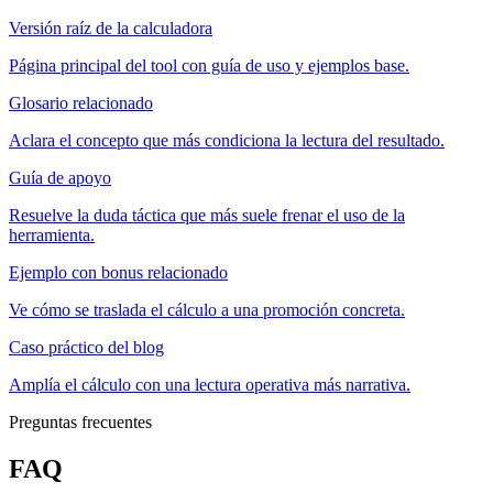
Versión raíz de la calculadora
Página principal del tool con guía de uso y ejemplos base.
Glosario relacionado
Aclara el concepto que más condiciona la lectura del resultado.
Guía de apoyo
Resuelve la duda táctica que más suele frenar el uso de la
herramienta.
Ejemplo con bonus relacionado
Ve cómo se traslada el cálculo a una promoción concreta.
Caso práctico del blog
Amplía el cálculo con una lectura operativa más narrativa.
Preguntas frecuentes
FAQ