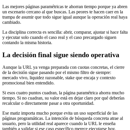
Las mejores páginas paramétricas te ahorran tiempo porque ya abren
un escenario cercano al que buscas. Las peores te hacen caer en la
trampa de asumir que todo sigue igual aunque la operación real haya
cambiado.
La disciplina correcta es sencilla: abrir, comparar, ajustar si hace falta
y ejecutar solo cuando el caso real y el caso precargado siguen
contando la misma historia.
La decisión final sigue siendo operativa
Aunque la URL ya venga preparada con cuotas concretas, el cierre
de la decisión sigue pasando por el mismo filtro de siempre:
mercado vivo, liquidez razonable, stake que encaja y contexto
promocional bien entendido.
Si esos cuatro puntos cuadran, la página paramétrica ahorra mucho
tiempo. Si no cuadran, su valor está en dejar claro por qué deberías
recalcular o directamente pasar a otra oportunidad.
Ese matiz importa mucho porque evita un uso superficial de las
páginas programáticas. La intención de búsqueda concreta atrae al
usuario, pero la utilidad real aparece cuando la URL le enseña
también a validar si ese caso específico merece ejecutarse hoy.