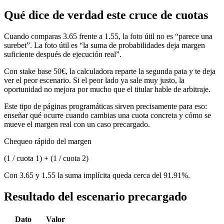
Qué dice de verdad este cruce de cuotas
Cuando comparas 3.65 frente a 1.55, la foto útil no es “parece una
surebet”. La foto útil es “la suma de probabilidades deja margen
suficiente después de ejecución real”.
Con stake base 50€, la calculadora reparte la segunda pata y te deja
ver el peor escenario. Si el peor lado ya sale muy justo, la
oportunidad no mejora por mucho que el titular hable de arbitraje.
Este tipo de páginas programáticas sirven precisamente para eso:
enseñar qué ocurre cuando cambias una cuota concreta y cómo se
mueve el margen real con un caso precargado.
Chequeo rápido del margen
(1 / cuota 1) + (1 / cuota 2)
Con 3.65 y 1.55 la suma implícita queda cerca del 91.91%.
Resultado del escenario precargado
Dato
Valor