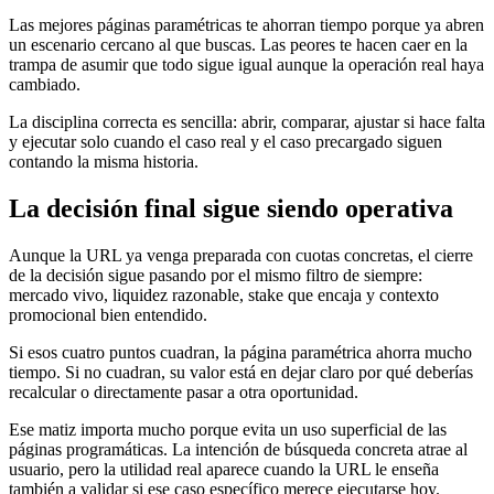
Las mejores páginas paramétricas te ahorran tiempo porque ya abren
un escenario cercano al que buscas. Las peores te hacen caer en la
trampa de asumir que todo sigue igual aunque la operación real haya
cambiado.
La disciplina correcta es sencilla: abrir, comparar, ajustar si hace falta
y ejecutar solo cuando el caso real y el caso precargado siguen
contando la misma historia.
La decisión final sigue siendo operativa
Aunque la URL ya venga preparada con cuotas concretas, el cierre
de la decisión sigue pasando por el mismo filtro de siempre:
mercado vivo, liquidez razonable, stake que encaja y contexto
promocional bien entendido.
Si esos cuatro puntos cuadran, la página paramétrica ahorra mucho
tiempo. Si no cuadran, su valor está en dejar claro por qué deberías
recalcular o directamente pasar a otra oportunidad.
Ese matiz importa mucho porque evita un uso superficial de las
páginas programáticas. La intención de búsqueda concreta atrae al
usuario, pero la utilidad real aparece cuando la URL le enseña
también a validar si ese caso específico merece ejecutarse hoy.