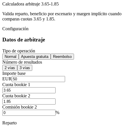
Calculadora arbitraje 3.65-1.85
Valida reparto, beneficio por escenario y margen implícito cuando
comparas cuotas 3.65 y 1.85.
Configuración
Datos de arbitraje
Tipo de operación
Normal
Apuesta gratuita
Reembolso
Número de resultados
2 vías
3 vías
Importe base
EUR
Cuota bookie 1
Cuota bookie 2
Comisión bookie 2
%
Reparto