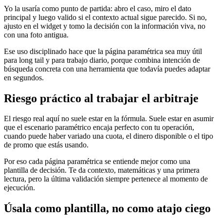
Yo la usaría como punto de partida: abro el caso, miro el dato
principal y luego valido si el contexto actual sigue parecido. Si no,
ajusto en el widget y tomo la decisión con la información viva, no
con una foto antigua.
Ese uso disciplinado hace que la página paramétrica sea muy útil
para long tail y para trabajo diario, porque combina intención de
búsqueda concreta con una herramienta que todavía puedes adaptar
en segundos.
Riesgo práctico al trabajar el arbitraje
El riesgo real aquí no suele estar en la fórmula. Suele estar en asumir
que el escenario paramétrico encaja perfecto con tu operación,
cuando puede haber variado una cuota, el dinero disponible o el tipo
de promo que estás usando.
Por eso cada página paramétrica se entiende mejor como una
plantilla de decisión. Te da contexto, matemáticas y una primera
lectura, pero la última validación siempre pertenece al momento de
ejecución.
Úsala como plantilla, no como atajo ciego