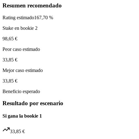
Resumen recomendado
Rating estimado
167,70 %
Stake en bookie 2
98,65 €
Peor caso estimado
33,85 €
Mejor caso estimado
33,85 €
Beneficio esperado
Resultado por escenario
Si gana la bookie 1
33,85 €