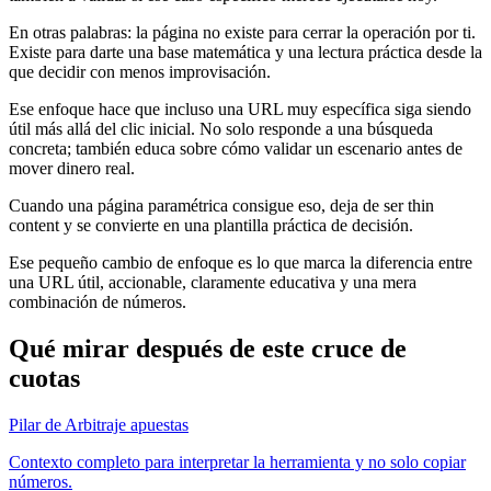
En otras palabras: la página no existe para cerrar la operación por ti.
Existe para darte una base matemática y una lectura práctica desde la
que decidir con menos improvisación.
Ese enfoque hace que incluso una URL muy específica siga siendo
útil más allá del clic inicial. No solo responde a una búsqueda
concreta; también educa sobre cómo validar un escenario antes de
mover dinero real.
Cuando una página paramétrica consigue eso, deja de ser thin
content y se convierte en una plantilla práctica de decisión.
Ese pequeño cambio de enfoque es lo que marca la diferencia entre
una URL útil, accionable, claramente educativa y una mera
combinación de números.
Qué mirar después de este cruce de
cuotas
Pilar de Arbitraje apuestas
Contexto completo para interpretar la herramienta y no solo copiar
números.