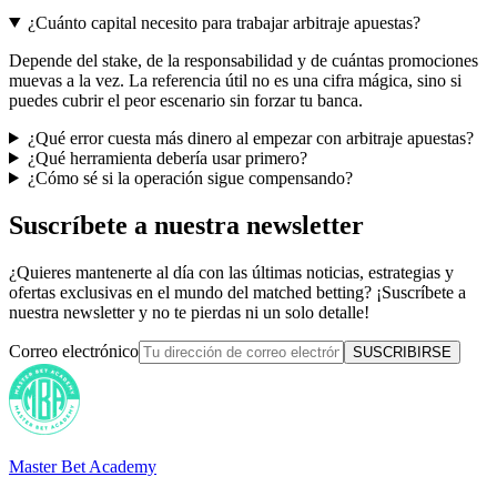
¿Cuánto capital necesito para trabajar arbitraje apuestas?
Depende del stake, de la responsabilidad y de cuántas promociones
muevas a la vez. La referencia útil no es una cifra mágica, sino si
puedes cubrir el peor escenario sin forzar tu banca.
¿Qué error cuesta más dinero al empezar con arbitraje apuestas?
¿Qué herramienta debería usar primero?
¿Cómo sé si la operación sigue compensando?
Suscríbete a nuestra newsletter
¿Quieres mantenerte al día con las últimas noticias, estrategias y
ofertas exclusivas en el mundo del matched betting? ¡Suscríbete a
nuestra newsletter y no te pierdas ni un solo detalle!
Correo electrónico
SUSCRIBIRSE
Master Bet Academy