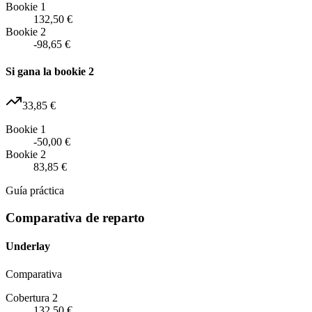
Bookie 1
132,50 €
Bookie 2
-98,65 €
Si gana la bookie 2
33,85 €
Bookie 1
-50,00 €
Bookie 2
83,85 €
Guía práctica
Comparativa de reparto
Underlay
Comparativa
Cobertura 2
132,50 €