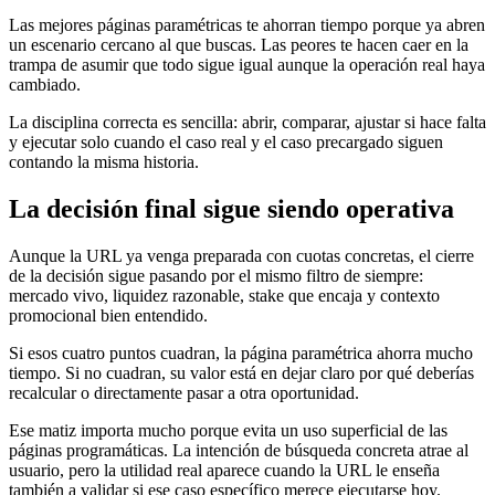
Las mejores páginas paramétricas te ahorran tiempo porque ya abren
un escenario cercano al que buscas. Las peores te hacen caer en la
trampa de asumir que todo sigue igual aunque la operación real haya
cambiado.
La disciplina correcta es sencilla: abrir, comparar, ajustar si hace falta
y ejecutar solo cuando el caso real y el caso precargado siguen
contando la misma historia.
La decisión final sigue siendo operativa
Aunque la URL ya venga preparada con cuotas concretas, el cierre
de la decisión sigue pasando por el mismo filtro de siempre:
mercado vivo, liquidez razonable, stake que encaja y contexto
promocional bien entendido.
Si esos cuatro puntos cuadran, la página paramétrica ahorra mucho
tiempo. Si no cuadran, su valor está en dejar claro por qué deberías
recalcular o directamente pasar a otra oportunidad.
Ese matiz importa mucho porque evita un uso superficial de las
páginas programáticas. La intención de búsqueda concreta atrae al
usuario, pero la utilidad real aparece cuando la URL le enseña
también a validar si ese caso específico merece ejecutarse hoy.