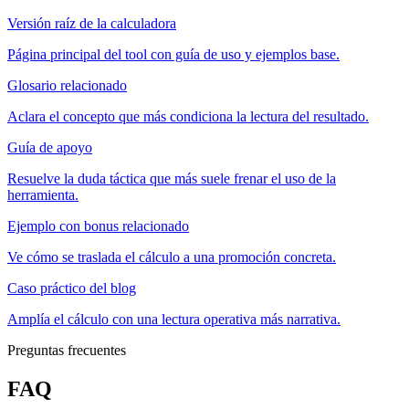
Versión raíz de la calculadora
Página principal del tool con guía de uso y ejemplos base.
Glosario relacionado
Aclara el concepto que más condiciona la lectura del resultado.
Guía de apoyo
Resuelve la duda táctica que más suele frenar el uso de la
herramienta.
Ejemplo con bonus relacionado
Ve cómo se traslada el cálculo a una promoción concreta.
Caso práctico del blog
Amplía el cálculo con una lectura operativa más narrativa.
Preguntas frecuentes
FAQ