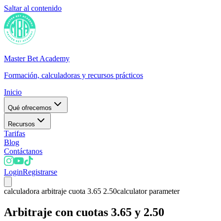
Saltar al contenido
Master Bet Academy
Formación, calculadoras y recursos prácticos
Inicio
Qué ofrecemos
Recursos
Tarifas
Blog
Contáctanos
Login
Registrarse
calculadora arbitraje cuota 3.65 2.50
calculator parameter
Arbitraje con cuotas 3.65 y 2.50