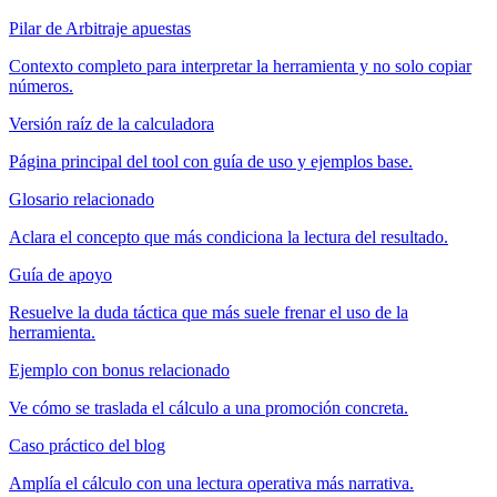
Pilar de Arbitraje apuestas
Contexto completo para interpretar la herramienta y no solo copiar
números.
Versión raíz de la calculadora
Página principal del tool con guía de uso y ejemplos base.
Glosario relacionado
Aclara el concepto que más condiciona la lectura del resultado.
Guía de apoyo
Resuelve la duda táctica que más suele frenar el uso de la
herramienta.
Ejemplo con bonus relacionado
Ve cómo se traslada el cálculo a una promoción concreta.
Caso práctico del blog
Amplía el cálculo con una lectura operativa más narrativa.