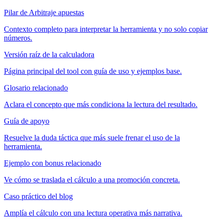
Pilar de Arbitraje apuestas
Contexto completo para interpretar la herramienta y no solo copiar
números.
Versión raíz de la calculadora
Página principal del tool con guía de uso y ejemplos base.
Glosario relacionado
Aclara el concepto que más condiciona la lectura del resultado.
Guía de apoyo
Resuelve la duda táctica que más suele frenar el uso de la
herramienta.
Ejemplo con bonus relacionado
Ve cómo se traslada el cálculo a una promoción concreta.
Caso práctico del blog
Amplía el cálculo con una lectura operativa más narrativa.