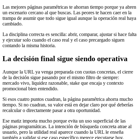
Las mejores páginas paramétricas te ahorran tiempo porque ya abren
un escenario cercano al que buscas. Las peores te hacen caer en la
trampa de asumir que todo sigue igual aunque la operación real haya
cambiado.
La disciplina correcta es sencilla: abrir, comparar, ajustar si hace falta
y ejecutar solo cuando el caso real y el caso precargado siguen
contando la misma historia.
La decisión final sigue siendo operativa
Aunque la URL ya venga preparada con cuotas concretas, el cierre
de la decisión sigue pasando por el mismo filtro de siempre:
mercado vivo, liquidez razonable, stake que encaja y contexto
promocional bien entendido.
Si esos cuatro puntos cuadran, la página paramétrica ahorra mucho
tiempo. Si no cuadran, su valor está en dejar claro por qué deberías
recalcular o directamente pasar a otra oportunidad.
Ese matiz importa mucho porque evita un uso superficial de las
páginas programáticas. La intención de búsqueda concreta atrae al
usuario, pero la utilidad real aparece cuando la URL le enseña
también a validar si ese caso específico merece ejecutarse hoy.