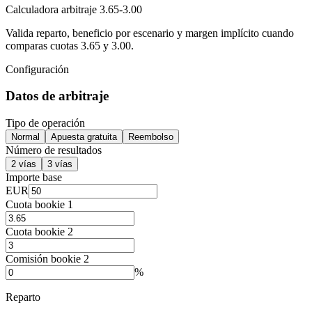
Calculadora arbitraje 3.65-3.00
Valida reparto, beneficio por escenario y margen implícito cuando
comparas cuotas 3.65 y 3.00.
Configuración
Datos de arbitraje
Tipo de operación
Normal
Apuesta gratuita
Reembolso
Número de resultados
2 vías
3 vías
Importe base
EUR
Cuota bookie 1
Cuota bookie 2
Comisión bookie 2
%
Reparto