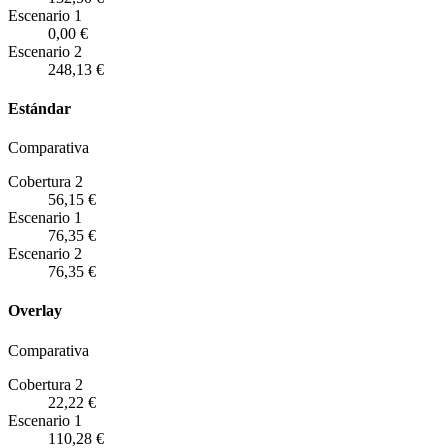
Escenario
1
0,00 €
Escenario
2
248,13 €
Estándar
Comparativa
Cobertura 2
56,15 €
Escenario
1
76,35 €
Escenario
2
76,35 €
Overlay
Comparativa
Cobertura 2
22,22 €
Escenario
1
110,28 €