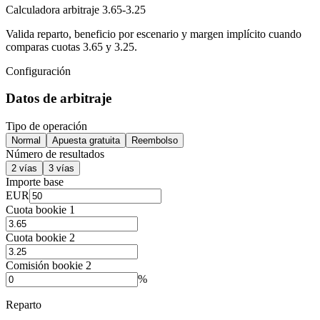
Calculadora arbitraje 3.65-3.25
Valida reparto, beneficio por escenario y margen implícito cuando
comparas cuotas 3.65 y 3.25.
Configuración
Datos de arbitraje
Tipo de operación
Normal
Apuesta gratuita
Reembolso
Número de resultados
2 vías
3 vías
Importe base
EUR
Cuota bookie 1
Cuota bookie 2
Comisión bookie 2
%
Reparto