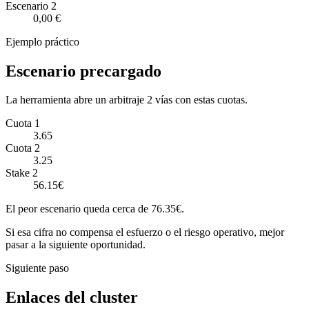
Escenario
2
0,00 €
Ejemplo práctico
Escenario precargado
La herramienta abre un arbitraje 2 vías con estas cuotas.
Cuota 1
3.65
Cuota 2
3.25
Stake 2
56.15€
El peor escenario queda cerca de 76.35€.
Si esa cifra no compensa el esfuerzo o el riesgo operativo, mejor
pasar a la siguiente oportunidad.
Siguiente paso
Enlaces del cluster