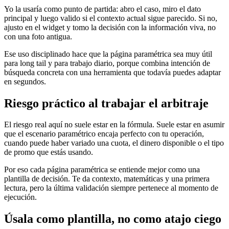
Yo la usaría como punto de partida: abro el caso, miro el dato
principal y luego valido si el contexto actual sigue parecido. Si no,
ajusto en el widget y tomo la decisión con la información viva, no
con una foto antigua.
Ese uso disciplinado hace que la página paramétrica sea muy útil
para long tail y para trabajo diario, porque combina intención de
búsqueda concreta con una herramienta que todavía puedes adaptar
en segundos.
Riesgo práctico al trabajar el arbitraje
El riesgo real aquí no suele estar en la fórmula. Suele estar en asumir
que el escenario paramétrico encaja perfecto con tu operación,
cuando puede haber variado una cuota, el dinero disponible o el tipo
de promo que estás usando.
Por eso cada página paramétrica se entiende mejor como una
plantilla de decisión. Te da contexto, matemáticas y una primera
lectura, pero la última validación siempre pertenece al momento de
ejecución.
Úsala como plantilla, no como atajo ciego