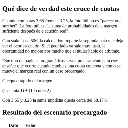
Qué dice de verdad este cruce de cuotas
Cuando comparas 3.65 frente a 3.25, la foto útil no es “parece una
surebet”. La foto útil es “la suma de probabilidades deja margen
suficiente después de ejecución real”.
Con stake base 50€, la calculadora reparte la segunda pata y te deja
ver el peor escenario. Si el peor lado ya sale muy justo, la
oportunidad no mejora por mucho que el titular hable de arbitraje.
Este tipo de páginas programáticas sirven precisamente para eso:
enseñar qué ocurre cuando cambias una cuota concreta y cómo se
mueve el margen real con un caso precargado.
Chequeo rápido del margen
(1 / cuota 1) + (1 / cuota 2)
Con 3.65 y 3.25 la suma implícita queda cerca del 58.17%.
Resultado del escenario precargado
Dato
Valor