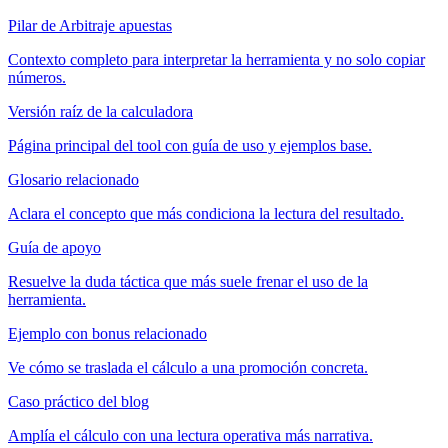
Pilar de Arbitraje apuestas
Contexto completo para interpretar la herramienta y no solo copiar
números.
Versión raíz de la calculadora
Página principal del tool con guía de uso y ejemplos base.
Glosario relacionado
Aclara el concepto que más condiciona la lectura del resultado.
Guía de apoyo
Resuelve la duda táctica que más suele frenar el uso de la
herramienta.
Ejemplo con bonus relacionado
Ve cómo se traslada el cálculo a una promoción concreta.
Caso práctico del blog
Amplía el cálculo con una lectura operativa más narrativa.