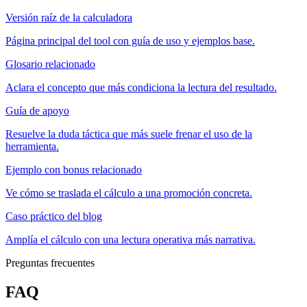
Versión raíz de la calculadora
Página principal del tool con guía de uso y ejemplos base.
Glosario relacionado
Aclara el concepto que más condiciona la lectura del resultado.
Guía de apoyo
Resuelve la duda táctica que más suele frenar el uso de la
herramienta.
Ejemplo con bonus relacionado
Ve cómo se traslada el cálculo a una promoción concreta.
Caso práctico del blog
Amplía el cálculo con una lectura operativa más narrativa.
Preguntas frecuentes
FAQ