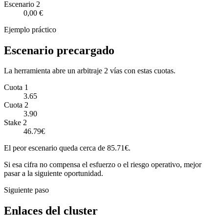
Escenario
2
0,00 €
Ejemplo práctico
Escenario precargado
La herramienta abre un arbitraje 2 vías con estas cuotas.
Cuota 1
3.65
Cuota 2
3.90
Stake 2
46.79€
El peor escenario queda cerca de 85.71€.
Si esa cifra no compensa el esfuerzo o el riesgo operativo, mejor
pasar a la siguiente oportunidad.
Siguiente paso
Enlaces del cluster