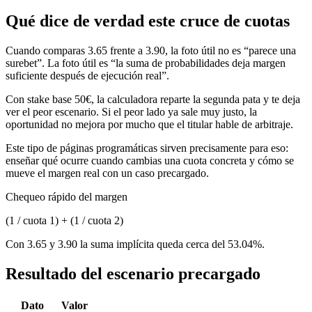
Qué dice de verdad este cruce de cuotas
Cuando comparas 3.65 frente a 3.90, la foto útil no es “parece una
surebet”. La foto útil es “la suma de probabilidades deja margen
suficiente después de ejecución real”.
Con stake base 50€, la calculadora reparte la segunda pata y te deja
ver el peor escenario. Si el peor lado ya sale muy justo, la
oportunidad no mejora por mucho que el titular hable de arbitraje.
Este tipo de páginas programáticas sirven precisamente para eso:
enseñar qué ocurre cuando cambias una cuota concreta y cómo se
mueve el margen real con un caso precargado.
Chequeo rápido del margen
(1 / cuota 1) + (1 / cuota 2)
Con 3.65 y 3.90 la suma implícita queda cerca del 53.04%.
Resultado del escenario precargado
Dato
Valor