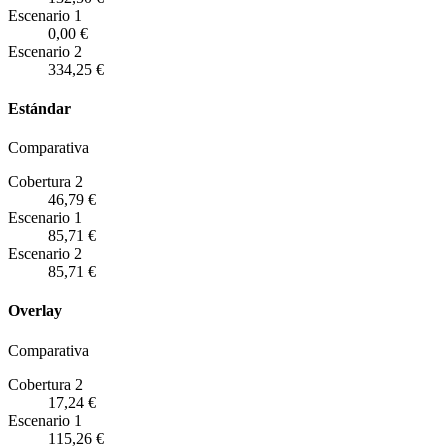
Escenario
1
0,00 €
Escenario
2
334,25 €
Estándar
Comparativa
Cobertura 2
46,79 €
Escenario
1
85,71 €
Escenario
2
85,71 €
Overlay
Comparativa
Cobertura 2
17,24 €
Escenario
1
115,26 €