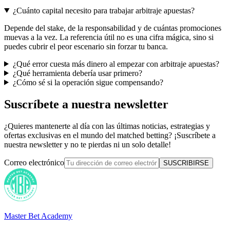
¿Cuánto capital necesito para trabajar arbitraje apuestas?
Depende del stake, de la responsabilidad y de cuántas promociones
muevas a la vez. La referencia útil no es una cifra mágica, sino si
puedes cubrir el peor escenario sin forzar tu banca.
¿Qué error cuesta más dinero al empezar con arbitraje apuestas?
¿Qué herramienta debería usar primero?
¿Cómo sé si la operación sigue compensando?
Suscríbete a nuestra newsletter
¿Quieres mantenerte al día con las últimas noticias, estrategias y
ofertas exclusivas en el mundo del matched betting? ¡Suscríbete a
nuestra newsletter y no te pierdas ni un solo detalle!
Correo electrónico
SUSCRIBIRSE
Master Bet Academy