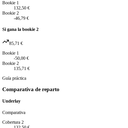
Bookie 1
132,50 €
Bookie 2
-46,79 €
Si gana la bookie 2
85,71 €
Bookie 1
-50,00 €
Bookie 2
135,71 €
Guía práctica
Comparativa de reparto
Underlay
Comparativa
Cobertura 2
132,50 €