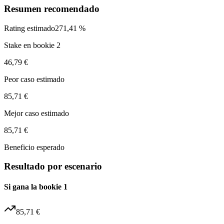
Resumen recomendado
Rating estimado
271,41 %
Stake en bookie 2
46,79 €
Peor caso estimado
85,71 €
Mejor caso estimado
85,71 €
Beneficio esperado
Resultado por escenario
Si gana la bookie 1
85,71 €