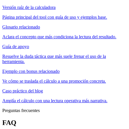
Versión raíz de la calculadora
Página principal del tool con guía de uso y ejemplos base.
Glosario relacionado
Aclara el concepto que más condiciona la lectura del resultado.
Guía de apoyo
Resuelve la duda táctica que más suele frenar el uso de la
herramienta.
Ejemplo con bonus relacionado
Ve cómo se traslada el cálculo a una promoción concreta.
Caso práctico del blog
Amplía el cálculo con una lectura operativa más narrativa.
Preguntas frecuentes
FAQ