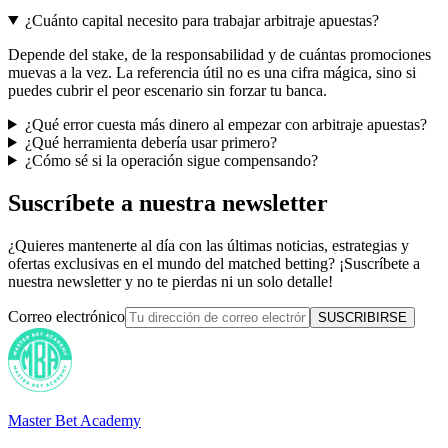
¿Cuánto capital necesito para trabajar arbitraje apuestas?
Depende del stake, de la responsabilidad y de cuántas promociones
muevas a la vez. La referencia útil no es una cifra mágica, sino si
puedes cubrir el peor escenario sin forzar tu banca.
¿Qué error cuesta más dinero al empezar con arbitraje apuestas?
¿Qué herramienta debería usar primero?
¿Cómo sé si la operación sigue compensando?
Suscríbete a nuestra newsletter
¿Quieres mantenerte al día con las últimas noticias, estrategias y
ofertas exclusivas en el mundo del matched betting? ¡Suscríbete a
nuestra newsletter y no te pierdas ni un solo detalle!
Correo electrónico
SUSCRIBIRSE
Master Bet Academy