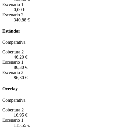
Escenario
1
0,00 €
Escenario
2
340,88 €
Estándar
Comparativa
Cobertura 2
46,20 €
Escenario
1
86,30 €
Escenario
2
86,30 €
Overlay
Comparativa
Cobertura 2
16,95 €
Escenario
1
115,55 €