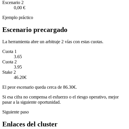
Escenario
2
0,00 €
Ejemplo práctico
Escenario precargado
La herramienta abre un arbitraje 2 vías con estas cuotas.
Cuota 1
3.65
Cuota 2
3.95
Stake 2
46.20€
El peor escenario queda cerca de 86.30€.
Si esa cifra no compensa el esfuerzo o el riesgo operativo, mejor
pasar a la siguiente oportunidad.
Siguiente paso
Enlaces del cluster