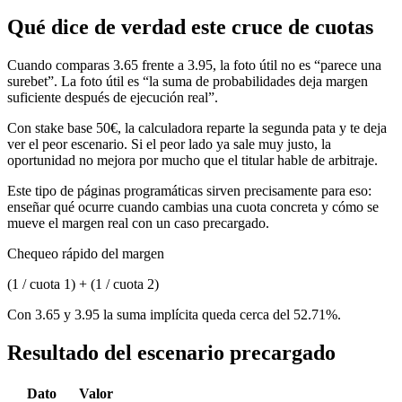
Qué dice de verdad este cruce de cuotas
Cuando comparas 3.65 frente a 3.95, la foto útil no es “parece una
surebet”. La foto útil es “la suma de probabilidades deja margen
suficiente después de ejecución real”.
Con stake base 50€, la calculadora reparte la segunda pata y te deja
ver el peor escenario. Si el peor lado ya sale muy justo, la
oportunidad no mejora por mucho que el titular hable de arbitraje.
Este tipo de páginas programáticas sirven precisamente para eso:
enseñar qué ocurre cuando cambias una cuota concreta y cómo se
mueve el margen real con un caso precargado.
Chequeo rápido del margen
(1 / cuota 1) + (1 / cuota 2)
Con 3.65 y 3.95 la suma implícita queda cerca del 52.71%.
Resultado del escenario precargado
Dato
Valor