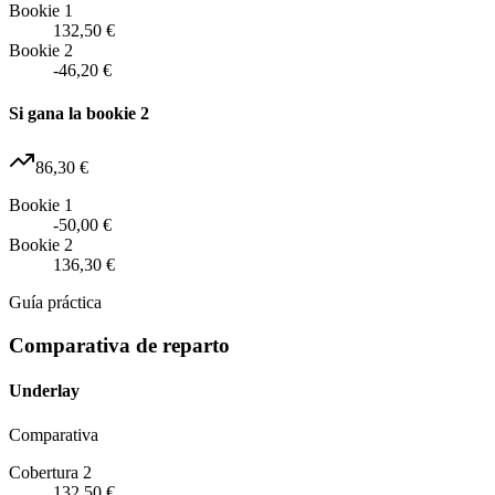
Bookie 1
132,50 €
Bookie 2
-46,20 €
Si gana la bookie 2
86,30 €
Bookie 1
-50,00 €
Bookie 2
136,30 €
Guía práctica
Comparativa de reparto
Underlay
Comparativa
Cobertura 2
132,50 €