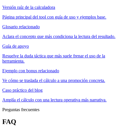
Versión raíz de la calculadora
Página principal del tool con guía de uso y ejemplos base.
Glosario relacionado
Aclara el concepto que más condiciona la lectura del resultado.
Guía de apoyo
Resuelve la duda táctica que más suele frenar el uso de la
herramienta.
Ejemplo con bonus relacionado
Ve cómo se traslada el cálculo a una promoción concreta.
Caso práctico del blog
Amplía el cálculo con una lectura operativa más narrativa.
Preguntas frecuentes
FAQ