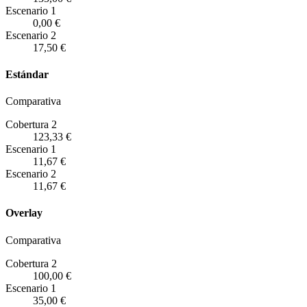
Escenario
1
0,00 €
Escenario
2
17,50 €
Estándar
Comparativa
Cobertura 2
123,33 €
Escenario
1
11,67 €
Escenario
2
11,67 €
Overlay
Comparativa
Cobertura 2
100,00 €
Escenario
1
35,00 €