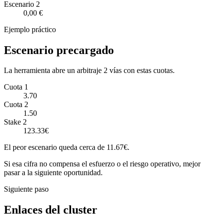
Escenario
2
0,00 €
Ejemplo práctico
Escenario precargado
La herramienta abre un arbitraje 2 vías con estas cuotas.
Cuota 1
3.70
Cuota 2
1.50
Stake 2
123.33€
El peor escenario queda cerca de 11.67€.
Si esa cifra no compensa el esfuerzo o el riesgo operativo, mejor
pasar a la siguiente oportunidad.
Siguiente paso
Enlaces del cluster