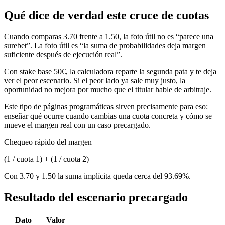
Qué dice de verdad este cruce de cuotas
Cuando comparas 3.70 frente a 1.50, la foto útil no es “parece una
surebet”. La foto útil es “la suma de probabilidades deja margen
suficiente después de ejecución real”.
Con stake base 50€, la calculadora reparte la segunda pata y te deja
ver el peor escenario. Si el peor lado ya sale muy justo, la
oportunidad no mejora por mucho que el titular hable de arbitraje.
Este tipo de páginas programáticas sirven precisamente para eso:
enseñar qué ocurre cuando cambias una cuota concreta y cómo se
mueve el margen real con un caso precargado.
Chequeo rápido del margen
(1 / cuota 1) + (1 / cuota 2)
Con 3.70 y 1.50 la suma implícita queda cerca del 93.69%.
Resultado del escenario precargado
Dato
Valor