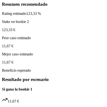
Resumen recomendado
Rating estimado
123,33 %
Stake en bookie 2
123,33 €
Peor caso estimado
11,67 €
Mejor caso estimado
11,67 €
Beneficio esperado
Resultado por escenario
Si gana la bookie 1
11,67 €