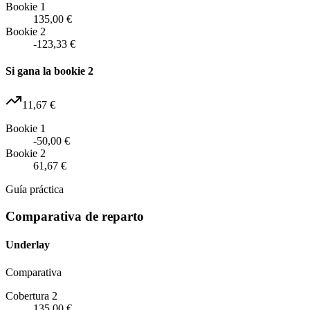
Bookie 1
135,00 €
Bookie 2
-123,33 €
Si gana la bookie 2
11,67 €
Bookie 1
-50,00 €
Bookie 2
61,67 €
Guía práctica
Comparativa de reparto
Underlay
Comparativa
Cobertura 2
135,00 €