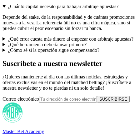
¿Cuánto capital necesito para trabajar arbitraje apuestas?
Depende del stake, de la responsabilidad y de cuántas promociones
muevas a la vez. La referencia útil no es una cifra mágica, sino si
puedes cubrir el peor escenario sin forzar tu banca.
¿Qué error cuesta más dinero al empezar con arbitraje apuestas?
¿Qué herramienta debería usar primero?
¿Cómo sé si la operación sigue compensando?
Suscríbete a nuestra newsletter
¿Quieres mantenerte al día con las últimas noticias, estrategias y
ofertas exclusivas en el mundo del matched betting? ¡Suscríbete a
nuestra newsletter y no te pierdas ni un solo detalle!
Correo electrónico
SUSCRIBIRSE
Master Bet Academy