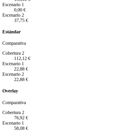
Escenario
1
0,00 €
Escenario
2
37,75 €
Estándar
Comparativa
Cobertura 2
112,12 €
Escenario
1
22,88 €
Escenario
2
22,88 €
Overlay
Comparativa
Cobertura 2
76,92 €
Escenario
1
58,08 €