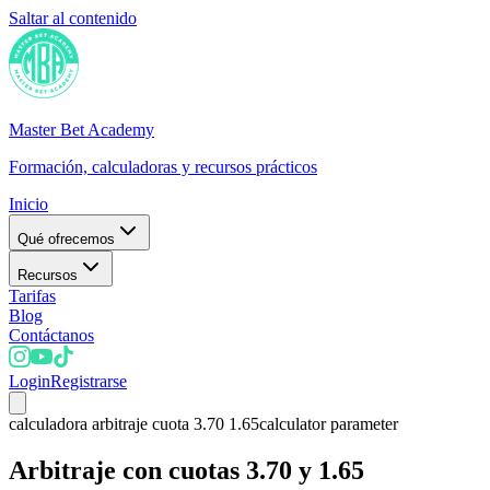
Saltar al contenido
Master Bet Academy
Formación, calculadoras y recursos prácticos
Inicio
Qué ofrecemos
Recursos
Tarifas
Blog
Contáctanos
Login
Registrarse
calculadora arbitraje cuota 3.70 1.65
calculator parameter
Arbitraje con cuotas 3.70 y 1.65