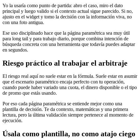
Yo la usaría como punto de partida: abro el caso, miro el dato
principal y luego valido si el contexto actual sigue parecido. Si no,
ajusto en el widget y tomo la decisión con la información viva, no
con una foto antigua.
Ese uso disciplinado hace que la página paramétrica sea muy útil
para long tail y para trabajo diario, porque combina intención de
búsqueda concreta con una herramienta que todavía puedes adaptar
en segundos.
Riesgo práctico al trabajar el arbitraje
El riesgo real aquí no suele estar en la fórmula. Suele estar en asumir
que el escenario paramétrico encaja perfecto con tu operación,
cuando puede haber variado una cuota, el dinero disponible o el tipo
de promo que estás usando.
Por eso cada página paramétrica se entiende mejor como una
plantilla de decisión. Te da contexto, matemáticas y una primera
lectura, pero la última validación siempre pertenece al momento de
ejecución.
Úsala como plantilla, no como atajo ciego