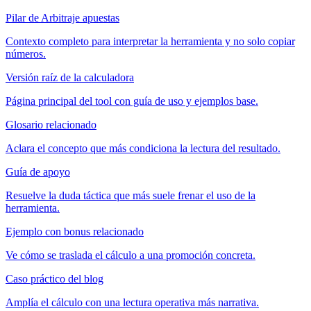
Pilar de Arbitraje apuestas
Contexto completo para interpretar la herramienta y no solo copiar
números.
Versión raíz de la calculadora
Página principal del tool con guía de uso y ejemplos base.
Glosario relacionado
Aclara el concepto que más condiciona la lectura del resultado.
Guía de apoyo
Resuelve la duda táctica que más suele frenar el uso de la
herramienta.
Ejemplo con bonus relacionado
Ve cómo se traslada el cálculo a una promoción concreta.
Caso práctico del blog
Amplía el cálculo con una lectura operativa más narrativa.