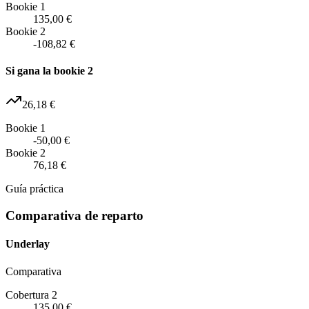
Bookie 1
135,00 €
Bookie 2
-108,82 €
Si gana la bookie 2
26,18 €
Bookie 1
-50,00 €
Bookie 2
76,18 €
Guía práctica
Comparativa de reparto
Underlay
Comparativa
Cobertura 2
135,00 €