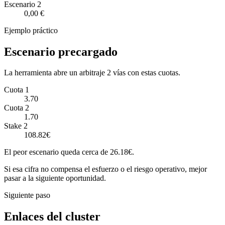
Escenario
2
0,00 €
Ejemplo práctico
Escenario precargado
La herramienta abre un arbitraje 2 vías con estas cuotas.
Cuota 1
3.70
Cuota 2
1.70
Stake 2
108.82€
El peor escenario queda cerca de 26.18€.
Si esa cifra no compensa el esfuerzo o el riesgo operativo, mejor
pasar a la siguiente oportunidad.
Siguiente paso
Enlaces del cluster