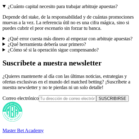
¿Cuánto capital necesito para trabajar arbitraje apuestas?
Depende del stake, de la responsabilidad y de cuántas promociones
muevas a la vez. La referencia útil no es una cifra mágica, sino si
puedes cubrir el peor escenario sin forzar tu banca.
¿Qué error cuesta más dinero al empezar con arbitraje apuestas?
¿Qué herramienta debería usar primero?
¿Cómo sé si la operación sigue compensando?
Suscríbete a nuestra newsletter
¿Quieres mantenerte al día con las últimas noticias, estrategias y
ofertas exclusivas en el mundo del matched betting? ¡Suscríbete a
nuestra newsletter y no te pierdas ni un solo detalle!
Correo electrónico
SUSCRIBIRSE
Master Bet Academy