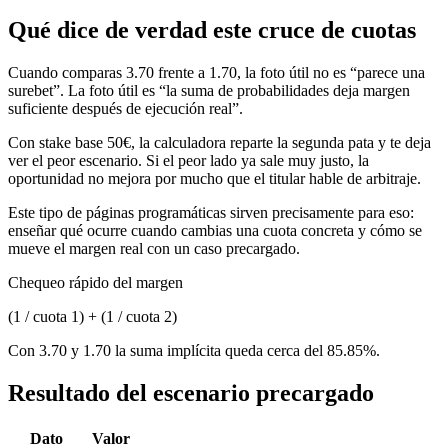
Qué dice de verdad este cruce de cuotas
Cuando comparas 3.70 frente a 1.70, la foto útil no es “parece una
surebet”. La foto útil es “la suma de probabilidades deja margen
suficiente después de ejecución real”.
Con stake base 50€, la calculadora reparte la segunda pata y te deja
ver el peor escenario. Si el peor lado ya sale muy justo, la
oportunidad no mejora por mucho que el titular hable de arbitraje.
Este tipo de páginas programáticas sirven precisamente para eso:
enseñar qué ocurre cuando cambias una cuota concreta y cómo se
mueve el margen real con un caso precargado.
Chequeo rápido del margen
(1 / cuota 1) + (1 / cuota 2)
Con 3.70 y 1.70 la suma implícita queda cerca del 85.85%.
Resultado del escenario precargado
Dato
Valor