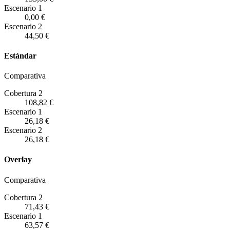
Escenario
1
0,00 €
Escenario
2
44,50 €
Estándar
Comparativa
Cobertura 2
108,82 €
Escenario
1
26,18 €
Escenario
2
26,18 €
Overlay
Comparativa
Cobertura 2
71,43 €
Escenario
1
63,57 €