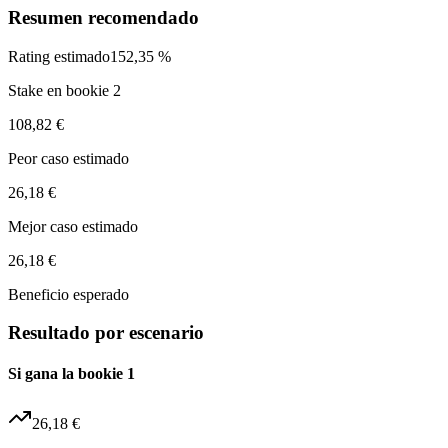
Resumen recomendado
Rating estimado
152,35 %
Stake en bookie 2
108,82 €
Peor caso estimado
26,18 €
Mejor caso estimado
26,18 €
Beneficio esperado
Resultado por escenario
Si gana la bookie 1
26,18 €