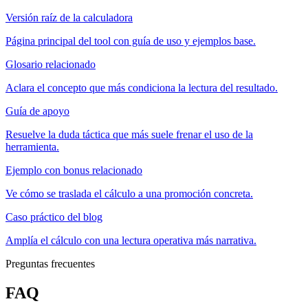
Versión raíz de la calculadora
Página principal del tool con guía de uso y ejemplos base.
Glosario relacionado
Aclara el concepto que más condiciona la lectura del resultado.
Guía de apoyo
Resuelve la duda táctica que más suele frenar el uso de la
herramienta.
Ejemplo con bonus relacionado
Ve cómo se traslada el cálculo a una promoción concreta.
Caso práctico del blog
Amplía el cálculo con una lectura operativa más narrativa.
Preguntas frecuentes
FAQ