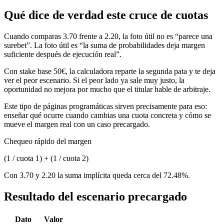
Qué dice de verdad este cruce de cuotas
Cuando comparas 3.70 frente a 2.20, la foto útil no es “parece una
surebet”. La foto útil es “la suma de probabilidades deja margen
suficiente después de ejecución real”.
Con stake base 50€, la calculadora reparte la segunda pata y te deja
ver el peor escenario. Si el peor lado ya sale muy justo, la
oportunidad no mejora por mucho que el titular hable de arbitraje.
Este tipo de páginas programáticas sirven precisamente para eso:
enseñar qué ocurre cuando cambias una cuota concreta y cómo se
mueve el margen real con un caso precargado.
Chequeo rápido del margen
(1 / cuota 1) + (1 / cuota 2)
Con 3.70 y 2.20 la suma implícita queda cerca del 72.48%.
Resultado del escenario precargado
Dato
Valor