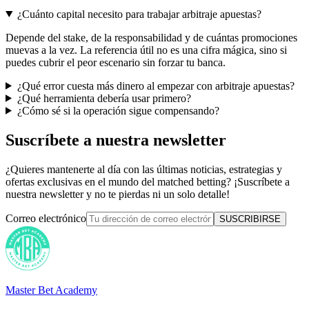
¿Cuánto capital necesito para trabajar arbitraje apuestas?
Depende del stake, de la responsabilidad y de cuántas promociones
muevas a la vez. La referencia útil no es una cifra mágica, sino si
puedes cubrir el peor escenario sin forzar tu banca.
¿Qué error cuesta más dinero al empezar con arbitraje apuestas?
¿Qué herramienta debería usar primero?
¿Cómo sé si la operación sigue compensando?
Suscríbete a nuestra newsletter
¿Quieres mantenerte al día con las últimas noticias, estrategias y
ofertas exclusivas en el mundo del matched betting? ¡Suscríbete a
nuestra newsletter y no te pierdas ni un solo detalle!
Correo electrónico
SUSCRIBIRSE
Master Bet Academy