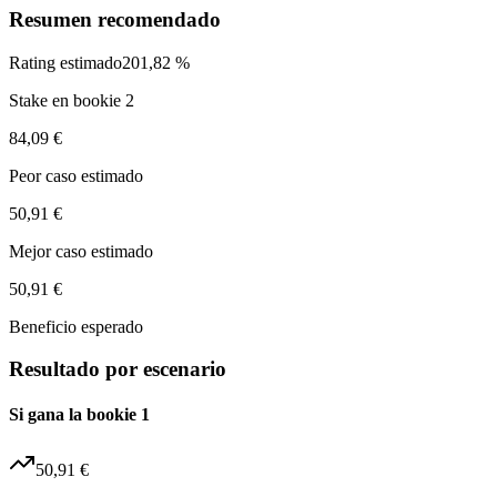
Resumen recomendado
Rating estimado
201,82 %
Stake en bookie 2
84,09 €
Peor caso estimado
50,91 €
Mejor caso estimado
50,91 €
Beneficio esperado
Resultado por escenario
Si gana la bookie 1
50,91 €