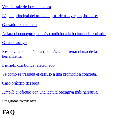
Versión raíz de la calculadora
Página principal del tool con guía de uso y ejemplos base.
Glosario relacionado
Aclara el concepto que más condiciona la lectura del resultado.
Guía de apoyo
Resuelve la duda táctica que más suele frenar el uso de la
herramienta.
Ejemplo con bonus relacionado
Ve cómo se traslada el cálculo a una promoción concreta.
Caso práctico del blog
Amplía el cálculo con una lectura operativa más narrativa.
Preguntas frecuentes
FAQ