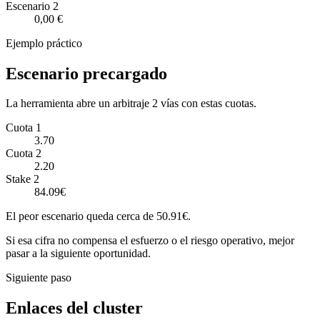
Escenario
2
0,00 €
Ejemplo práctico
Escenario precargado
La herramienta abre un arbitraje 2 vías con estas cuotas.
Cuota 1
3.70
Cuota 2
2.20
Stake 2
84.09€
El peor escenario queda cerca de 50.91€.
Si esa cifra no compensa el esfuerzo o el riesgo operativo, mejor
pasar a la siguiente oportunidad.
Siguiente paso
Enlaces del cluster