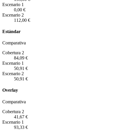
Escenario
1
0,00 €
Escenario
2
112,00 €
Estándar
Comparativa
Cobertura 2
84,09 €
Escenario
1
50,91 €
Escenario
2
50,91 €
Overlay
Comparativa
Cobertura 2
41,67 €
Escenario
1
93,33 €