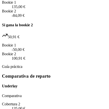
Bookie 1
135,00 €
Bookie 2
-84,09 €
Si gana la bookie 2
50,91 €
Bookie 1
-50,00 €
Bookie 2
100,91 €
Guía práctica
Comparativa de reparto
Underlay
Comparativa
Cobertura 2
135,00 €