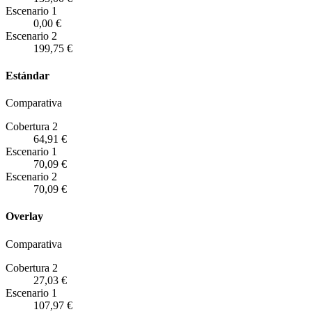
Escenario
1
0,00 €
Escenario
2
199,75 €
Estándar
Comparativa
Cobertura 2
64,91 €
Escenario
1
70,09 €
Escenario
2
70,09 €
Overlay
Comparativa
Cobertura 2
27,03 €
Escenario
1
107,97 €