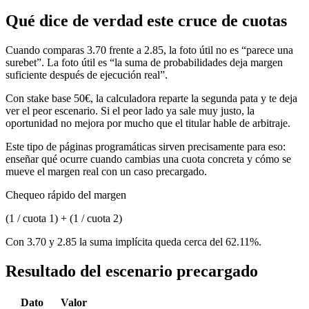
Qué dice de verdad este cruce de cuotas
Cuando comparas 3.70 frente a 2.85, la foto útil no es “parece una
surebet”. La foto útil es “la suma de probabilidades deja margen
suficiente después de ejecución real”.
Con stake base 50€, la calculadora reparte la segunda pata y te deja
ver el peor escenario. Si el peor lado ya sale muy justo, la
oportunidad no mejora por mucho que el titular hable de arbitraje.
Este tipo de páginas programáticas sirven precisamente para eso:
enseñar qué ocurre cuando cambias una cuota concreta y cómo se
mueve el margen real con un caso precargado.
Chequeo rápido del margen
(1 / cuota 1) + (1 / cuota 2)
Con 3.70 y 2.85 la suma implícita queda cerca del 62.11%.
Resultado del escenario precargado
Dato
Valor