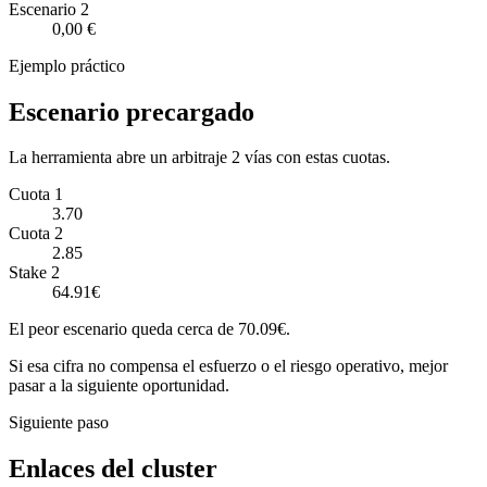
Escenario
2
0,00 €
Ejemplo práctico
Escenario precargado
La herramienta abre un arbitraje 2 vías con estas cuotas.
Cuota 1
3.70
Cuota 2
2.85
Stake 2
64.91€
El peor escenario queda cerca de 70.09€.
Si esa cifra no compensa el esfuerzo o el riesgo operativo, mejor
pasar a la siguiente oportunidad.
Siguiente paso
Enlaces del cluster