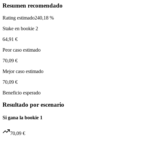
Resumen recomendado
Rating estimado
240,18 %
Stake en bookie 2
64,91 €
Peor caso estimado
70,09 €
Mejor caso estimado
70,09 €
Beneficio esperado
Resultado por escenario
Si gana la bookie 1
70,09 €