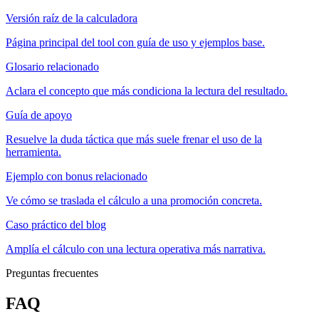
Versión raíz de la calculadora
Página principal del tool con guía de uso y ejemplos base.
Glosario relacionado
Aclara el concepto que más condiciona la lectura del resultado.
Guía de apoyo
Resuelve la duda táctica que más suele frenar el uso de la
herramienta.
Ejemplo con bonus relacionado
Ve cómo se traslada el cálculo a una promoción concreta.
Caso práctico del blog
Amplía el cálculo con una lectura operativa más narrativa.
Preguntas frecuentes
FAQ