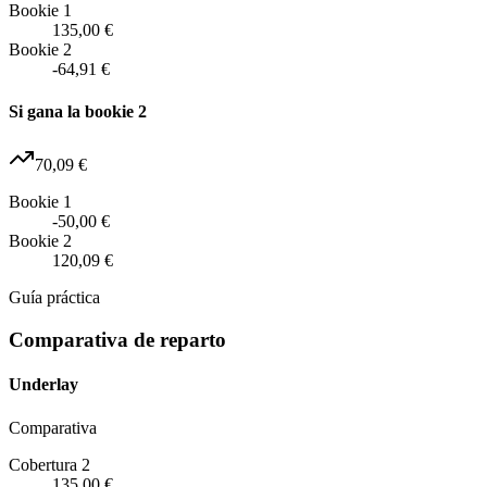
Bookie 1
135,00 €
Bookie 2
-64,91 €
Si gana la bookie 2
70,09 €
Bookie 1
-50,00 €
Bookie 2
120,09 €
Guía práctica
Comparativa de reparto
Underlay
Comparativa
Cobertura 2
135,00 €