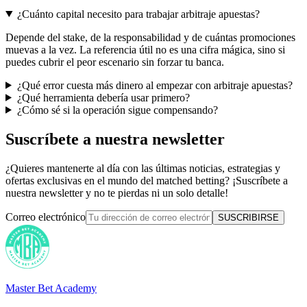
¿Cuánto capital necesito para trabajar arbitraje apuestas?
Depende del stake, de la responsabilidad y de cuántas promociones
muevas a la vez. La referencia útil no es una cifra mágica, sino si
puedes cubrir el peor escenario sin forzar tu banca.
¿Qué error cuesta más dinero al empezar con arbitraje apuestas?
¿Qué herramienta debería usar primero?
¿Cómo sé si la operación sigue compensando?
Suscríbete a nuestra newsletter
¿Quieres mantenerte al día con las últimas noticias, estrategias y
ofertas exclusivas en el mundo del matched betting? ¡Suscríbete a
nuestra newsletter y no te pierdas ni un solo detalle!
Correo electrónico
SUSCRIBIRSE
Master Bet Academy