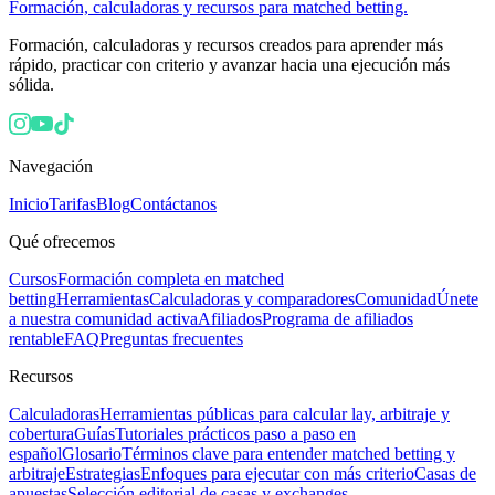
Formación, calculadoras y recursos para matched betting.
Formación, calculadoras y recursos creados para aprender más
rápido, practicar con criterio y avanzar hacia una ejecución más
sólida.
Navegación
Inicio
Tarifas
Blog
Contáctanos
Qué ofrecemos
Cursos
Formación completa en matched
betting
Herramientas
Calculadoras y comparadores
Comunidad
Únete
a nuestra comunidad activa
Afiliados
Programa de afiliados
rentable
FAQ
Preguntas frecuentes
Recursos
Calculadoras
Herramientas públicas para calcular lay, arbitraje y
cobertura
Guías
Tutoriales prácticos paso a paso en
español
Glosario
Términos clave para entender matched betting y
arbitraje
Estrategias
Enfoques para ejecutar con más criterio
Casas de
apuestas
Selección editorial de casas y exchanges