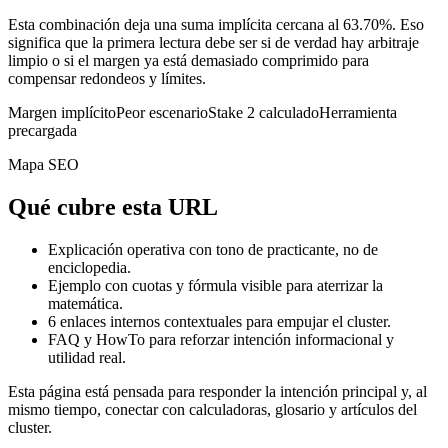
Esta combinación deja una suma implícita cercana al 63.70%. Eso
significa que la primera lectura debe ser si de verdad hay arbitraje
limpio o si el margen ya está demasiado comprimido para
compensar redondeos y límites.
Margen implícito
Peor escenario
Stake 2 calculado
Herramienta
precargada
Mapa SEO
Qué cubre esta URL
Explicación operativa con tono de practicante, no de
enciclopedia.
Ejemplo con cuotas y fórmula visible para aterrizar la
matemática.
6
enlaces internos contextuales para empujar el cluster.
FAQ y HowTo para reforzar intención informacional y
utilidad real.
Esta página está pensada para responder la intención principal y, al
mismo tiempo, conectar con calculadoras, glosario y artículos del
cluster.