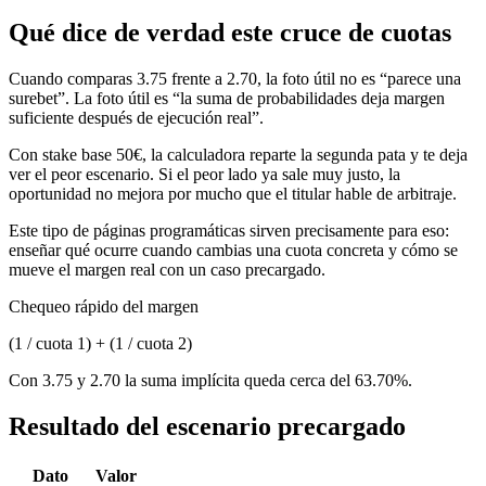
Qué dice de verdad este cruce de cuotas
Cuando comparas 3.75 frente a 2.70, la foto útil no es “parece una
surebet”. La foto útil es “la suma de probabilidades deja margen
suficiente después de ejecución real”.
Con stake base 50€, la calculadora reparte la segunda pata y te deja
ver el peor escenario. Si el peor lado ya sale muy justo, la
oportunidad no mejora por mucho que el titular hable de arbitraje.
Este tipo de páginas programáticas sirven precisamente para eso:
enseñar qué ocurre cuando cambias una cuota concreta y cómo se
mueve el margen real con un caso precargado.
Chequeo rápido del margen
(1 / cuota 1) + (1 / cuota 2)
Con 3.75 y 2.70 la suma implícita queda cerca del 63.70%.
Resultado del escenario precargado
Dato
Valor