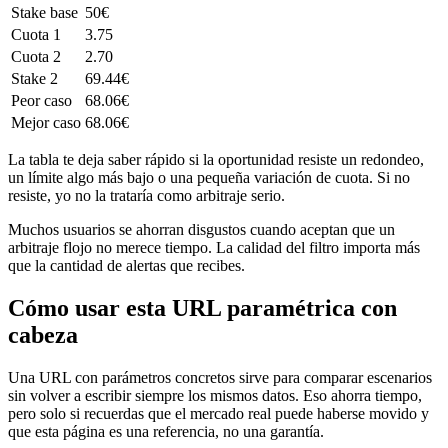
Stake base
50€
Cuota 1
3.75
Cuota 2
2.70
Stake 2
69.44€
Peor caso
68.06€
Mejor caso
68.06€
La tabla te deja saber rápido si la oportunidad resiste un redondeo,
un límite algo más bajo o una pequeña variación de cuota. Si no
resiste, yo no la trataría como arbitraje serio.
Muchos usuarios se ahorran disgustos cuando aceptan que un
arbitraje flojo no merece tiempo. La calidad del filtro importa más
que la cantidad de alertas que recibes.
Cómo usar esta URL paramétrica con
cabeza
Una URL con parámetros concretos sirve para comparar escenarios
sin volver a escribir siempre los mismos datos. Eso ahorra tiempo,
pero solo si recuerdas que el mercado real puede haberse movido y
que esta página es una referencia, no una garantía.