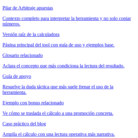
Pilar de Arbitraje apuestas
Contexto completo para interpretar la herramienta y no solo copiar
números.
Versión raíz de la calculadora
Página principal del tool con guía de uso y ejemplos base.
Glosario relacionado
Aclara el concepto que más condiciona la lectura del resultado.
Guía de apoyo
Resuelve la duda táctica que más suele frenar el uso de la
herramienta.
Ejemplo con bonus relacionado
Ve cómo se traslada el cálculo a una promoción concreta.
Caso práctico del blog
Amplía el cálculo con una lectura operativa más narrativa.