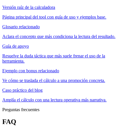
Versión raíz de la calculadora
Página principal del tool con guía de uso y ejemplos base.
Glosario relacionado
Aclara el concepto que más condiciona la lectura del resultado.
Guía de apoyo
Resuelve la duda táctica que más suele frenar el uso de la
herramienta.
Ejemplo con bonus relacionado
Ve cómo se traslada el cálculo a una promoción concreta.
Caso práctico del blog
Amplía el cálculo con una lectura operativa más narrativa.
Preguntas frecuentes
FAQ