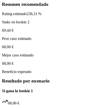
Resumen recomendado
Rating estimado
236,11 %
Stake en bookie 2
69,44 €
Peor caso estimado
68,06 €
Mejor caso estimado
68,06 €
Beneficio esperado
Resultado por escenario
Si gana la bookie 1
68,06 €