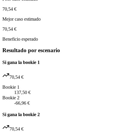
70,54 €
Mejor caso estimado
70,54 €
Beneficio esperado
Resultado por escenario
Si gana la bookie 1
70,54 €
Bookie 1
137,50 €
Bookie 2
-66,96 €
Si gana la bookie 2
70,54 €