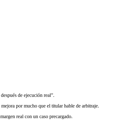
 después de ejecución real”.
 mejora por mucho que el titular hable de arbitraje.
 margen real con un caso precargado.