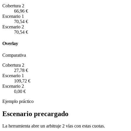
Cobertura 2
66,96 €
Escenario
1
70,54 €
Escenario
2
70,54 €
Overlay
Comparativa
Cobertura 2
27,78 €
Escenario
1
109,72 €
Escenario
2
0,00 €
Ejemplo práctico
Escenario precargado
La herramienta abre un arbitraje 2 vías con estas cuotas.