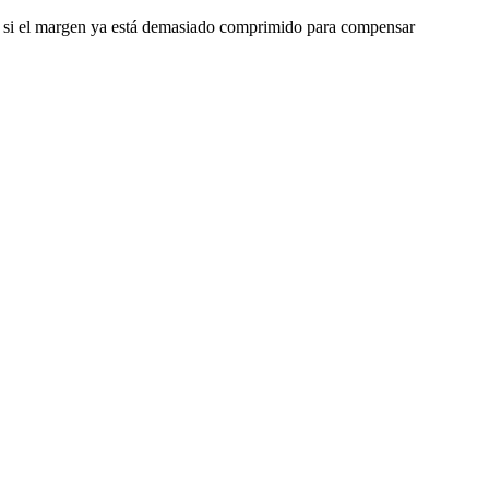
o o si el margen ya está demasiado comprimido para compensar