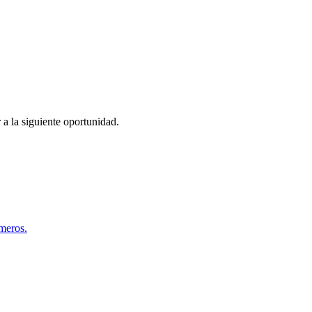
 a la siguiente oportunidad.
úmeros.