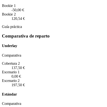
Bookie 1
-50,00 €
Bookie 2
120,54 €
Guía práctica
Comparativa de reparto
Underlay
Comparativa
Cobertura 2
137,50 €
Escenario
1
0,00 €
Escenario
2
197,50 €
Estándar
Comparativa