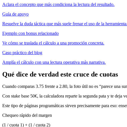
Aclara el concepto que más condiciona la lectura del resultado.
Guía de apoyo
Resuelve la duda táctica que más suele frenar el uso de la herramienta
Ejemplo con bonus relacionado
Ve cómo se traslada el cálculo a una promoción concreta.
Caso práctico del blog
Amplía el cálculo con una lectura operativa más narrativa.
Qué dice de verdad este cruce de cuotas
Cuando comparas 3.75 frente a 2.80, la foto útil no es “parece una sur
Con stake base 50€, la calculadora reparte la segunda pata y te deja ve
Este tipo de páginas programáticas sirven precisamente para eso: en
Chequeo rápido del margen
(1 / cuota 1) + (1 / cuota 2)