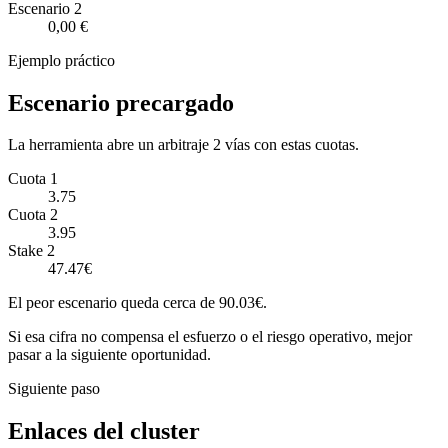
Escenario
2
0,00 €
Ejemplo práctico
Escenario precargado
La herramienta abre un arbitraje 2 vías con estas cuotas.
Cuota 1
3.75
Cuota 2
3.95
Stake 2
47.47€
El peor escenario queda cerca de 90.03€.
Si esa cifra no compensa el esfuerzo o el riesgo operativo, mejor
pasar a la siguiente oportunidad.
Siguiente paso
Enlaces del cluster