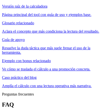
Versión raíz de la calculadora
Página principal del tool con guía de uso y ejemplos base.
Glosario relacionado
Aclara el concepto que más condiciona la lectura del resultado.
Guía de apoyo
Resuelve la duda táctica que más suele frenar el uso de la
herramienta.
Ejemplo con bonus relacionado
Ve cómo se traslada el cálculo a una promoción concreta.
Caso práctico del blog
Amplía el cálculo con una lectura operativa más narrativa.
Preguntas frecuentes
FAQ