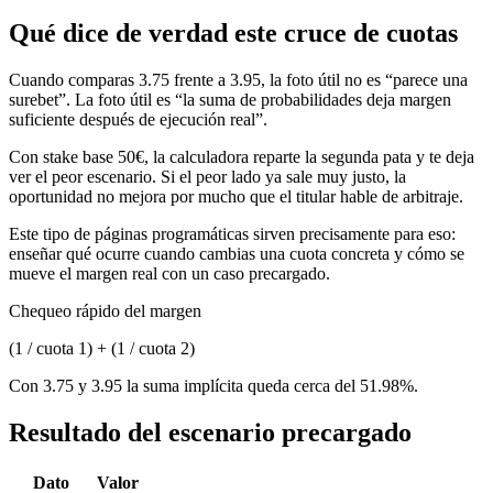
Qué dice de verdad este cruce de cuotas
Cuando comparas 3.75 frente a 3.95, la foto útil no es “parece una
surebet”. La foto útil es “la suma de probabilidades deja margen
suficiente después de ejecución real”.
Con stake base 50€, la calculadora reparte la segunda pata y te deja
ver el peor escenario. Si el peor lado ya sale muy justo, la
oportunidad no mejora por mucho que el titular hable de arbitraje.
Este tipo de páginas programáticas sirven precisamente para eso:
enseñar qué ocurre cuando cambias una cuota concreta y cómo se
mueve el margen real con un caso precargado.
Chequeo rápido del margen
(1 / cuota 1) + (1 / cuota 2)
Con 3.75 y 3.95 la suma implícita queda cerca del 51.98%.
Resultado del escenario precargado
Dato
Valor