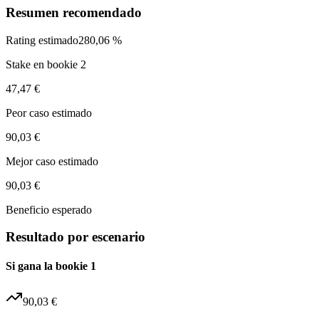
Resumen recomendado
Rating estimado
280,06 %
Stake en bookie 2
47,47 €
Peor caso estimado
90,03 €
Mejor caso estimado
90,03 €
Beneficio esperado
Resultado por escenario
Si gana la bookie 1
90,03 €