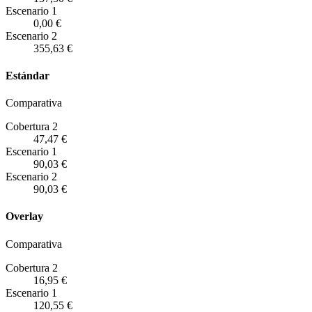
Escenario
1
0,00 €
Escenario
2
355,63 €
Estándar
Comparativa
Cobertura 2
47,47 €
Escenario
1
90,03 €
Escenario
2
90,03 €
Overlay
Comparativa
Cobertura 2
16,95 €
Escenario
1
120,55 €