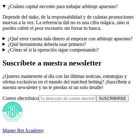
¿Cuánto capital necesito para trabajar arbitraje apuestas?
Depende del stake, de la responsabilidad y de cuántas promociones
muevas a la vez. La referencia útil no es una cifra mágica, sino si
puedes cubrir el peor escenario sin forzar tu banca.
¿Qué error cuesta más dinero al empezar con arbitraje apuestas?
¿Qué herramienta debería usar primero?
¿Cómo sé si la operación sigue compensando?
Suscríbete a nuestra newsletter
¿Quieres mantenerte al día con las últimas noticias, estrategias y
ofertas exclusivas en el mundo del matched betting? ¡Suscríbete a
nuestra newsletter y no te pierdas ni un solo detalle!
Correo electrónico
SUSCRIBIRSE
Master Bet Academy