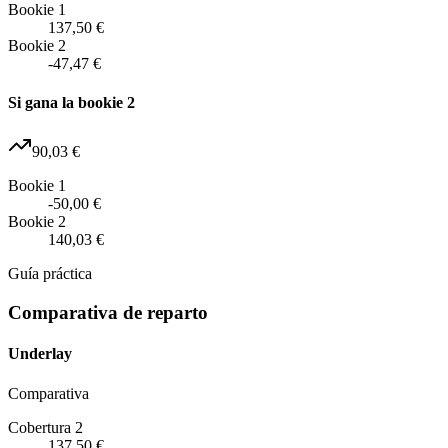
Bookie 1
137,50 €
Bookie 2
-47,47 €
Si gana la bookie 2
90,03 €
Bookie 1
-50,00 €
Bookie 2
140,03 €
Guía práctica
Comparativa de reparto
Underlay
Comparativa
Cobertura 2
137,50 €