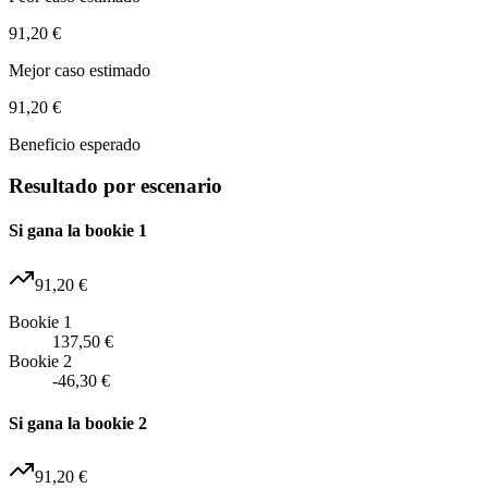
91,20 €
Mejor caso estimado
91,20 €
Beneficio esperado
Resultado por escenario
Si gana la bookie 1
91,20 €
Bookie 1
137,50 €
Bookie 2
-46,30 €
Si gana la bookie 2
91,20 €