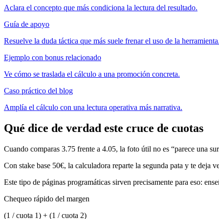
Aclara el concepto que más condiciona la lectura del resultado.
Guía de apoyo
Resuelve la duda táctica que más suele frenar el uso de la herramienta
Ejemplo con bonus relacionado
Ve cómo se traslada el cálculo a una promoción concreta.
Caso práctico del blog
Amplía el cálculo con una lectura operativa más narrativa.
Qué dice de verdad este cruce de cuotas
Cuando comparas 3.75 frente a 4.05, la foto útil no es “parece una sur
Con stake base 50€, la calculadora reparte la segunda pata y te deja ve
Este tipo de páginas programáticas sirven precisamente para eso: en
Chequeo rápido del margen
(1 / cuota 1) + (1 / cuota 2)