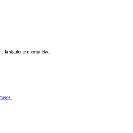
 a la siguiente oportunidad.
úmeros.