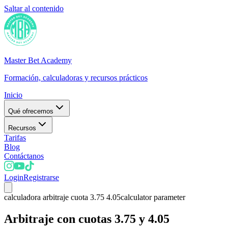
Saltar al contenido
Master Bet Academy
Formación, calculadoras y recursos prácticos
Inicio
Qué ofrecemos
Recursos
Tarifas
Blog
Contáctanos
Login
Registrarse
calculadora arbitraje cuota 3.75 4.05
calculator parameter
Arbitraje con cuotas 3.75 y 4.05