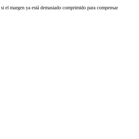
o o si el margen ya está demasiado comprimido para compensar