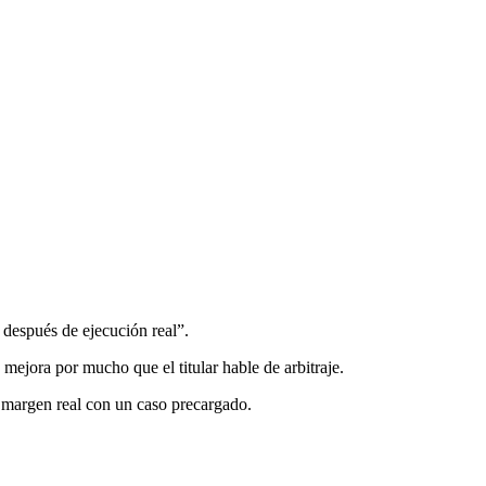
 después de ejecución real”.
 mejora por mucho que el titular hable de arbitraje.
 margen real con un caso precargado.