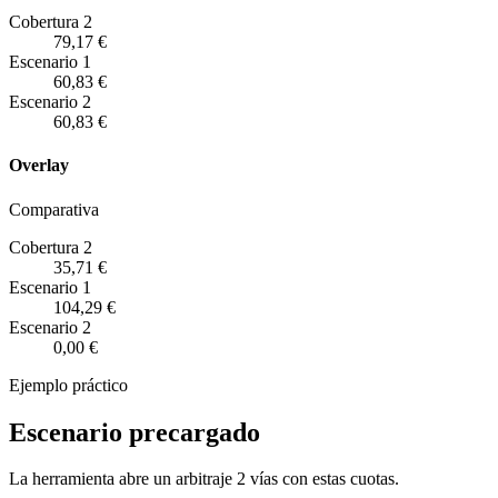
Cobertura 2
79,17 €
Escenario
1
60,83 €
Escenario
2
60,83 €
Overlay
Comparativa
Cobertura 2
35,71 €
Escenario
1
104,29 €
Escenario
2
0,00 €
Ejemplo práctico
Escenario precargado
La herramienta abre un arbitraje 2 vías con estas cuotas.