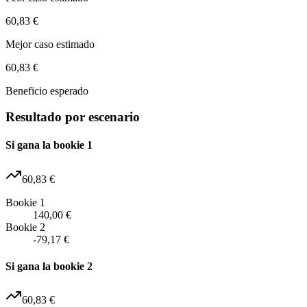
60,83 €
Mejor caso estimado
60,83 €
Beneficio esperado
Resultado por escenario
Si gana la bookie 1
60,83 €
Bookie 1
140,00 €
Bookie 2
-79,17 €
Si gana la bookie 2
60,83 €