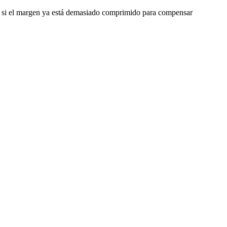
o o si el margen ya está demasiado comprimido para compensar