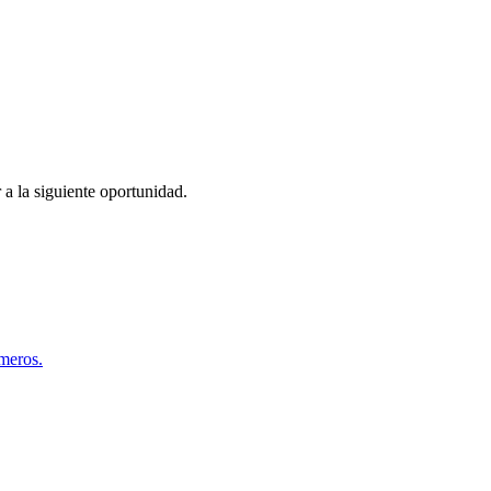
 a la siguiente oportunidad.
úmeros.