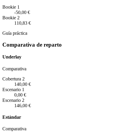
Bookie 1
-50,00 €
Bookie 2
110,83 €
Guía práctica
Comparativa de reparto
Underlay
Comparativa
Cobertura 2
140,00 €
Escenario
1
0,00 €
Escenario
2
146,00 €
Estándar
Comparativa