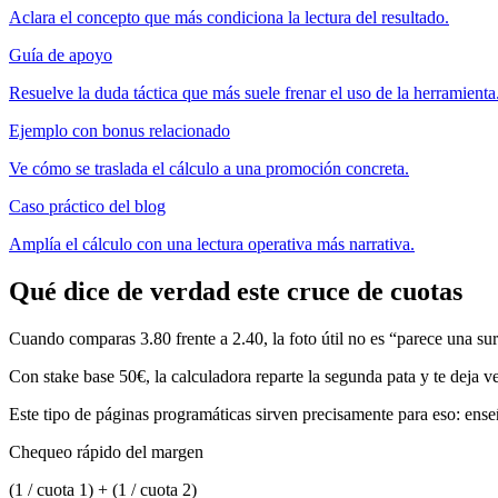
Aclara el concepto que más condiciona la lectura del resultado.
Guía de apoyo
Resuelve la duda táctica que más suele frenar el uso de la herramienta
Ejemplo con bonus relacionado
Ve cómo se traslada el cálculo a una promoción concreta.
Caso práctico del blog
Amplía el cálculo con una lectura operativa más narrativa.
Qué dice de verdad este cruce de cuotas
Cuando comparas 3.80 frente a 2.40, la foto útil no es “parece una sur
Con stake base 50€, la calculadora reparte la segunda pata y te deja ve
Este tipo de páginas programáticas sirven precisamente para eso: en
Chequeo rápido del margen
(1 / cuota 1) + (1 / cuota 2)