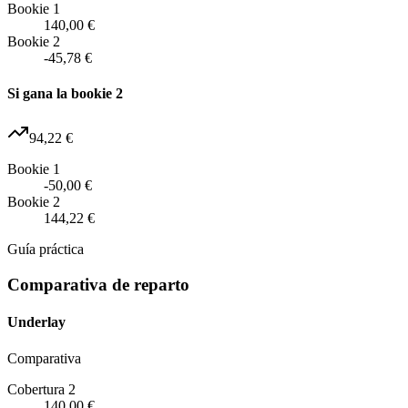
Bookie 1
140,00 €
Bookie 2
-45,78 €
Si gana la bookie 2
94,22 €
Bookie 1
-50,00 €
Bookie 2
144,22 €
Guía práctica
Comparativa de reparto
Underlay
Comparativa
Cobertura 2
140,00 €