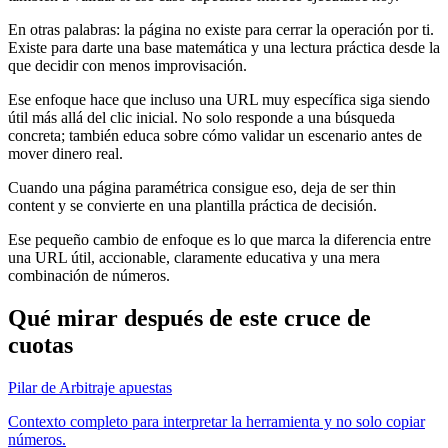
En otras palabras: la página no existe para cerrar la operación por ti.
Existe para darte una base matemática y una lectura práctica desde la
que decidir con menos improvisación.
Ese enfoque hace que incluso una URL muy específica siga siendo
útil más allá del clic inicial. No solo responde a una búsqueda
concreta; también educa sobre cómo validar un escenario antes de
mover dinero real.
Cuando una página paramétrica consigue eso, deja de ser thin
content y se convierte en una plantilla práctica de decisión.
Ese pequeño cambio de enfoque es lo que marca la diferencia entre
una URL útil, accionable, claramente educativa y una mera
combinación de números.
Qué mirar después de este cruce de
cuotas
Pilar de Arbitraje apuestas
Contexto completo para interpretar la herramienta y no solo copiar
números.