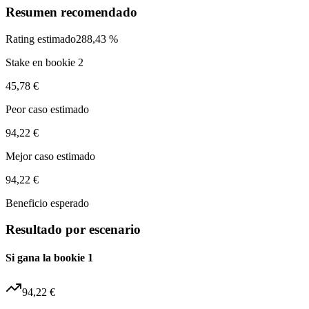
Resumen recomendado
Rating estimado
288,43 %
Stake en bookie 2
45,78 €
Peor caso estimado
94,22 €
Mejor caso estimado
94,22 €
Beneficio esperado
Resultado por escenario
Si gana la bookie 1
94,22 €