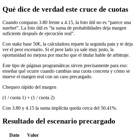
Qué dice de verdad este cruce de cuotas
Cuando comparas 3.80 frente a 4.15, la foto útil no es “parece una
surebet”. La foto útil es “la suma de probabilidades deja margen
suficiente después de ejecución real”.
Con stake base 50€, la calculadora reparte la segunda pata y te deja
ver el peor escenario. Si el peor lado ya sale muy justo, la
oportunidad no mejora por mucho que el titular hable de arbitraje.
Este tipo de páginas programáticas sirven precisamente para eso:
enseñar qué ocurre cuando cambias una cuota concreta y cómo se
mueve el margen real con un caso precargado.
Chequeo rápido del margen
(1 / cuota 1) + (1 / cuota 2)
Con 3.80 y 4.15 la suma implícita queda cerca del 50.41%.
Resultado del escenario precargado
Dato
Valor