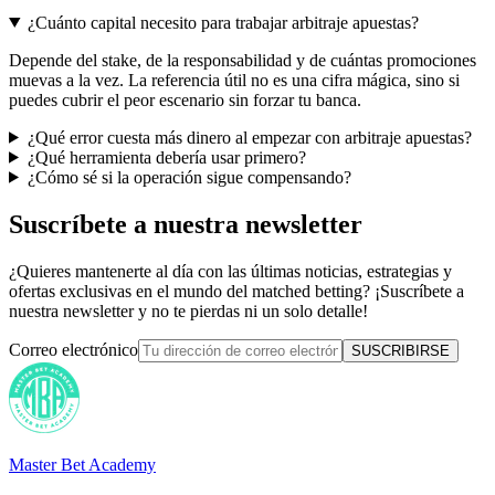
¿Cuánto capital necesito para trabajar arbitraje apuestas?
Depende del stake, de la responsabilidad y de cuántas promociones
muevas a la vez. La referencia útil no es una cifra mágica, sino si
puedes cubrir el peor escenario sin forzar tu banca.
¿Qué error cuesta más dinero al empezar con arbitraje apuestas?
¿Qué herramienta debería usar primero?
¿Cómo sé si la operación sigue compensando?
Suscríbete a nuestra newsletter
¿Quieres mantenerte al día con las últimas noticias, estrategias y
ofertas exclusivas en el mundo del matched betting? ¡Suscríbete a
nuestra newsletter y no te pierdas ni un solo detalle!
Correo electrónico
SUSCRIBIRSE
Master Bet Academy