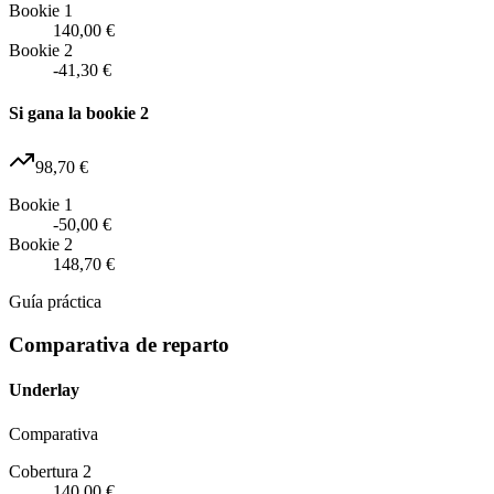
Bookie 1
140,00 €
Bookie 2
-41,30 €
Si gana la bookie 2
98,70 €
Bookie 1
-50,00 €
Bookie 2
148,70 €
Guía práctica
Comparativa de reparto
Underlay
Comparativa
Cobertura 2
140,00 €