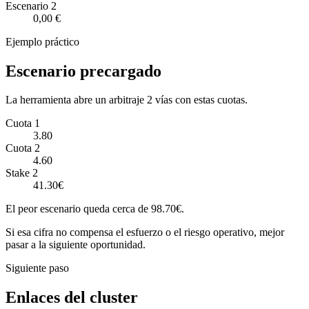
Escenario
2
0,00 €
Ejemplo práctico
Escenario precargado
La herramienta abre un arbitraje 2 vías con estas cuotas.
Cuota 1
3.80
Cuota 2
4.60
Stake 2
41.30€
El peor escenario queda cerca de 98.70€.
Si esa cifra no compensa el esfuerzo o el riesgo operativo, mejor
pasar a la siguiente oportunidad.
Siguiente paso
Enlaces del cluster