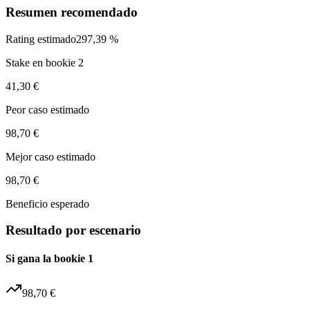
Resumen recomendado
Rating estimado
297,39 %
Stake en bookie 2
41,30 €
Peor caso estimado
98,70 €
Mejor caso estimado
98,70 €
Beneficio esperado
Resultado por escenario
Si gana la bookie 1
98,70 €