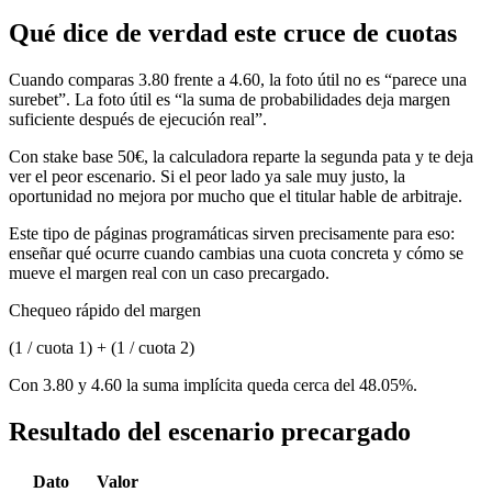
Qué dice de verdad este cruce de cuotas
Cuando comparas 3.80 frente a 4.60, la foto útil no es “parece una
surebet”. La foto útil es “la suma de probabilidades deja margen
suficiente después de ejecución real”.
Con stake base 50€, la calculadora reparte la segunda pata y te deja
ver el peor escenario. Si el peor lado ya sale muy justo, la
oportunidad no mejora por mucho que el titular hable de arbitraje.
Este tipo de páginas programáticas sirven precisamente para eso:
enseñar qué ocurre cuando cambias una cuota concreta y cómo se
mueve el margen real con un caso precargado.
Chequeo rápido del margen
(1 / cuota 1) + (1 / cuota 2)
Con 3.80 y 4.60 la suma implícita queda cerca del 48.05%.
Resultado del escenario precargado
Dato
Valor