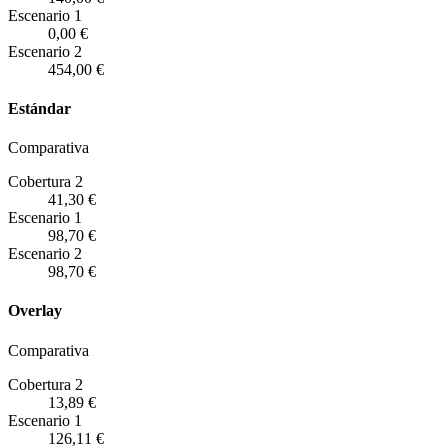
Escenario
1
0,00 €
Escenario
2
454,00 €
Estándar
Comparativa
Cobertura 2
41,30 €
Escenario
1
98,70 €
Escenario
2
98,70 €
Overlay
Comparativa
Cobertura 2
13,89 €
Escenario
1
126,11 €