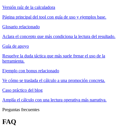
Versión raíz de la calculadora
Página principal del tool con guía de uso y ejemplos base.
Glosario relacionado
Aclara el concepto que más condiciona la lectura del resultado.
Guía de apoyo
Resuelve la duda táctica que más suele frenar el uso de la
herramienta.
Ejemplo con bonus relacionado
Ve cómo se traslada el cálculo a una promoción concreta.
Caso práctico del blog
Amplía el cálculo con una lectura operativa más narrativa.
Preguntas frecuentes
FAQ