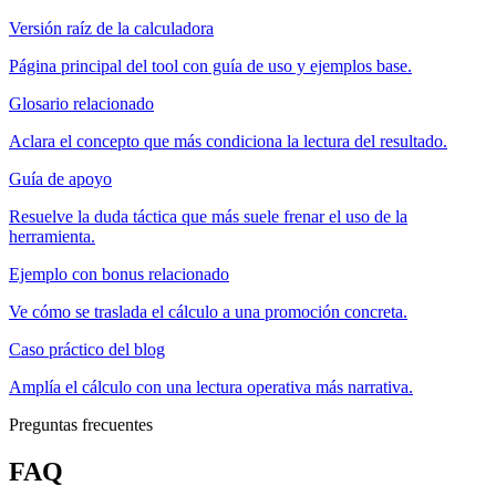
Versión raíz de la calculadora
Página principal del tool con guía de uso y ejemplos base.
Glosario relacionado
Aclara el concepto que más condiciona la lectura del resultado.
Guía de apoyo
Resuelve la duda táctica que más suele frenar el uso de la
herramienta.
Ejemplo con bonus relacionado
Ve cómo se traslada el cálculo a una promoción concreta.
Caso práctico del blog
Amplía el cálculo con una lectura operativa más narrativa.
Preguntas frecuentes
FAQ