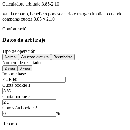
Calculadora arbitraje 3.85-2.10
Valida reparto, beneficio por escenario y margen implícito cuando
comparas cuotas 3.85 y 2.10.
Configuración
Datos de arbitraje
Tipo de operación
Normal
Apuesta gratuita
Reembolso
Número de resultados
2 vías
3 vías
Importe base
EUR
Cuota bookie 1
Cuota bookie 2
Comisión bookie 2
%
Reparto