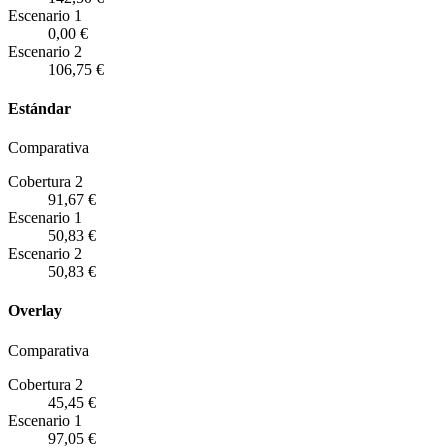
Escenario
1
0,00 €
Escenario
2
106,75 €
Estándar
Comparativa
Cobertura 2
91,67 €
Escenario
1
50,83 €
Escenario
2
50,83 €
Overlay
Comparativa
Cobertura 2
45,45 €
Escenario
1
97,05 €