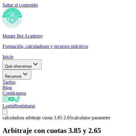
Saltar al contenido
Master Bet Academy
Formación, calculadoras y recursos prácticos
Inicio
Qué ofrecemos
Recursos
Tarifas
Blog
Contáctanos
Login
Registrarse
calculadora arbitraje cuota 3.85 2.65
calculator parameter
Arbitraje con cuotas 3.85 y 2.65