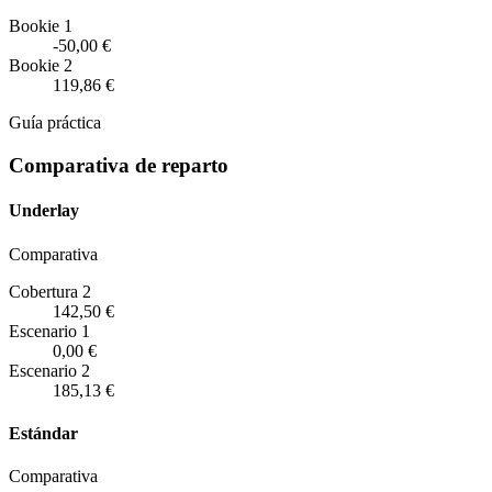
Bookie 1
-50,00 €
Bookie 2
119,86 €
Guía práctica
Comparativa de reparto
Underlay
Comparativa
Cobertura 2
142,50 €
Escenario
1
0,00 €
Escenario
2
185,13 €
Estándar
Comparativa