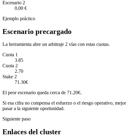
Escenario
2
0,00 €
Ejemplo práctico
Escenario precargado
La herramienta abre un arbitraje 2 vías con estas cuotas.
Cuota 1
3.85
Cuota 2
2.70
Stake 2
71.30€
El peor escenario queda cerca de 71.20€.
Si esa cifra no compensa el esfuerzo o el riesgo operativo, mejor
pasar a la siguiente oportunidad.
Siguiente paso
Enlaces del cluster