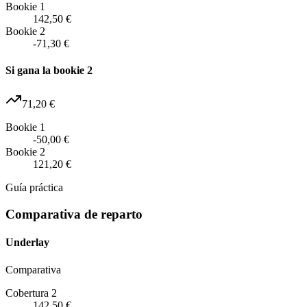
Bookie 1
142,50 €
Bookie 2
-71,30 €
Si gana la bookie 2
71,20 €
Bookie 1
-50,00 €
Bookie 2
121,20 €
Guía práctica
Comparativa de reparto
Underlay
Comparativa
Cobertura 2
142,50 €