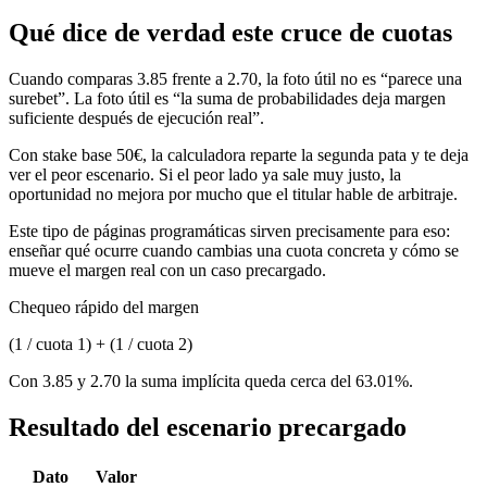
Qué dice de verdad este cruce de cuotas
Cuando comparas 3.85 frente a 2.70, la foto útil no es “parece una
surebet”. La foto útil es “la suma de probabilidades deja margen
suficiente después de ejecución real”.
Con stake base 50€, la calculadora reparte la segunda pata y te deja
ver el peor escenario. Si el peor lado ya sale muy justo, la
oportunidad no mejora por mucho que el titular hable de arbitraje.
Este tipo de páginas programáticas sirven precisamente para eso:
enseñar qué ocurre cuando cambias una cuota concreta y cómo se
mueve el margen real con un caso precargado.
Chequeo rápido del margen
(1 / cuota 1) + (1 / cuota 2)
Con 3.85 y 2.70 la suma implícita queda cerca del 63.01%.
Resultado del escenario precargado
Dato
Valor