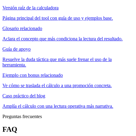
Versión raíz de la calculadora
Página principal del tool con guía de uso y ejemplos base.
Glosario relacionado
Aclara el concepto que más condiciona la lectura del resultado.
Guía de apoyo
Resuelve la duda táctica que más suele frenar el uso de la
herramienta.
Ejemplo con bonus relacionado
Ve cómo se traslada el cálculo a una promoción concreta.
Caso práctico del blog
Amplía el cálculo con una lectura operativa más narrativa.
Preguntas frecuentes
FAQ