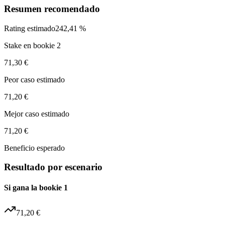
Resumen recomendado
Rating estimado
242,41 %
Stake en bookie 2
71,30 €
Peor caso estimado
71,20 €
Mejor caso estimado
71,20 €
Beneficio esperado
Resultado por escenario
Si gana la bookie 1
71,20 €