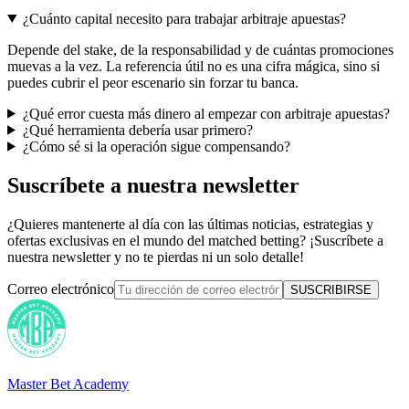
¿Cuánto capital necesito para trabajar arbitraje apuestas?
Depende del stake, de la responsabilidad y de cuántas promociones
muevas a la vez. La referencia útil no es una cifra mágica, sino si
puedes cubrir el peor escenario sin forzar tu banca.
¿Qué error cuesta más dinero al empezar con arbitraje apuestas?
¿Qué herramienta debería usar primero?
¿Cómo sé si la operación sigue compensando?
Suscríbete a nuestra newsletter
¿Quieres mantenerte al día con las últimas noticias, estrategias y
ofertas exclusivas en el mundo del matched betting? ¡Suscríbete a
nuestra newsletter y no te pierdas ni un solo detalle!
Correo electrónico
SUSCRIBIRSE
Master Bet Academy