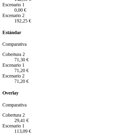
Escenario
1
0,00 €
Escenario
2
192,25 €
Estándar
Comparativa
Cobertura 2
71,30 €
Escenario
1
71,20 €
Escenario
2
71,20 €
Overlay
Comparativa
Cobertura 2
29,41 €
Escenario
1
113,09 €