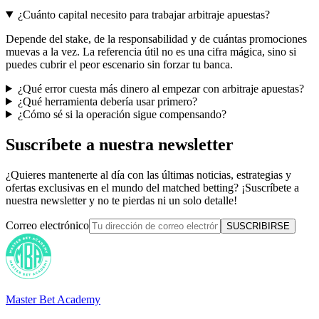
¿Cuánto capital necesito para trabajar arbitraje apuestas?
Depende del stake, de la responsabilidad y de cuántas promociones
muevas a la vez. La referencia útil no es una cifra mágica, sino si
puedes cubrir el peor escenario sin forzar tu banca.
¿Qué error cuesta más dinero al empezar con arbitraje apuestas?
¿Qué herramienta debería usar primero?
¿Cómo sé si la operación sigue compensando?
Suscríbete a nuestra newsletter
¿Quieres mantenerte al día con las últimas noticias, estrategias y
ofertas exclusivas en el mundo del matched betting? ¡Suscríbete a
nuestra newsletter y no te pierdas ni un solo detalle!
Correo electrónico
SUSCRIBIRSE
Master Bet Academy