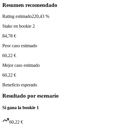
Resumen recomendado
Rating estimado
220,43 %
Stake en bookie 2
84,78 €
Peor caso estimado
60,22 €
Mejor caso estimado
60,22 €
Beneficio esperado
Resultado por escenario
Si gana la bookie 1
60,22 €