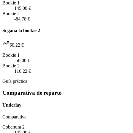
Bookie 1
145,00 €
Bookie 2
-84,78 €
Si gana la bookie 2
60,22 €
Bookie 1
-50,00 €
Bookie 2
110,22 €
Guía práctica
Comparativa de reparto
Underlay
Comparativa
Cobertura 2
145,00 €