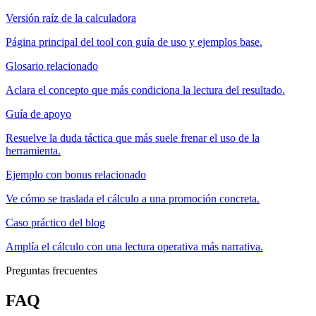
Versión raíz de la calculadora
Página principal del tool con guía de uso y ejemplos base.
Glosario relacionado
Aclara el concepto que más condiciona la lectura del resultado.
Guía de apoyo
Resuelve la duda táctica que más suele frenar el uso de la
herramienta.
Ejemplo con bonus relacionado
Ve cómo se traslada el cálculo a una promoción concreta.
Caso práctico del blog
Amplía el cálculo con una lectura operativa más narrativa.
Preguntas frecuentes
FAQ