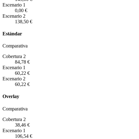
Escenario
1
0,00 €
Escenario
2
138,50 €
Estándar
Comparativa
Cobertura 2
84,78 €
Escenario
1
60,22 €
Escenario
2
60,22 €
Overlay
Comparativa
Cobertura 2
38,46 €
Escenario
1
106,54 €