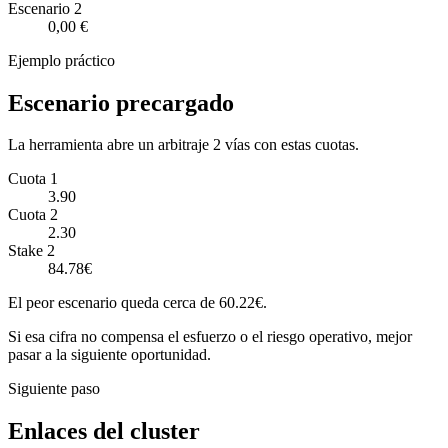
Escenario
2
0,00 €
Ejemplo práctico
Escenario precargado
La herramienta abre un arbitraje 2 vías con estas cuotas.
Cuota 1
3.90
Cuota 2
2.30
Stake 2
84.78€
El peor escenario queda cerca de 60.22€.
Si esa cifra no compensa el esfuerzo o el riesgo operativo, mejor
pasar a la siguiente oportunidad.
Siguiente paso
Enlaces del cluster