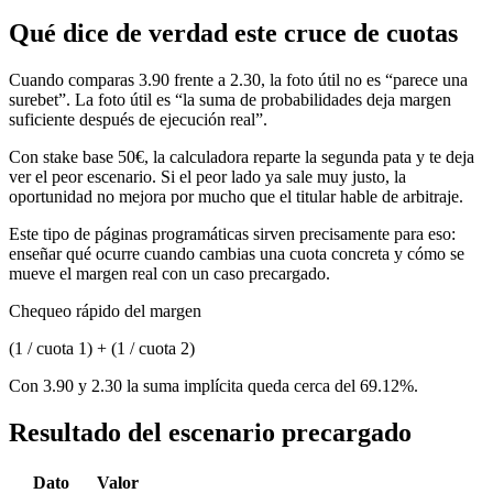
Qué dice de verdad este cruce de cuotas
Cuando comparas 3.90 frente a 2.30, la foto útil no es “parece una
surebet”. La foto útil es “la suma de probabilidades deja margen
suficiente después de ejecución real”.
Con stake base 50€, la calculadora reparte la segunda pata y te deja
ver el peor escenario. Si el peor lado ya sale muy justo, la
oportunidad no mejora por mucho que el titular hable de arbitraje.
Este tipo de páginas programáticas sirven precisamente para eso:
enseñar qué ocurre cuando cambias una cuota concreta y cómo se
mueve el margen real con un caso precargado.
Chequeo rápido del margen
(1 / cuota 1) + (1 / cuota 2)
Con 3.90 y 2.30 la suma implícita queda cerca del 69.12%.
Resultado del escenario precargado
Dato
Valor