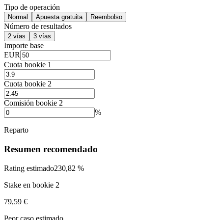
Tipo de operación
Normal
Apuesta gratuita
Reembolso
Número de resultados
2 vías
3 vías
Importe base
EUR
Cuota bookie 1
Cuota bookie 2
Comisión bookie 2
%
Reparto
Resumen recomendado
Rating estimado
230,82 %
Stake en bookie 2
79,59 €
Peor caso estimado