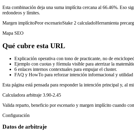
Esta combinación deja una suma implícita cercana al 66.46%. Eso sign
redondeos y límites.
Margen implícito
Peor escenario
Stake 2 calculado
Herramienta precar
Mapa SEO
Qué cubre esta URL
Explicación operativa con tono de practicante, no de encicloped
Ejemplo con cuotas y fórmula visible para aterrizar la matemáti
6
enlaces internos contextuales para empujar el cluster.
FAQ y HowTo para reforzar intención informacional y utilidad 
Esta página está pensada para responder la intención principal y, al mi
Calculadora arbitraje 3.90-2.45
Valida reparto, beneficio por escenario y margen implícito cuando co
Configuración
Datos de arbitraje