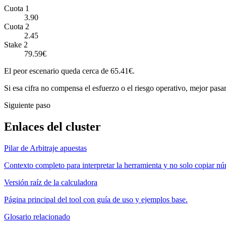
Cuota 1
3.90
Cuota 2
2.45
Stake 2
79.59€
El peor escenario queda cerca de 65.41€.
Si esa cifra no compensa el esfuerzo o el riesgo operativo, mejor pasar
Siguiente paso
Enlaces del cluster
Pilar de Arbitraje apuestas
Contexto completo para interpretar la herramienta y no solo copiar n
Versión raíz de la calculadora
Página principal del tool con guía de uso y ejemplos base.
Glosario relacionado