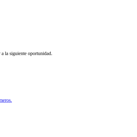
 a la siguiente oportunidad.
úmeros.