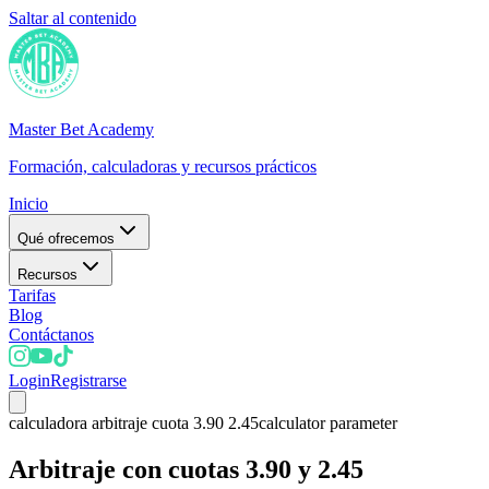
Saltar al contenido
Master Bet Academy
Formación, calculadoras y recursos prácticos
Inicio
Qué ofrecemos
Recursos
Tarifas
Blog
Contáctanos
Login
Registrarse
calculadora arbitraje cuota 3.90 2.45
calculator parameter
Arbitraje con cuotas 3.90 y 2.45