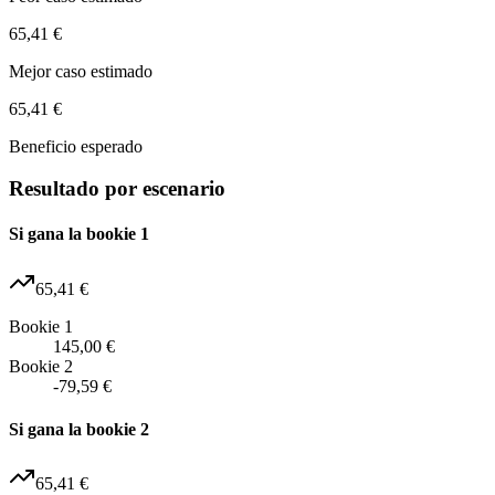
65,41 €
Mejor caso estimado
65,41 €
Beneficio esperado
Resultado por escenario
Si gana la bookie 1
65,41 €
Bookie 1
145,00 €
Bookie 2
-79,59 €
Si gana la bookie 2
65,41 €