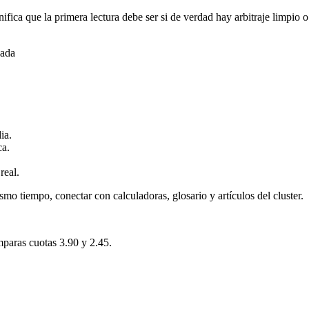
ifica que la primera lectura debe ser si de verdad hay arbitraje limpi
gada
ia.
ca.
real.
smo tiempo, conectar con calculadoras, glosario y artículos del cluster.
mparas cuotas 3.90 y 2.45.