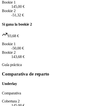
Bookie 1
145,00 €
Bookie 2
-51,32 €
Si gana la bookie 2
93,68 €
Bookie 1
-50,00 €
Bookie 2
143,68 €
Guía práctica
Comparativa de reparto
Underlay
Comparativa
Cobertura 2
145,00 €