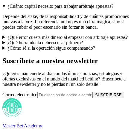
¿Cuánto capital necesito para trabajar arbitraje apuestas?
Depende del stake, de la responsabilidad y de cuántas promociones
muevas a la vez. La referencia útil no es una cifra mágica, sino si
puedes cubrir el peor escenario sin forzar tu banca.
¿Qué error cuesta más dinero al empezar con arbitraje apuestas?
¿Qué herramienta debería usar primero?
¿Cómo sé si la operación sigue compensando?
Suscríbete a nuestra newsletter
¿Quieres mantenerte al día con las últimas noticias, estrategias y
ofertas exclusivas en el mundo del matched betting? ¡Suscríbete a
nuestra newsletter y no te pierdas ni un solo detalle!
Correo electrónico
SUSCRIBIRSE
Master Bet Academy