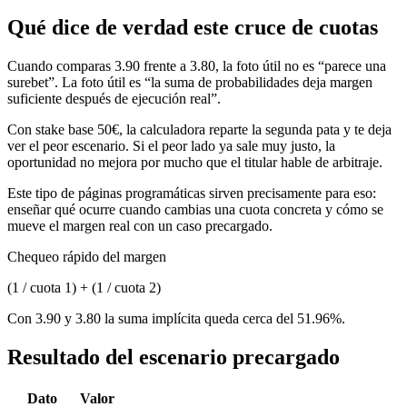
Qué dice de verdad este cruce de cuotas
Cuando comparas 3.90 frente a 3.80, la foto útil no es “parece una
surebet”. La foto útil es “la suma de probabilidades deja margen
suficiente después de ejecución real”.
Con stake base 50€, la calculadora reparte la segunda pata y te deja
ver el peor escenario. Si el peor lado ya sale muy justo, la
oportunidad no mejora por mucho que el titular hable de arbitraje.
Este tipo de páginas programáticas sirven precisamente para eso:
enseñar qué ocurre cuando cambias una cuota concreta y cómo se
mueve el margen real con un caso precargado.
Chequeo rápido del margen
(1 / cuota 1) + (1 / cuota 2)
Con 3.90 y 3.80 la suma implícita queda cerca del 51.96%.
Resultado del escenario precargado
Dato
Valor