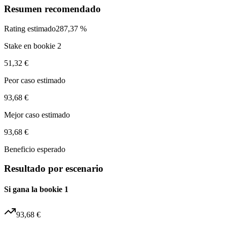
Resumen recomendado
Rating estimado
287,37 %
Stake en bookie 2
51,32 €
Peor caso estimado
93,68 €
Mejor caso estimado
93,68 €
Beneficio esperado
Resultado por escenario
Si gana la bookie 1
93,68 €