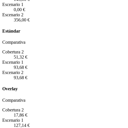
Escenario
1
0,00 €
Escenario
2
356,00 €
Estándar
Comparativa
Cobertura 2
51,32 €
Escenario
1
93,68 €
Escenario
2
93,68 €
Overlay
Comparativa
Cobertura 2
17,86 €
Escenario
1
127,14 €