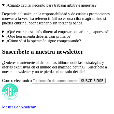
¿Cuánto capital necesito para trabajar arbitraje apuestas?
Depende del stake, de la responsabilidad y de cuántas promociones
muevas a la vez. La referencia útil no es una cifra mágica, sino si
puedes cubrir el peor escenario sin forzar tu banca.
¿Qué error cuesta más dinero al empezar con arbitraje apuestas?
¿Qué herramienta debería usar primero?
¿Cómo sé si la operación sigue compensando?
Suscríbete a nuestra newsletter
¿Quieres mantenerte al día con las últimas noticias, estrategias y
ofertas exclusivas en el mundo del matched betting? ¡Suscríbete a
nuestra newsletter y no te pierdas ni un solo detalle!
Correo electrónico
SUSCRIBIRSE
Master Bet Academy