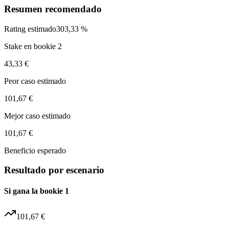
Resumen recomendado
Rating estimado
303,33 %
Stake en bookie 2
43,33 €
Peor caso estimado
101,67 €
Mejor caso estimado
101,67 €
Beneficio esperado
Resultado por escenario
Si gana la bookie 1
101,67 €