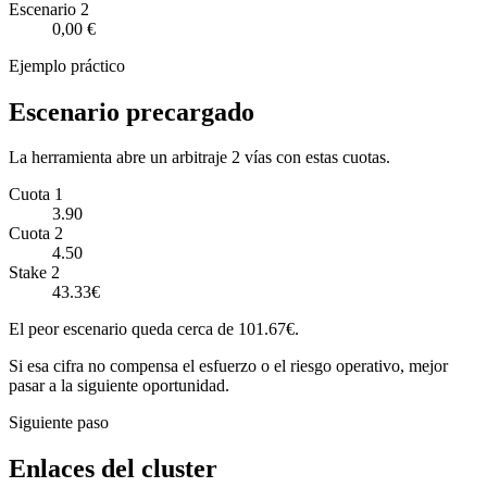
Escenario
2
0,00 €
Ejemplo práctico
Escenario precargado
La herramienta abre un arbitraje 2 vías con estas cuotas.
Cuota 1
3.90
Cuota 2
4.50
Stake 2
43.33€
El peor escenario queda cerca de 101.67€.
Si esa cifra no compensa el esfuerzo o el riesgo operativo, mejor
pasar a la siguiente oportunidad.
Siguiente paso
Enlaces del cluster