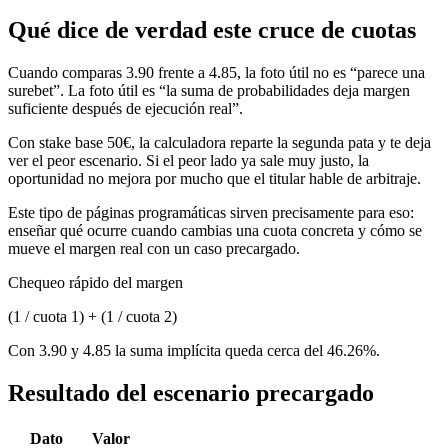
Qué dice de verdad este cruce de cuotas
Cuando comparas 3.90 frente a 4.85, la foto útil no es “parece una
surebet”. La foto útil es “la suma de probabilidades deja margen
suficiente después de ejecución real”.
Con stake base 50€, la calculadora reparte la segunda pata y te deja
ver el peor escenario. Si el peor lado ya sale muy justo, la
oportunidad no mejora por mucho que el titular hable de arbitraje.
Este tipo de páginas programáticas sirven precisamente para eso:
enseñar qué ocurre cuando cambias una cuota concreta y cómo se
mueve el margen real con un caso precargado.
Chequeo rápido del margen
(1 / cuota 1) + (1 / cuota 2)
Con 3.90 y 4.85 la suma implícita queda cerca del 46.26%.
Resultado del escenario precargado
Dato
Valor