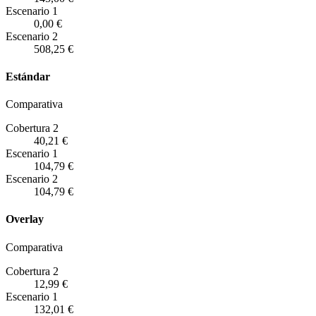
Escenario
1
0,00 €
Escenario
2
508,25 €
Estándar
Comparativa
Cobertura 2
40,21 €
Escenario
1
104,79 €
Escenario
2
104,79 €
Overlay
Comparativa
Cobertura 2
12,99 €
Escenario
1
132,01 €