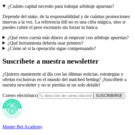
¿Cuánto capital necesito para trabajar arbitraje apuestas?
Depende del stake, de la responsabilidad y de cuántas promociones
muevas a la vez. La referencia útil no es una cifra mágica, sino si
puedes cubrir el peor escenario sin forzar tu banca.
¿Qué error cuesta más dinero al empezar con arbitraje apuestas?
¿Qué herramienta debería usar primero?
¿Cómo sé si la operación sigue compensando?
Suscríbete a nuestra newsletter
¿Quieres mantenerte al día con las últimas noticias, estrategias y
ofertas exclusivas en el mundo del matched betting? ¡Suscríbete a
nuestra newsletter y no te pierdas ni un solo detalle!
Correo electrónico
SUSCRIBIRSE
Master Bet Academy