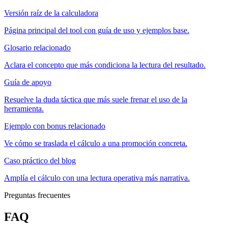
Versión raíz de la calculadora
Página principal del tool con guía de uso y ejemplos base.
Glosario relacionado
Aclara el concepto que más condiciona la lectura del resultado.
Guía de apoyo
Resuelve la duda táctica que más suele frenar el uso de la
herramienta.
Ejemplo con bonus relacionado
Ve cómo se traslada el cálculo a una promoción concreta.
Caso práctico del blog
Amplía el cálculo con una lectura operativa más narrativa.
Preguntas frecuentes
FAQ