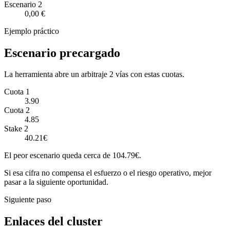
Escenario
2
0,00 €
Ejemplo práctico
Escenario precargado
La herramienta abre un arbitraje 2 vías con estas cuotas.
Cuota 1
3.90
Cuota 2
4.85
Stake 2
40.21€
El peor escenario queda cerca de 104.79€.
Si esa cifra no compensa el esfuerzo o el riesgo operativo, mejor
pasar a la siguiente oportunidad.
Siguiente paso
Enlaces del cluster