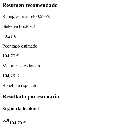
Resumen recomendado
Rating estimado
309,59 %
Stake en bookie 2
40,21 €
Peor caso estimado
104,79 €
Mejor caso estimado
104,79 €
Beneficio esperado
Resultado por escenario
Si gana la bookie 1
104,79 €