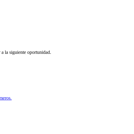
 a la siguiente oportunidad.
úmeros.