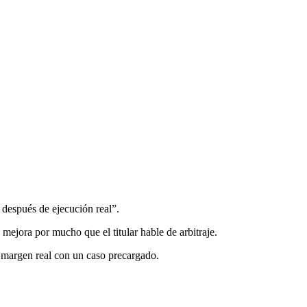
 después de ejecución real”.
 mejora por mucho que el titular hable de arbitraje.
 margen real con un caso precargado.