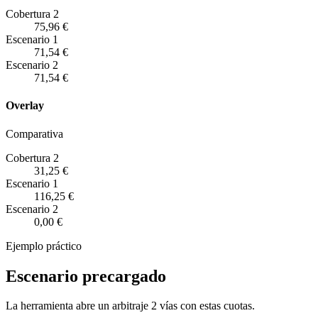
Cobertura 2
75,96 €
Escenario
1
71,54 €
Escenario
2
71,54 €
Overlay
Comparativa
Cobertura 2
31,25 €
Escenario
1
116,25 €
Escenario
2
0,00 €
Ejemplo práctico
Escenario precargado
La herramienta abre un arbitraje 2 vías con estas cuotas.