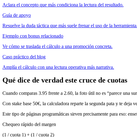
Aclara el concepto que más condiciona la lectura del resultado.
Guía de apoyo
Resuelve la duda táctica que más suele frenar el uso de la herramienta
Ejemplo con bonus relacionado
Ve cómo se traslada el cálculo a una promoción concreta.
Caso práctico del blog
Amplía el cálculo con una lectura operativa más narrativa.
Qué dice de verdad este cruce de cuotas
Cuando comparas 3.95 frente a 2.60, la foto útil no es “parece una sur
Con stake base 50€, la calculadora reparte la segunda pata y te deja ve
Este tipo de páginas programáticas sirven precisamente para eso: en
Chequeo rápido del margen
(1 / cuota 1) + (1 / cuota 2)