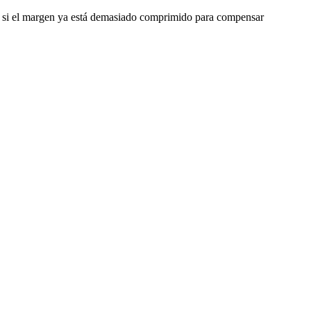
o o si el margen ya está demasiado comprimido para compensar