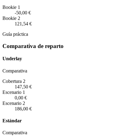
Bookie 1
-50,00 €
Bookie 2
121,54 €
Guía práctica
Comparativa de reparto
Underlay
Comparativa
Cobertura 2
147,50 €
Escenario
1
0,00 €
Escenario
2
186,00 €
Estándar
Comparativa