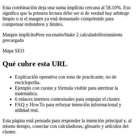
Esta combinación deja una suma implícita cercana al 58.10%. Eso
significa que la primera lectura debe ser si de verdad hay arbitraje
limpio o si el margen ya está demasiado comprimido para
compensar redondeos y límites.
Margen implícito
Peor escenario
Stake 2 calculado
Herramienta
precargada
Mapa SEO
Qué cubre esta URL
Explicación operativa con tono de practicante, no de
enciclopedia.
Ejemplo con cuotas y fórmula visible para aterrizar la
matemática.
6
enlaces internos contextuales para empujar el cluster.
FAQ y HowTo para reforzar intención informacional y
utilidad real.
Esta página está pensada para responder la intención principal y, al
mismo tiempo, conectar con calculadoras, glosario y artículos del
cluster.