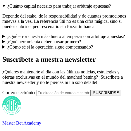
¿Cuánto capital necesito para trabajar arbitraje apuestas?
Depende del stake, de la responsabilidad y de cuántas promociones
muevas a la vez. La referencia útil no es una cifra mágica, sino si
puedes cubrir el peor escenario sin forzar tu banca.
¿Qué error cuesta más dinero al empezar con arbitraje apuestas?
¿Qué herramienta debería usar primero?
¿Cómo sé si la operación sigue compensando?
Suscríbete a nuestra newsletter
¿Quieres mantenerte al día con las últimas noticias, estrategias y
ofertas exclusivas en el mundo del matched betting? ¡Suscríbete a
nuestra newsletter y no te pierdas ni un solo detalle!
Correo electrónico
SUSCRIBIRSE
Master Bet Academy