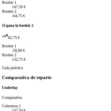
Bookie 1
147,50 €
Bookie 2
-64,75 €
Si gana la bookie 2
82,75 €
Bookie 1
-50,00 €
Bookie 2
132,75 €
Guía práctica
Comparativa de reparto
Underlay
Comparativa
Cobertura 2
147,50 €