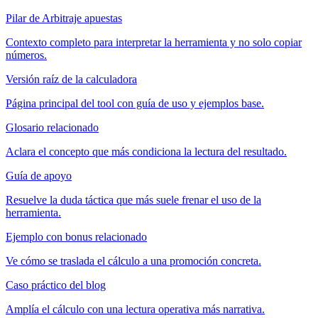
Pilar de Arbitraje apuestas
Contexto completo para interpretar la herramienta y no solo copiar
números.
Versión raíz de la calculadora
Página principal del tool con guía de uso y ejemplos base.
Glosario relacionado
Aclara el concepto que más condiciona la lectura del resultado.
Guía de apoyo
Resuelve la duda táctica que más suele frenar el uso de la
herramienta.
Ejemplo con bonus relacionado
Ve cómo se traslada el cálculo a una promoción concreta.
Caso práctico del blog
Amplía el cálculo con una lectura operativa más narrativa.