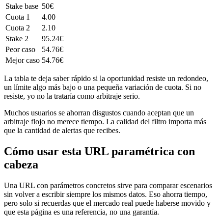
Stake base
50€
Cuota 1
4.00
Cuota 2
2.10
Stake 2
95.24€
Peor caso
54.76€
Mejor caso
54.76€
La tabla te deja saber rápido si la oportunidad resiste un redondeo,
un límite algo más bajo o una pequeña variación de cuota. Si no
resiste, yo no la trataría como arbitraje serio.
Muchos usuarios se ahorran disgustos cuando aceptan que un
arbitraje flojo no merece tiempo. La calidad del filtro importa más
que la cantidad de alertas que recibes.
Cómo usar esta URL paramétrica con
cabeza
Una URL con parámetros concretos sirve para comparar escenarios
sin volver a escribir siempre los mismos datos. Eso ahorra tiempo,
pero solo si recuerdas que el mercado real puede haberse movido y
que esta página es una referencia, no una garantía.