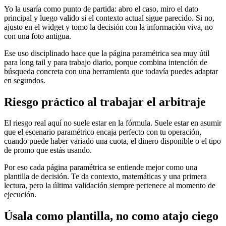
Yo la usaría como punto de partida: abro el caso, miro el dato
principal y luego valido si el contexto actual sigue parecido. Si no,
ajusto en el widget y tomo la decisión con la información viva, no
con una foto antigua.
Ese uso disciplinado hace que la página paramétrica sea muy útil
para long tail y para trabajo diario, porque combina intención de
búsqueda concreta con una herramienta que todavía puedes adaptar
en segundos.
Riesgo práctico al trabajar el arbitraje
El riesgo real aquí no suele estar en la fórmula. Suele estar en asumir
que el escenario paramétrico encaja perfecto con tu operación,
cuando puede haber variado una cuota, el dinero disponible o el tipo
de promo que estás usando.
Por eso cada página paramétrica se entiende mejor como una
plantilla de decisión. Te da contexto, matemáticas y una primera
lectura, pero la última validación siempre pertenece al momento de
ejecución.
Úsala como plantilla, no como atajo ciego