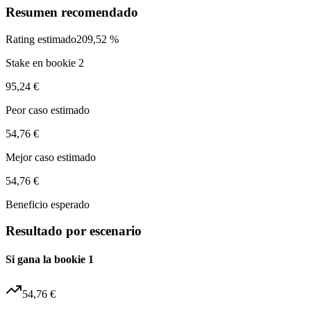
Resumen recomendado
Rating estimado
209,52 %
Stake en bookie 2
95,24 €
Peor caso estimado
54,76 €
Mejor caso estimado
54,76 €
Beneficio esperado
Resultado por escenario
Si gana la bookie 1
54,76 €