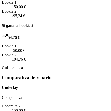
Bookie 1
150,00 €
Bookie 2
-95,24 €
Si gana la bookie 2
54,76 €
Bookie 1
-50,00 €
Bookie 2
104,76 €
Guía práctica
Comparativa de reparto
Underlay
Comparativa
Cobertura 2
150,00 €