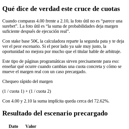
Qué dice de verdad este cruce de cuotas
Cuando comparas 4.00 frente a 2.10, la foto útil no es “parece una
surebet”. La foto útil es “la suma de probabilidades deja margen
suficiente después de ejecución real”.
Con stake base 50€, la calculadora reparte la segunda pata y te deja
ver el peor escenario. Si el peor lado ya sale muy justo, la
oportunidad no mejora por mucho que el titular hable de arbitraje.
Este tipo de páginas programáticas sirven precisamente para eso:
enseñar qué ocurre cuando cambias una cuota concreta y cómo se
mueve el margen real con un caso precargado.
Chequeo rápido del margen
(1 / cuota 1) + (1 / cuota 2)
Con 4.00 y 2.10 la suma implícita queda cerca del 72.62%.
Resultado del escenario precargado
Dato
Valor