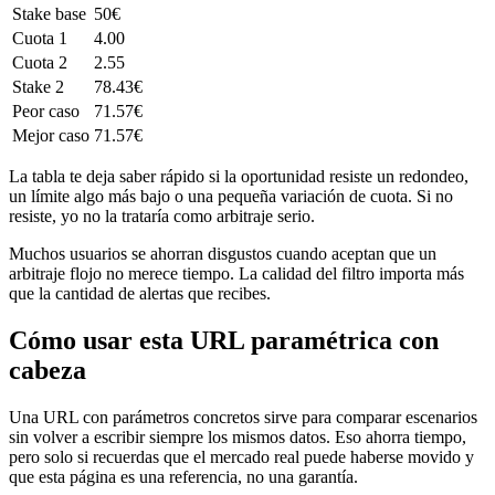
Stake base
50€
Cuota 1
4.00
Cuota 2
2.55
Stake 2
78.43€
Peor caso
71.57€
Mejor caso
71.57€
La tabla te deja saber rápido si la oportunidad resiste un redondeo,
un límite algo más bajo o una pequeña variación de cuota. Si no
resiste, yo no la trataría como arbitraje serio.
Muchos usuarios se ahorran disgustos cuando aceptan que un
arbitraje flojo no merece tiempo. La calidad del filtro importa más
que la cantidad de alertas que recibes.
Cómo usar esta URL paramétrica con
cabeza
Una URL con parámetros concretos sirve para comparar escenarios
sin volver a escribir siempre los mismos datos. Eso ahorra tiempo,
pero solo si recuerdas que el mercado real puede haberse movido y
que esta página es una referencia, no una garantía.