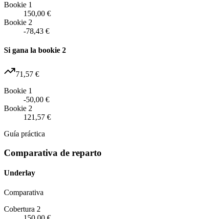
Bookie 1
150,00 €
Bookie 2
-78,43 €
Si gana la bookie 2
71,57 €
Bookie 1
-50,00 €
Bookie 2
121,57 €
Guía práctica
Comparativa de reparto
Underlay
Comparativa
Cobertura 2
150,00 €