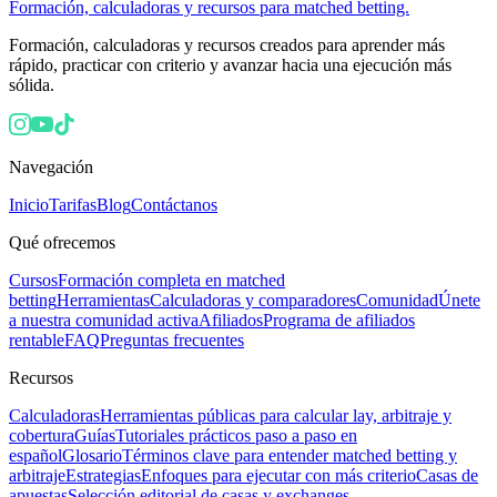
Formación, calculadoras y recursos para matched betting.
Formación, calculadoras y recursos creados para aprender más
rápido, practicar con criterio y avanzar hacia una ejecución más
sólida.
Navegación
Inicio
Tarifas
Blog
Contáctanos
Qué ofrecemos
Cursos
Formación completa en matched
betting
Herramientas
Calculadoras y comparadores
Comunidad
Únete
a nuestra comunidad activa
Afiliados
Programa de afiliados
rentable
FAQ
Preguntas frecuentes
Recursos
Calculadoras
Herramientas públicas para calcular lay, arbitraje y
cobertura
Guías
Tutoriales prácticos paso a paso en
español
Glosario
Términos clave para entender matched betting y
arbitraje
Estrategias
Enfoques para ejecutar con más criterio
Casas de
apuestas
Selección editorial de casas y exchanges