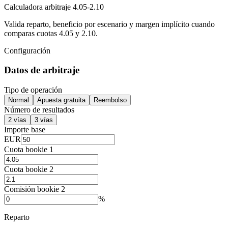
Calculadora arbitraje 4.05-2.10
Valida reparto, beneficio por escenario y margen implícito cuando
comparas cuotas 4.05 y 2.10.
Configuración
Datos de arbitraje
Tipo de operación
Normal
Apuesta gratuita
Reembolso
Número de resultados
2 vías
3 vías
Importe base
EUR
Cuota bookie 1
Cuota bookie 2
Comisión bookie 2
%
Reparto