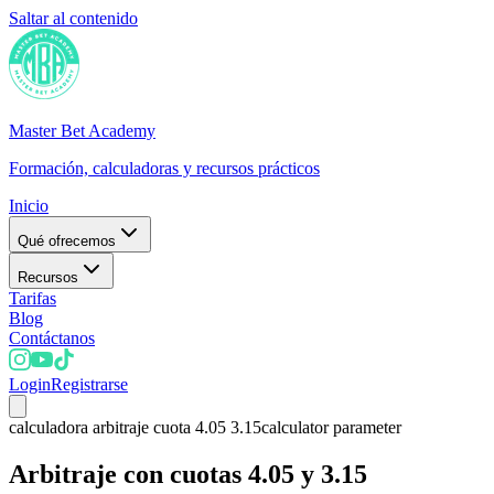
Saltar al contenido
Master Bet Academy
Formación, calculadoras y recursos prácticos
Inicio
Qué ofrecemos
Recursos
Tarifas
Blog
Contáctanos
Login
Registrarse
calculadora arbitraje cuota 4.05 3.15
calculator parameter
Arbitraje con cuotas 4.05 y 3.15