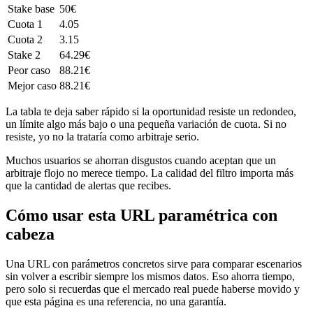
Stake base
50€
Cuota 1
4.05
Cuota 2
3.15
Stake 2
64.29€
Peor caso
88.21€
Mejor caso
88.21€
La tabla te deja saber rápido si la oportunidad resiste un redondeo,
un límite algo más bajo o una pequeña variación de cuota. Si no
resiste, yo no la trataría como arbitraje serio.
Muchos usuarios se ahorran disgustos cuando aceptan que un
arbitraje flojo no merece tiempo. La calidad del filtro importa más
que la cantidad de alertas que recibes.
Cómo usar esta URL paramétrica con
cabeza
Una URL con parámetros concretos sirve para comparar escenarios
sin volver a escribir siempre los mismos datos. Eso ahorra tiempo,
pero solo si recuerdas que el mercado real puede haberse movido y
que esta página es una referencia, no una garantía.