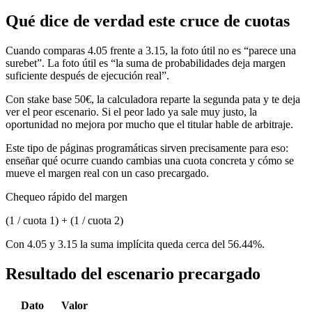
Qué dice de verdad este cruce de cuotas
Cuando comparas 4.05 frente a 3.15, la foto útil no es “parece una
surebet”. La foto útil es “la suma de probabilidades deja margen
suficiente después de ejecución real”.
Con stake base 50€, la calculadora reparte la segunda pata y te deja
ver el peor escenario. Si el peor lado ya sale muy justo, la
oportunidad no mejora por mucho que el titular hable de arbitraje.
Este tipo de páginas programáticas sirven precisamente para eso:
enseñar qué ocurre cuando cambias una cuota concreta y cómo se
mueve el margen real con un caso precargado.
Chequeo rápido del margen
(1 / cuota 1) + (1 / cuota 2)
Con 4.05 y 3.15 la suma implícita queda cerca del 56.44%.
Resultado del escenario precargado
Dato
Valor