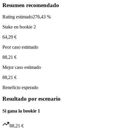
Resumen recomendado
Rating estimado
276,43 %
Stake en bookie 2
64,29 €
Peor caso estimado
88,21 €
Mejor caso estimado
88,21 €
Beneficio esperado
Resultado por escenario
Si gana la bookie 1
88,21 €