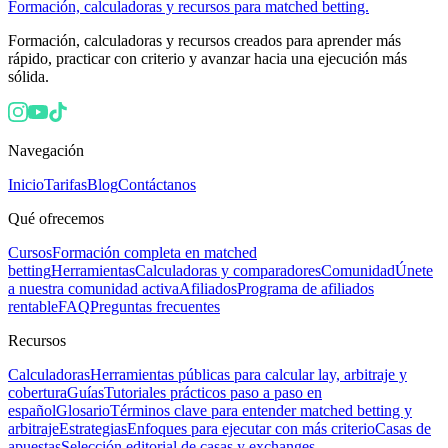
Formación, calculadoras y recursos para matched betting.
Formación, calculadoras y recursos creados para aprender más
rápido, practicar con criterio y avanzar hacia una ejecución más
sólida.
Navegación
Inicio
Tarifas
Blog
Contáctanos
Qué ofrecemos
Cursos
Formación completa en matched
betting
Herramientas
Calculadoras y comparadores
Comunidad
Únete
a nuestra comunidad activa
Afiliados
Programa de afiliados
rentable
FAQ
Preguntas frecuentes
Recursos
Calculadoras
Herramientas públicas para calcular lay, arbitraje y
cobertura
Guías
Tutoriales prácticos paso a paso en
español
Glosario
Términos clave para entender matched betting y
arbitraje
Estrategias
Enfoques para ejecutar con más criterio
Casas de
apuestas
Selección editorial de casas y exchanges