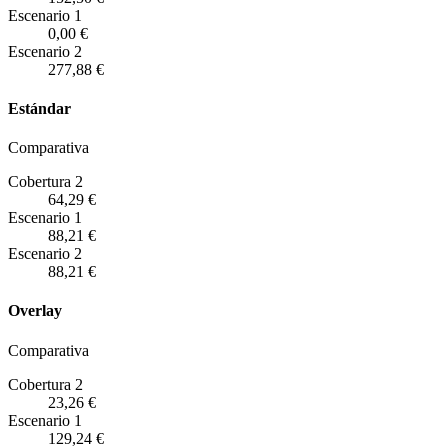
Escenario
1
0,00 €
Escenario
2
277,88 €
Estándar
Comparativa
Cobertura 2
64,29 €
Escenario
1
88,21 €
Escenario
2
88,21 €
Overlay
Comparativa
Cobertura 2
23,26 €
Escenario
1
129,24 €