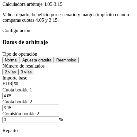
Calculadora arbitraje 4.05-3.15
Valida reparto, beneficio por escenario y margen implícito cuando
comparas cuotas 4.05 y 3.15.
Configuración
Datos de arbitraje
Tipo de operación
Normal
Apuesta gratuita
Reembolso
Número de resultados
2 vías
3 vías
Importe base
EUR
Cuota bookie 1
Cuota bookie 2
Comisión bookie 2
%
Reparto