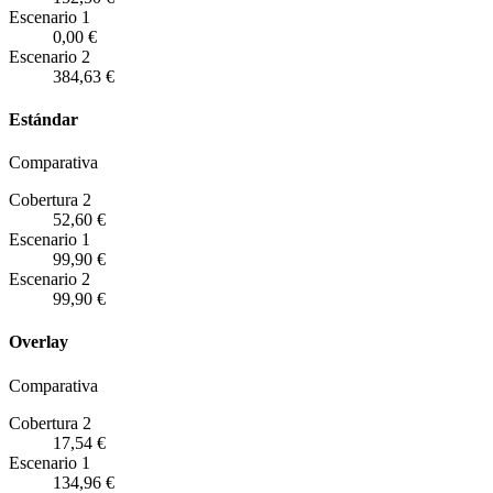
Escenario
1
0,00 €
Escenario
2
384,63 €
Estándar
Comparativa
Cobertura 2
52,60 €
Escenario
1
99,90 €
Escenario
2
99,90 €
Overlay
Comparativa
Cobertura 2
17,54 €
Escenario
1
134,96 €