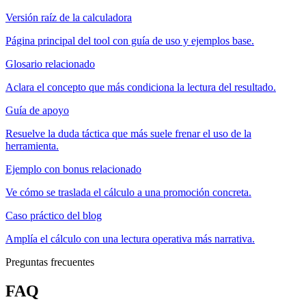
Versión raíz de la calculadora
Página principal del tool con guía de uso y ejemplos base.
Glosario relacionado
Aclara el concepto que más condiciona la lectura del resultado.
Guía de apoyo
Resuelve la duda táctica que más suele frenar el uso de la
herramienta.
Ejemplo con bonus relacionado
Ve cómo se traslada el cálculo a una promoción concreta.
Caso práctico del blog
Amplía el cálculo con una lectura operativa más narrativa.
Preguntas frecuentes
FAQ