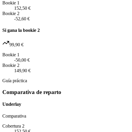
Bookie 1
152,50 €
Bookie 2
-52,60 €
Si gana la bookie 2
99,90 €
Bookie 1
-50,00 €
Bookie 2
149,90 €
Guía práctica
Comparativa de reparto
Underlay
Comparativa
Cobertura 2
152,50 €