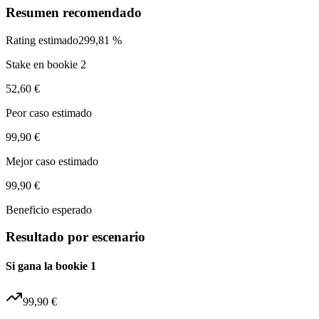
Resumen recomendado
Rating estimado
299,81 %
Stake en bookie 2
52,60 €
Peor caso estimado
99,90 €
Mejor caso estimado
99,90 €
Beneficio esperado
Resultado por escenario
Si gana la bookie 1
99,90 €