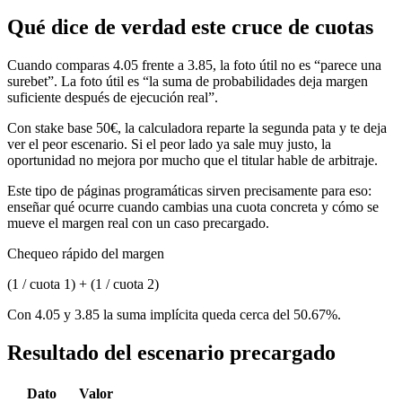
Qué dice de verdad este cruce de cuotas
Cuando comparas 4.05 frente a 3.85, la foto útil no es “parece una
surebet”. La foto útil es “la suma de probabilidades deja margen
suficiente después de ejecución real”.
Con stake base 50€, la calculadora reparte la segunda pata y te deja
ver el peor escenario. Si el peor lado ya sale muy justo, la
oportunidad no mejora por mucho que el titular hable de arbitraje.
Este tipo de páginas programáticas sirven precisamente para eso:
enseñar qué ocurre cuando cambias una cuota concreta y cómo se
mueve el margen real con un caso precargado.
Chequeo rápido del margen
(1 / cuota 1) + (1 / cuota 2)
Con 4.05 y 3.85 la suma implícita queda cerca del 50.67%.
Resultado del escenario precargado
Dato
Valor