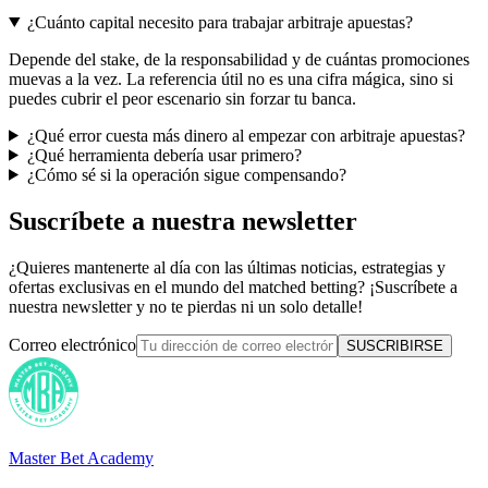
¿Cuánto capital necesito para trabajar arbitraje apuestas?
Depende del stake, de la responsabilidad y de cuántas promociones
muevas a la vez. La referencia útil no es una cifra mágica, sino si
puedes cubrir el peor escenario sin forzar tu banca.
¿Qué error cuesta más dinero al empezar con arbitraje apuestas?
¿Qué herramienta debería usar primero?
¿Cómo sé si la operación sigue compensando?
Suscríbete a nuestra newsletter
¿Quieres mantenerte al día con las últimas noticias, estrategias y
ofertas exclusivas en el mundo del matched betting? ¡Suscríbete a
nuestra newsletter y no te pierdas ni un solo detalle!
Correo electrónico
SUSCRIBIRSE
Master Bet Academy