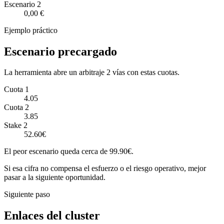
Escenario
2
0,00 €
Ejemplo práctico
Escenario precargado
La herramienta abre un arbitraje 2 vías con estas cuotas.
Cuota 1
4.05
Cuota 2
3.85
Stake 2
52.60€
El peor escenario queda cerca de 99.90€.
Si esa cifra no compensa el esfuerzo o el riesgo operativo, mejor
pasar a la siguiente oportunidad.
Siguiente paso
Enlaces del cluster