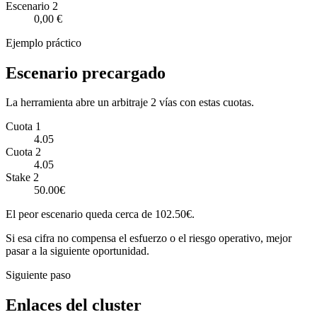
Escenario
2
0,00 €
Ejemplo práctico
Escenario precargado
La herramienta abre un arbitraje 2 vías con estas cuotas.
Cuota 1
4.05
Cuota 2
4.05
Stake 2
50.00€
El peor escenario queda cerca de 102.50€.
Si esa cifra no compensa el esfuerzo o el riesgo operativo, mejor
pasar a la siguiente oportunidad.
Siguiente paso
Enlaces del cluster