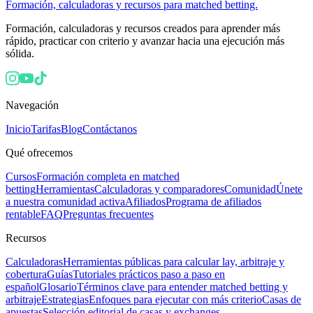
Formación, calculadoras y recursos para matched betting.
Formación, calculadoras y recursos creados para aprender más
rápido, practicar con criterio y avanzar hacia una ejecución más
sólida.
Navegación
Inicio
Tarifas
Blog
Contáctanos
Qué ofrecemos
Cursos
Formación completa en matched
betting
Herramientas
Calculadoras y comparadores
Comunidad
Únete
a nuestra comunidad activa
Afiliados
Programa de afiliados
rentable
FAQ
Preguntas frecuentes
Recursos
Calculadoras
Herramientas públicas para calcular lay, arbitraje y
cobertura
Guías
Tutoriales prácticos paso a paso en
español
Glosario
Términos clave para entender matched betting y
arbitraje
Estrategias
Enfoques para ejecutar con más criterio
Casas de
apuestas
Selección editorial de casas y exchanges