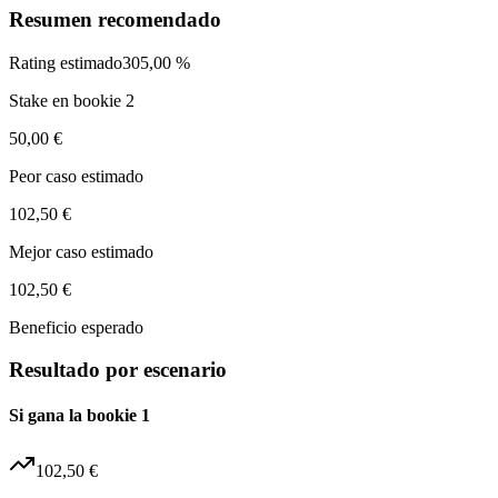
Resumen recomendado
Rating estimado
305,00 %
Stake en bookie 2
50,00 €
Peor caso estimado
102,50 €
Mejor caso estimado
102,50 €
Beneficio esperado
Resultado por escenario
Si gana la bookie 1
102,50 €