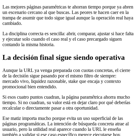
Las mejores páginas paramétricas te ahorran tiempo porque ya abren
un escenario cercano al que buscas. Las peores te hacen caer en la
trampa de asumir que todo sigue igual aunque la operación real haya
cambiado.
La disciplina correcta es sencilla: abrir, comparar, ajustar si hace falta
y ejecutar solo cuando el caso real y el caso precargado siguen
contando la misma historia.
La decisión final sigue siendo operativa
Aunque la URL ya venga preparada con cuotas concretas, el cierre
de la decisión sigue pasando por el mismo filtro de siempre:
mercado vivo, liquidez razonable, stake que encaja y contexto
promocional bien entendido.
Si esos cuatro puntos cuadran, la página paramétrica ahorra mucho
tiempo. Si no cuadran, su valor está en dejar claro por qué deberías
recalcular o directamente pasar a otra oportunidad.
Ese matiz importa mucho porque evita un uso superficial de las
páginas programáticas. La intención de búsqueda concreta atrae al
usuario, pero la utilidad real aparece cuando la URL le enseña
también a validar si ese caso específico merece ejecutarse hoy.