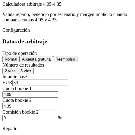
Calculadora arbitraje 4.05-4.35
Valida reparto, beneficio por escenario y margen implícito cuando
comparas cuotas 4.05 y 4.35.
Configuración
Datos de arbitraje
Tipo de operación
Normal
Apuesta gratuita
Reembolso
Número de resultados
2 vías
3 vías
Importe base
EUR
Cuota bookie 1
Cuota bookie 2
Comisión bookie 2
%
Reparto