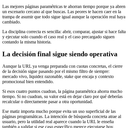
Las mejores páginas paramétricas te ahorran tiempo porque ya abren
un escenario cercano al que buscas. Las peores te hacen caer en la
trampa de asumir que todo sigue igual aunque la operación real haya
cambiado.
La disciplina correcta es sencilla: abrir, comparar, ajustar si hace falta
y ejecutar solo cuando el caso real y el caso precargado siguen
contando la misma historia.
La decisión final sigue siendo operativa
Aunque la URL ya venga preparada con cuotas concretas, el cierre
de la decisión sigue pasando por el mismo filtro de siempre:
mercado vivo, liquidez razonable, stake que encaja y contexto
promocional bien entendido.
Si esos cuatro puntos cuadran, la página paramétrica ahorra mucho
tiempo. Si no cuadran, su valor está en dejar claro por qué deberías
recalcular o directamente pasar a otra oportunidad.
Ese matiz importa mucho porque evita un uso superficial de las
páginas programáticas. La intención de búsqueda concreta atrae al
usuario, pero la utilidad real aparece cuando la URL le enseña
también a validar si ese caso específico merece ejecutarse hoy.