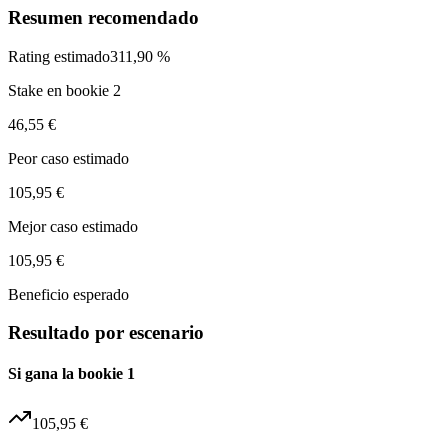
Resumen recomendado
Rating estimado
311,90 %
Stake en bookie 2
46,55 €
Peor caso estimado
105,95 €
Mejor caso estimado
105,95 €
Beneficio esperado
Resultado por escenario
Si gana la bookie 1
105,95 €