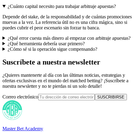
¿Cuánto capital necesito para trabajar arbitraje apuestas?
Depende del stake, de la responsabilidad y de cuántas promociones
muevas a la vez. La referencia útil no es una cifra mágica, sino si
puedes cubrir el peor escenario sin forzar tu banca.
¿Qué error cuesta más dinero al empezar con arbitraje apuestas?
¿Qué herramienta debería usar primero?
¿Cómo sé si la operación sigue compensando?
Suscríbete a nuestra newsletter
¿Quieres mantenerte al día con las últimas noticias, estrategias y
ofertas exclusivas en el mundo del matched betting? ¡Suscríbete a
nuestra newsletter y no te pierdas ni un solo detalle!
Correo electrónico
SUSCRIBIRSE
Master Bet Academy