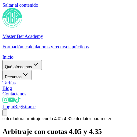
Saltar al contenido
Master Bet Academy
Formación, calculadoras y recursos prácticos
Inicio
Qué ofrecemos
Recursos
Tarifas
Blog
Contáctanos
Login
Registrarse
calculadora arbitraje cuota 4.05 4.35
calculator parameter
Arbitraje con cuotas 4.05 y 4.35