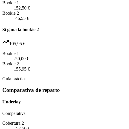
Bookie 1
152,50 €
Bookie 2
-46,55 €
Si gana la bookie 2
105,95 €
Bookie 1
-50,00 €
Bookie 2
155,95 €
Guía práctica
Comparativa de reparto
Underlay
Comparativa
Cobertura 2
152,50 €