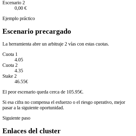
Escenario
2
0,00 €
Ejemplo práctico
Escenario precargado
La herramienta abre un arbitraje 2 vías con estas cuotas.
Cuota 1
4.05
Cuota 2
4.35
Stake 2
46.55€
El peor escenario queda cerca de 105.95€.
Si esa cifra no compensa el esfuerzo o el riesgo operativo, mejor
pasar a la siguiente oportunidad.
Siguiente paso
Enlaces del cluster