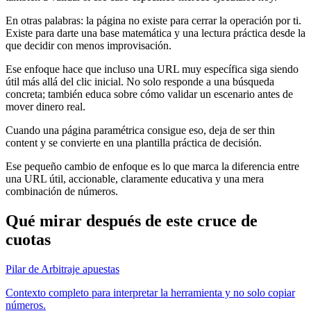
En otras palabras: la página no existe para cerrar la operación por ti.
Existe para darte una base matemática y una lectura práctica desde la
que decidir con menos improvisación.
Ese enfoque hace que incluso una URL muy específica siga siendo
útil más allá del clic inicial. No solo responde a una búsqueda
concreta; también educa sobre cómo validar un escenario antes de
mover dinero real.
Cuando una página paramétrica consigue eso, deja de ser thin
content y se convierte en una plantilla práctica de decisión.
Ese pequeño cambio de enfoque es lo que marca la diferencia entre
una URL útil, accionable, claramente educativa y una mera
combinación de números.
Qué mirar después de este cruce de
cuotas
Pilar de Arbitraje apuestas
Contexto completo para interpretar la herramienta y no solo copiar
números.