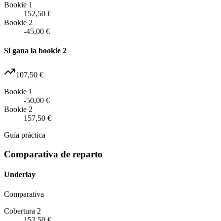
Bookie 1
152,50 €
Bookie 2
-45,00 €
Si gana la bookie 2
107,50 €
Bookie 1
-50,00 €
Bookie 2
157,50 €
Guía práctica
Comparativa de reparto
Underlay
Comparativa
Cobertura 2
152,50 €