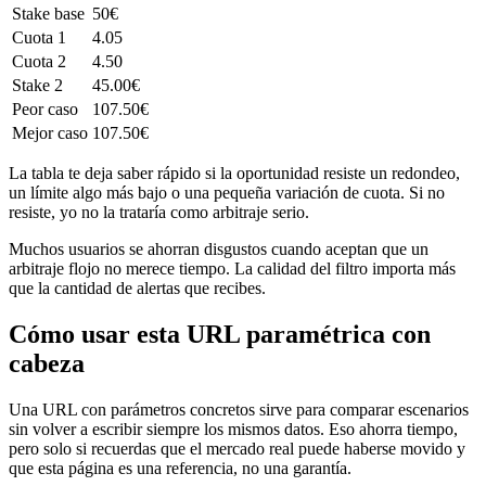
Stake base
50€
Cuota 1
4.05
Cuota 2
4.50
Stake 2
45.00€
Peor caso
107.50€
Mejor caso
107.50€
La tabla te deja saber rápido si la oportunidad resiste un redondeo,
un límite algo más bajo o una pequeña variación de cuota. Si no
resiste, yo no la trataría como arbitraje serio.
Muchos usuarios se ahorran disgustos cuando aceptan que un
arbitraje flojo no merece tiempo. La calidad del filtro importa más
que la cantidad de alertas que recibes.
Cómo usar esta URL paramétrica con
cabeza
Una URL con parámetros concretos sirve para comparar escenarios
sin volver a escribir siempre los mismos datos. Eso ahorra tiempo,
pero solo si recuerdas que el mercado real puede haberse movido y
que esta página es una referencia, no una garantía.