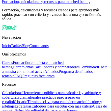
Formación, calculadoras y recursos para matched betting.
Formación, calculadoras y recursos creados para aprender más
rápido, practicar con criterio y avanzar hacia una ejecución más
sólida.
Navegación
Inicio
Tarifas
Blog
Contáctanos
Qué ofrecemos
Cursos
Formación completa en matched
betting
Herramientas
Calculadoras y comparadores
Comunidad
Únete
a nuestra comunidad activa
Afiliados
Programa de afiliados
rentable
FAQ
Preguntas frecuentes
Recursos
Calculadoras
Herramientas públicas para calcular lay, arbitraje y
cobertura
Guías
Tutoriales prácticos paso a paso en
español
Glosario
Términos clave para entender matched betting y
arbitraje
Estrategias
Enfoques para ejecutar con más criterio
Casas de
apuestas
Selección editorial de casas y exchanges