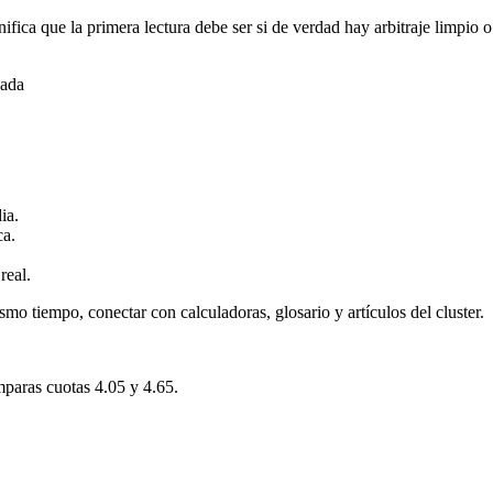
ifica que la primera lectura debe ser si de verdad hay arbitraje limpi
gada
ia.
ca.
real.
smo tiempo, conectar con calculadoras, glosario y artículos del cluster.
mparas cuotas 4.05 y 4.65.