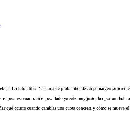
.
ebet”. La foto útil es “la suma de probabilidades deja margen suficiente
r el peor escenario. Si el peor lado ya sale muy justo, la oportunidad no
señar qué ocurre cuando cambias una cuota concreta y cómo se mueve el