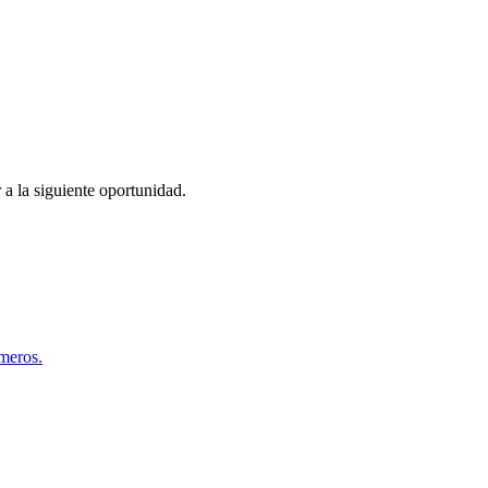
 a la siguiente oportunidad.
úmeros.