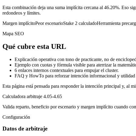
Esta combinación deja una suma implícita cercana al 46.20%. Eso sign
redondeos y límites.
Margen implícito
Peor escenario
Stake 2 calculado
Herramienta precar
Mapa SEO
Qué cubre esta URL
Explicación operativa con tono de practicante, no de encicloped
Ejemplo con cuotas y fórmula visible para aterrizar la matemáti
6
enlaces internos contextuales para empujar el cluster.
FAQ y HowTo para reforzar intención informacional y utilidad 
Esta página está pensada para responder la intención principal y, al mi
Calculadora arbitraje 4.05-4.65
Valida reparto, beneficio por escenario y margen implícito cuando co
Configuración
Datos de arbitraje