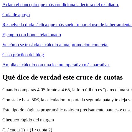
Aclara el concepto que más condiciona la lectura del resultado.
Guía de apoyo
Resuelve la duda táctica que más suele frenar el uso de la herramienta
Ejemplo con bonus relacionado
Ve cómo se traslada el cálculo a una promoción concreta.
Caso práctico del blog
Amplía el cálculo con una lectura operativa más narrativa.
Qué dice de verdad este cruce de cuotas
Cuando comparas 4.05 frente a 4.65, la foto útil no es “parece una sur
Con stake base 50€, la calculadora reparte la segunda pata y te deja ve
Este tipo de páginas programáticas sirven precisamente para eso: en
Chequeo rápido del margen
(1 / cuota 1) + (1 / cuota 2)