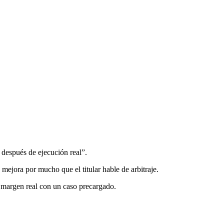
 después de ejecución real”.
 mejora por mucho que el titular hable de arbitraje.
 margen real con un caso precargado.