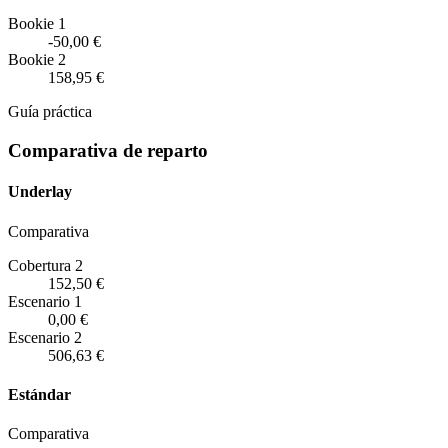
Bookie 1
-50,00 €
Bookie 2
158,95 €
Guía práctica
Comparativa de reparto
Underlay
Comparativa
Cobertura 2
152,50 €
Escenario
1
0,00 €
Escenario
2
506,63 €
Estándar
Comparativa