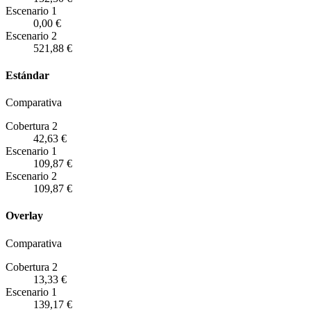
Escenario
1
0,00 €
Escenario
2
521,88 €
Estándar
Comparativa
Cobertura 2
42,63 €
Escenario
1
109,87 €
Escenario
2
109,87 €
Overlay
Comparativa
Cobertura 2
13,33 €
Escenario
1
139,17 €