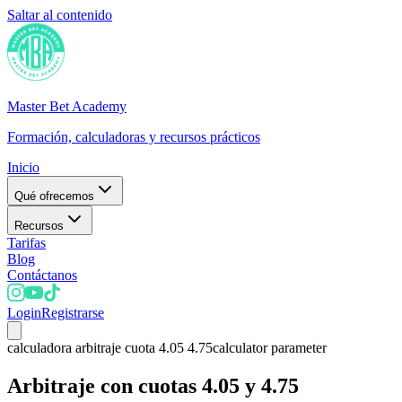
Saltar al contenido
Master Bet Academy
Formación, calculadoras y recursos prácticos
Inicio
Qué ofrecemos
Recursos
Tarifas
Blog
Contáctanos
Login
Registrarse
calculadora arbitraje cuota 4.05 4.75
calculator parameter
Arbitraje con cuotas 4.05 y 4.75