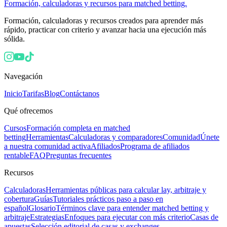
Formación, calculadoras y recursos para matched betting.
Formación, calculadoras y recursos creados para aprender más
rápido, practicar con criterio y avanzar hacia una ejecución más
sólida.
Navegación
Inicio
Tarifas
Blog
Contáctanos
Qué ofrecemos
Cursos
Formación completa en matched
betting
Herramientas
Calculadoras y comparadores
Comunidad
Únete
a nuestra comunidad activa
Afiliados
Programa de afiliados
rentable
FAQ
Preguntas frecuentes
Recursos
Calculadoras
Herramientas públicas para calcular lay, arbitraje y
cobertura
Guías
Tutoriales prácticos paso a paso en
español
Glosario
Términos clave para entender matched betting y
arbitraje
Estrategias
Enfoques para ejecutar con más criterio
Casas de
apuestas
Selección editorial de casas y exchanges