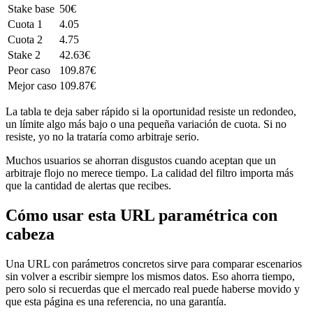
Stake base
50€
Cuota 1
4.05
Cuota 2
4.75
Stake 2
42.63€
Peor caso
109.87€
Mejor caso
109.87€
La tabla te deja saber rápido si la oportunidad resiste un redondeo,
un límite algo más bajo o una pequeña variación de cuota. Si no
resiste, yo no la trataría como arbitraje serio.
Muchos usuarios se ahorran disgustos cuando aceptan que un
arbitraje flojo no merece tiempo. La calidad del filtro importa más
que la cantidad de alertas que recibes.
Cómo usar esta URL paramétrica con
cabeza
Una URL con parámetros concretos sirve para comparar escenarios
sin volver a escribir siempre los mismos datos. Eso ahorra tiempo,
pero solo si recuerdas que el mercado real puede haberse movido y
que esta página es una referencia, no una garantía.