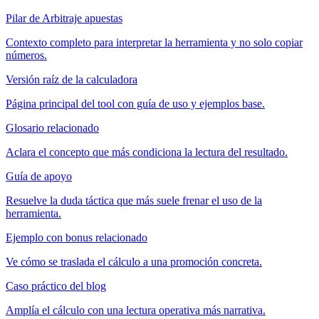
Pilar de Arbitraje apuestas
Contexto completo para interpretar la herramienta y no solo copiar
números.
Versión raíz de la calculadora
Página principal del tool con guía de uso y ejemplos base.
Glosario relacionado
Aclara el concepto que más condiciona la lectura del resultado.
Guía de apoyo
Resuelve la duda táctica que más suele frenar el uso de la
herramienta.
Ejemplo con bonus relacionado
Ve cómo se traslada el cálculo a una promoción concreta.
Caso práctico del blog
Amplía el cálculo con una lectura operativa más narrativa.