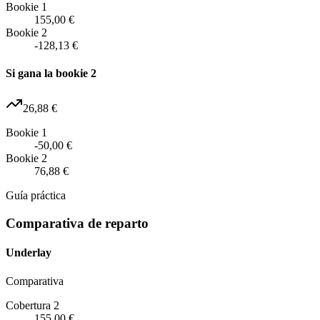
Bookie 1
155,00 €
Bookie 2
-128,13 €
Si gana la bookie 2
26,88 €
Bookie 1
-50,00 €
Bookie 2
76,88 €
Guía práctica
Comparativa de reparto
Underlay
Comparativa
Cobertura 2
155,00 €