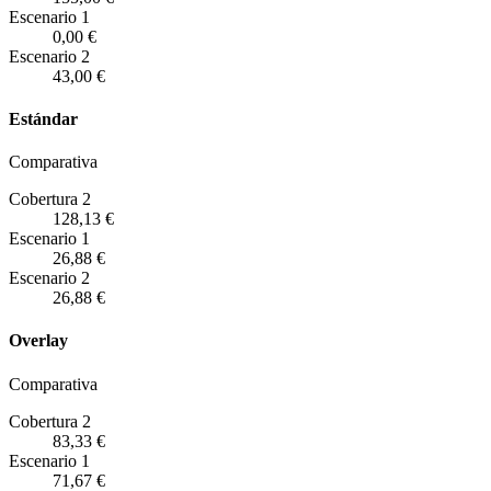
Escenario
1
0,00 €
Escenario
2
43,00 €
Estándar
Comparativa
Cobertura 2
128,13 €
Escenario
1
26,88 €
Escenario
2
26,88 €
Overlay
Comparativa
Cobertura 2
83,33 €
Escenario
1
71,67 €