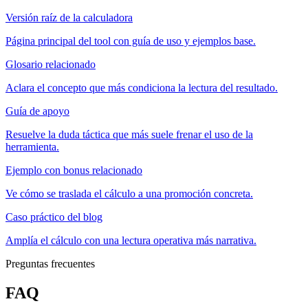
Versión raíz de la calculadora
Página principal del tool con guía de uso y ejemplos base.
Glosario relacionado
Aclara el concepto que más condiciona la lectura del resultado.
Guía de apoyo
Resuelve la duda táctica que más suele frenar el uso de la
herramienta.
Ejemplo con bonus relacionado
Ve cómo se traslada el cálculo a una promoción concreta.
Caso práctico del blog
Amplía el cálculo con una lectura operativa más narrativa.
Preguntas frecuentes
FAQ