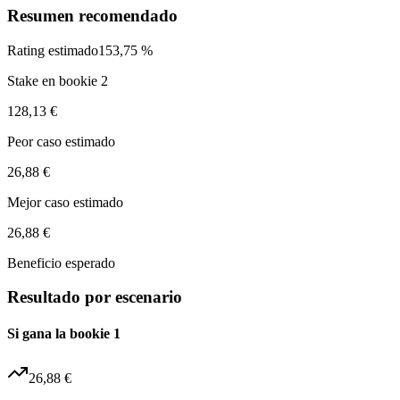
Resumen recomendado
Rating estimado
153,75 %
Stake en bookie 2
128,13 €
Peor caso estimado
26,88 €
Mejor caso estimado
26,88 €
Beneficio esperado
Resultado por escenario
Si gana la bookie 1
26,88 €