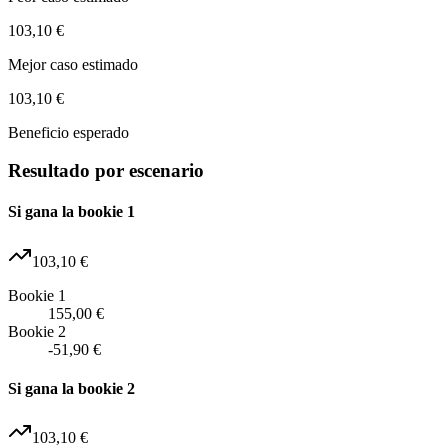
103,10 €
Mejor caso estimado
103,10 €
Beneficio esperado
Resultado por escenario
Si gana la bookie 1
103,10 €
Bookie 1
155,00 €
Bookie 2
-51,90 €
Si gana la bookie 2
103,10 €