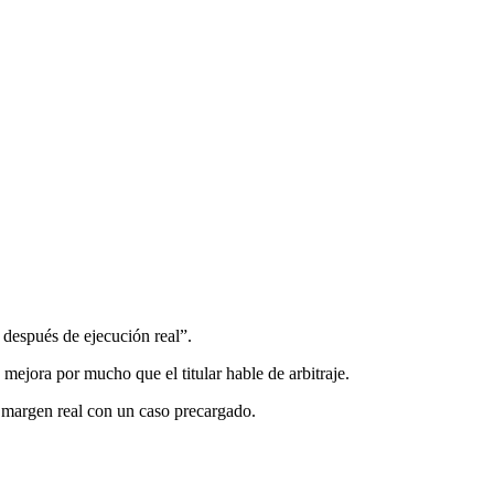
 después de ejecución real”.
 mejora por mucho que el titular hable de arbitraje.
 margen real con un caso precargado.