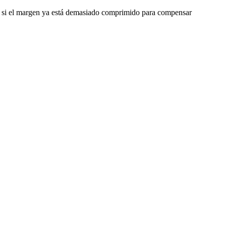
o o si el margen ya está demasiado comprimido para compensar