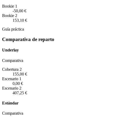
Bookie 1
-50,00 €
Bookie 2
153,10 €
Guía práctica
Comparativa de reparto
Underlay
Comparativa
Cobertura 2
155,00 €
Escenario
1
0,00 €
Escenario
2
407,25 €
Estándar
Comparativa