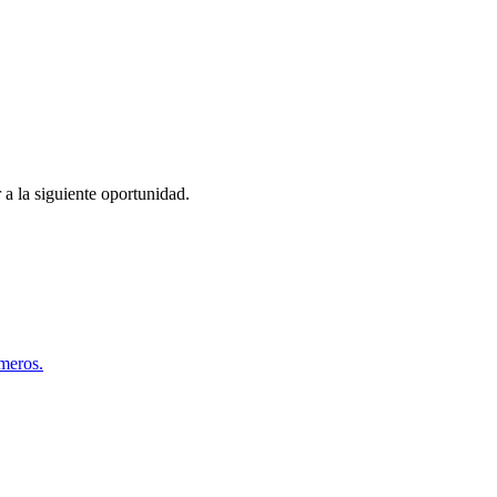
 a la siguiente oportunidad.
úmeros.