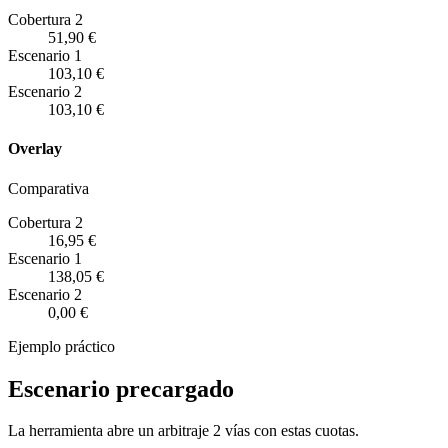
Cobertura 2
51,90 €
Escenario
1
103,10 €
Escenario
2
103,10 €
Overlay
Comparativa
Cobertura 2
16,95 €
Escenario
1
138,05 €
Escenario
2
0,00 €
Ejemplo práctico
Escenario precargado
La herramienta abre un arbitraje 2 vías con estas cuotas.