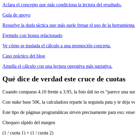
Aclara el concepto que más condiciona la lectura del resultado.
Guía de apoyo
Resuelve la duda táctica que más suele frenar el uso de la herramienta
Ejemplo con bonus relacionado
Ve cómo se traslada el cálculo a una promoción concreta.
Caso práctico del blog
Amplía el cálculo con una lectura operativa más narrativa.
Qué dice de verdad este cruce de cuotas
Cuando comparas 4.10 frente a 3.95, la foto útil no es “parece una sur
Con stake base 50€, la calculadora reparte la segunda pata y te deja ve
Este tipo de páginas programáticas sirven precisamente para eso: en
Chequeo rápido del margen
(1 / cuota 1) + (1 / cuota 2)